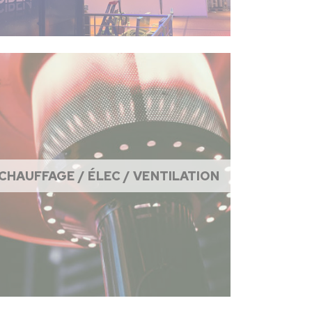
CHAUFFAGE / ÉLEC / VENTILATION