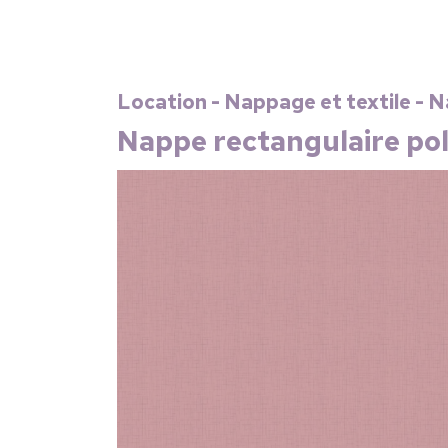
Location - Nappage et textile - 
Nappe rectangulaire po