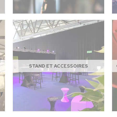
STAND ET ACCESSOIRES