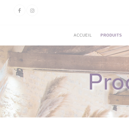
Cookies management panel
Facebook
Instagram
ACCUEIL
PRODUITS
Pro