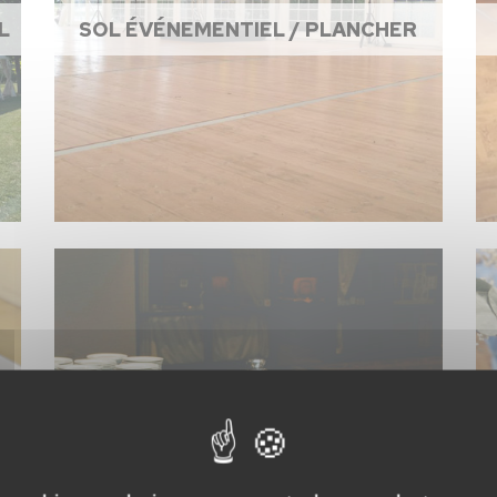
L
SOL ÉVÉNEMENTIEL / PLANCHER
ACCESSOIRES DE CUISINE