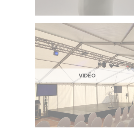
VIDÉO