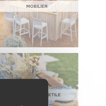
MOBILIER
NAPPAGE ET TEXTILE