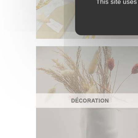
This site uses
DÉCORATION