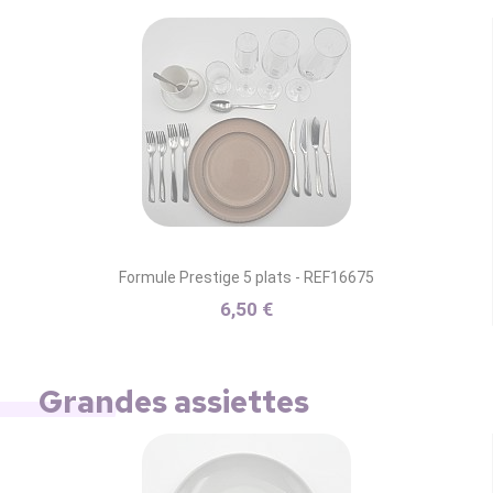
Formule Prestige 5 plats - REF16675
6,50 €
Grandes assiettes