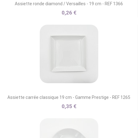
Assiette ronde diamond / Versailles - 19 cm - REF 1366
0,26 €
Assiette carrée classique 19 cm - Gamme Prestige - REF 1265
0,35 €