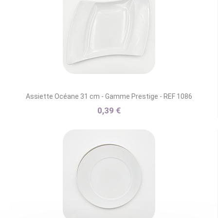
Assiette Océane 31 cm - Gamme Prestige - REF 1086
0,39 €