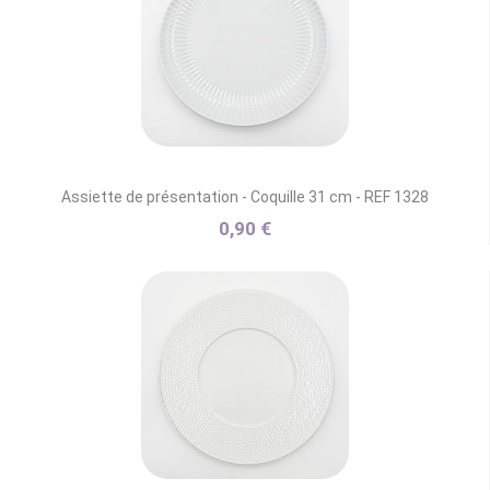
Assiette de présentation - Coquille 31 cm - REF 1328
0,90 €