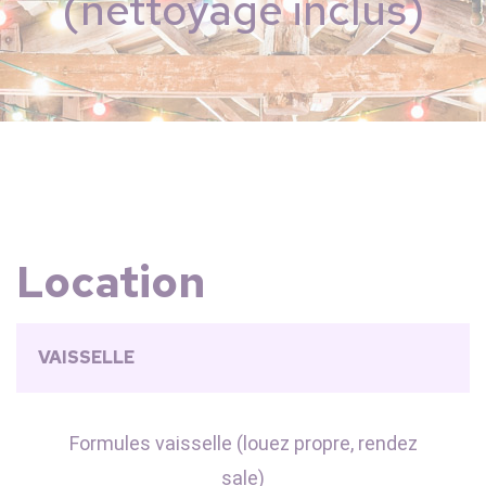
(nettoyage inclus)
Location
VAISSELLE
Formules vaisselle (louez propre, rendez
sale)