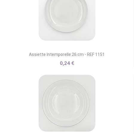
Assiette Intemporelle 26 cm - REF 1151
0,24 €