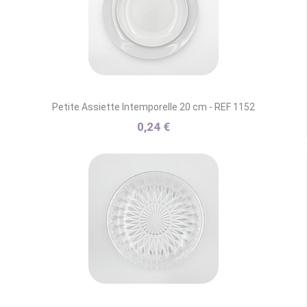
Petite Assiette Intemporelle 20 cm - REF 1152
0,24 €