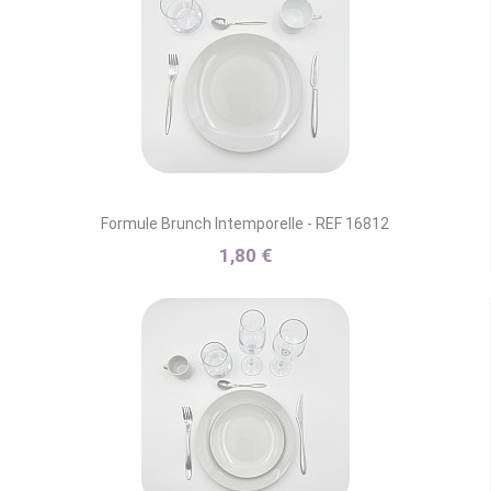
Formule Brunch Intemporelle - REF 16812
1,80 €