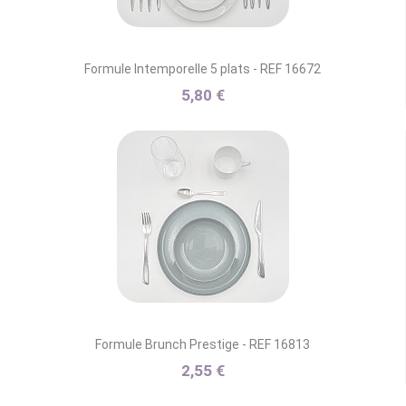
Formule Intemporelle 5 plats - REF 16672
5,80 €
Formule Brunch Prestige - REF 16813
2,55 €