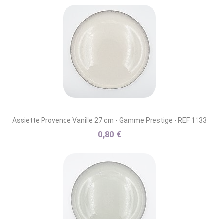
Assiette Provence Vanille 27 cm - Gamme Prestige - REF 1133
0,80 €