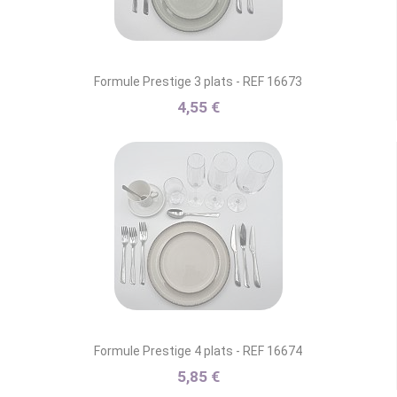
Formule Prestige 3 plats - REF 16673
4,55 €
Formule Prestige 4 plats - REF 16674
5,85 €