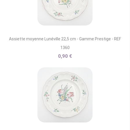
Assiette moyenne Lunéville 22,5 cm - Gamme Prestige - REF
1360
0,90 €