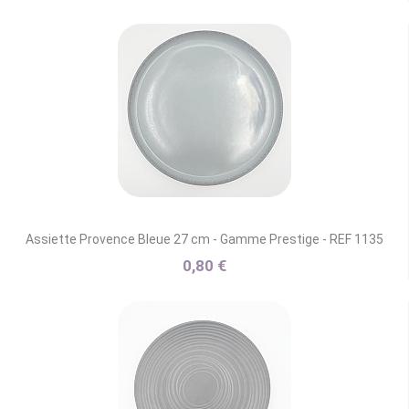
Assiette Provence Bleue 27 cm - Gamme Prestige - REF 1135
0,80 €