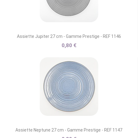
Assiette Jupiter 27 cm - Gamme Prestige - REF 1146
0,80 €
Assiette Neptune 27 cm - Gamme Prestige - REF 1147