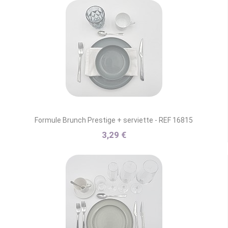
Formule Brunch Prestige + serviette - REF 16815
3,29 €