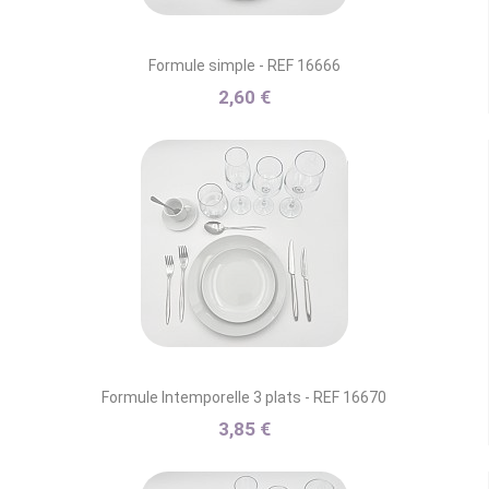
Formule simple - REF 16666
2,60 €
Formule Intemporelle 3 plats - REF 16670
3,85 €