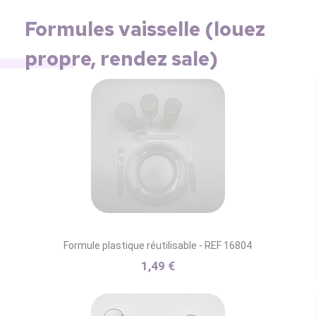
Formules vaisselle (louez
propre, rendez sale)
Formule plastique réutilisable - REF 16804
1,49 €