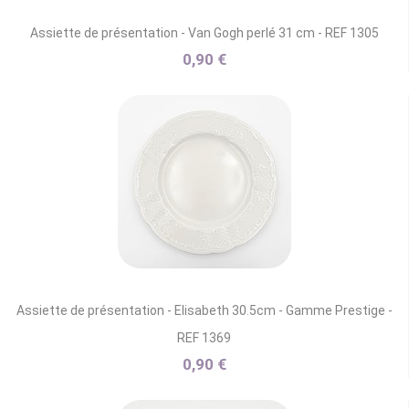
Assiette de présentation - Van Gogh perlé 31 cm - REF 1305
0,90 €
Assiette de présentation - Elisabeth 30.5cm - Gamme Prestige -
REF 1369
0,90 €