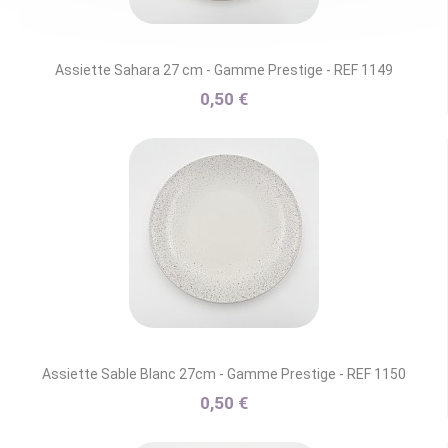
Assiette Sahara 27 cm - Gamme Prestige - REF 1149
0,50 €
Assiette Sable Blanc 27cm - Gamme Prestige - REF 1150
0,50 €