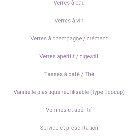
Verres à eau
Verres à vin
Verres à champagne / crémant
Verres apéritif / digestif
Tasses à café / Thé
Vaisselle plastique réutilisable (type Ecocup)
Verrines et apéritif
Service et présentation