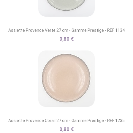
Assiette Provence Verte 27 cm - Gamme Prestige - REF 1134
0,80 €
Assiette Provence Corail 27 cm - Gamme Prestige - REF 1235
0,80 €