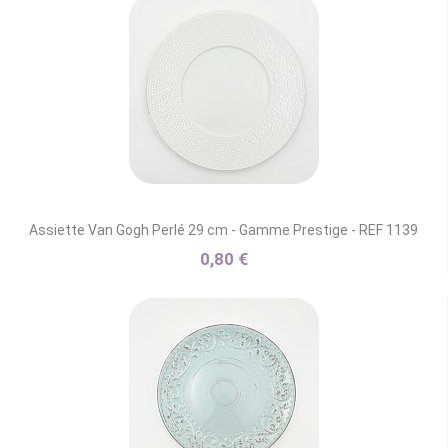
Assiette Van Gogh Perlé 29 cm - Gamme Prestige - REF 1139
0,80 €