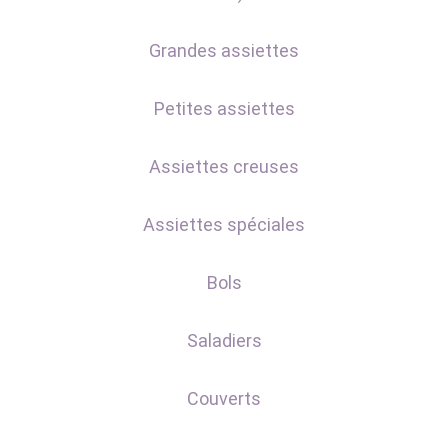
Grandes assiettes
Petites assiettes
Assiettes creuses
Assiettes spéciales
Bols
Saladiers
Couverts