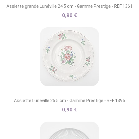
Assiette grande Lunéville 24,5 cm - Gamme Prestige - REF 1361
0,90 €
Assiette Lunéville 25.5 cm - Gamme Prestige - REF 1396
0,90 €