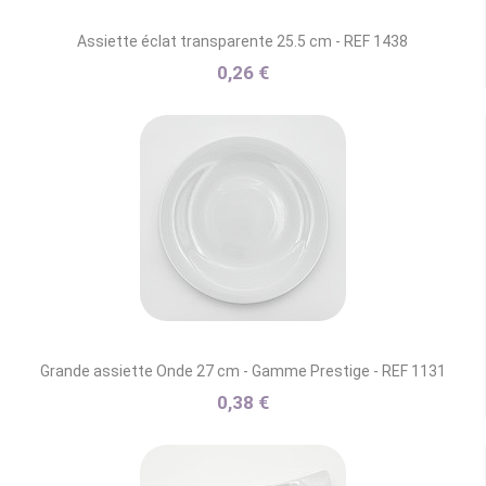
Assiette éclat transparente 25.5 cm - REF 1438
0,26 €
Grande assiette Onde 27 cm - Gamme Prestige - REF 1131
0,38 €