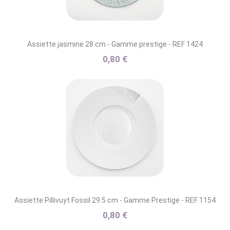
Assiette jasmine 28 cm - Gamme prestige - REF 1424
0,80 €
Assiette Pillivuyt Fossil 29.5 cm - Gamme Prestige - REF 1154
0,80 €