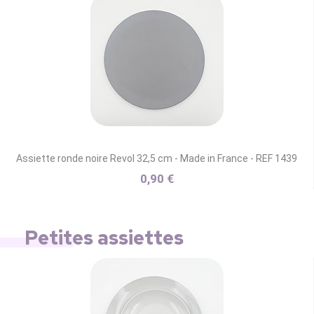
Assiette ronde noire Revol 32,5 cm - Made in France - REF 1439
0,90 €
Petites assiettes