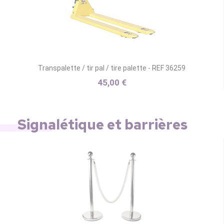
Transpalette / tir pal / tire palette - REF 36259
45,00 €
Signalétique et barrières