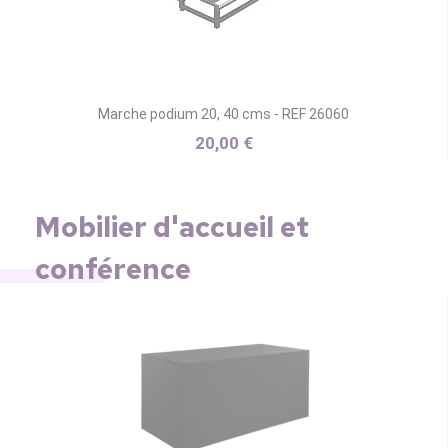
Marche podium 20, 40 cms - REF 26060
20,00 €
Mobilier d'accueil et
conférence