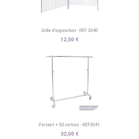
Grille d'exposition - REF 3040
12,50 €
Portant + 50 cintres - REF3041
32,00 €