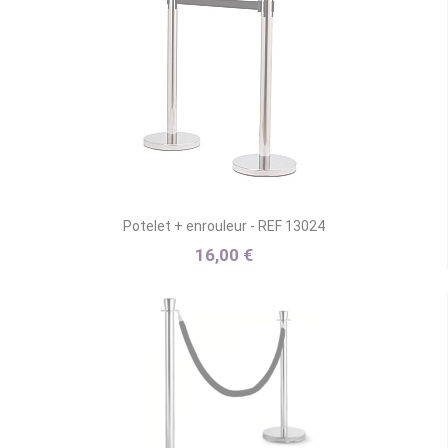
Potelet + enrouleur - REF 13024
16,00 €