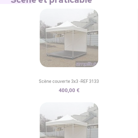
Scène couverte 3x3 -REF 3133
400,00 €