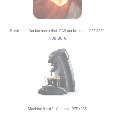
Break bar - Bar lumineux droit RGB sur batterie - REF 3080
100,00 €
Machine à café - Senseo - REF 4085