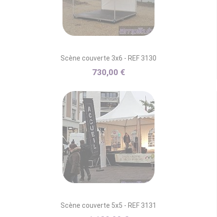
Scène couverte 3x6 - REF 3130
730,00 €
Scène couverte 5x5 - REF 3131