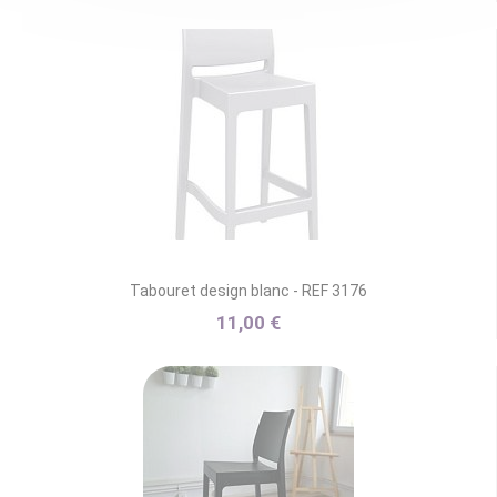
Tabouret design blanc - REF 3176
11,00 €