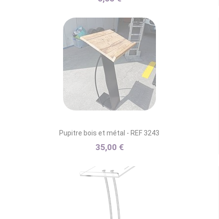
Pupitre bois et métal - REF 3243
35,00 €