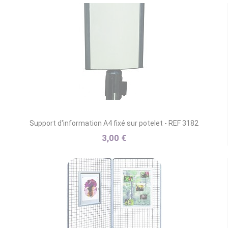
Support d'information A4 fixé sur potelet - REF 3182
3,00 €