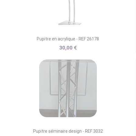
Pupitre en acrylique - REF 26178
30,00 €
Pupitre séminaire design - REF 3032