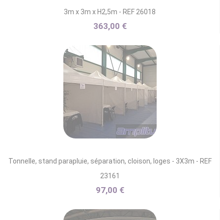
3m x 3m x H2,5m - REF 26018
363,00 €
Tonnelle, stand parapluie, séparation, cloison, loges - 3X3m - REF
23161
97,00 €