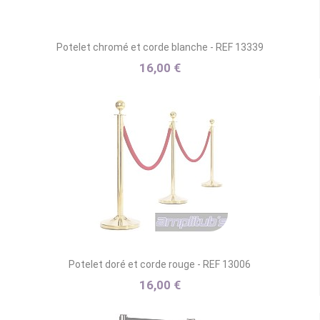
Potelet chromé et corde blanche - REF 13339
16,00 €
Potelet doré et corde rouge - REF 13006
16,00 €