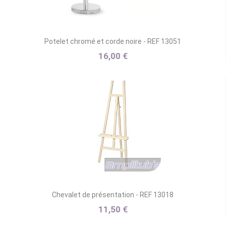
Potelet chromé et corde noire - REF 13051
16,00 €
Chevalet de présentation - REF 13018
11,50 €