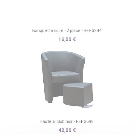
Banquette noire - 2 place - REF 3244
16,00 €
Fauteuil club noir - REF 3698
42,00 €