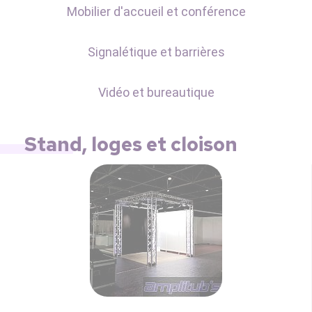
Mobilier d'accueil et conférence
Signalétique et barrières
Vidéo et bureautique
Stand, loges et cloison