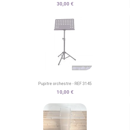
30,00 €
Pupitre orchestre - REF 3145
10,00 €