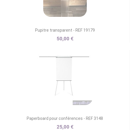
Pupitre transparent - REF 19179
50,00 €
Paperboard pour conférences - REF 3148
25,00 €