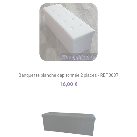
Banquette blanche capitonnée 2 places - REF 3087
16,00 €