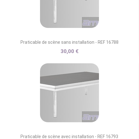
Praticable de scène sans installation - REF 16788
30,00 €
Praticable de scène avec installation - REF 16793