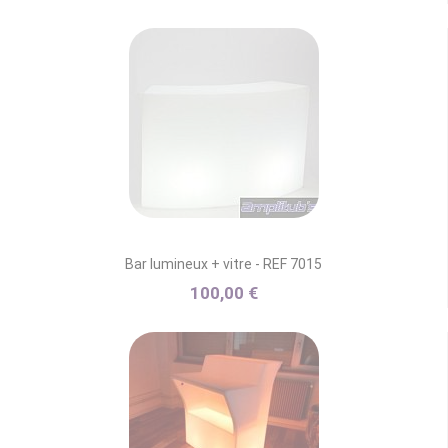
Bar lumineux + vitre - REF 7015
100,00 €