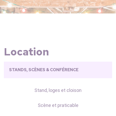
Location
STANDS, SCÈNES & CONFÉRENCE
Stand, loges et cloison
Scène et praticable