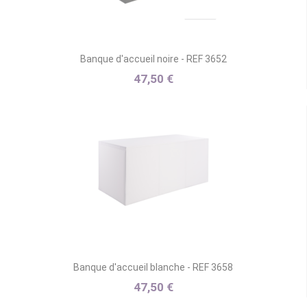
Banque d'accueil noire - REF 3652
47,50 €
Banque d'accueil blanche - REF 3658
47,50 €