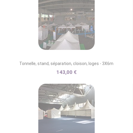
Tonnelle, stand, séparation, cloison, loges - 3X6m
143,00 €