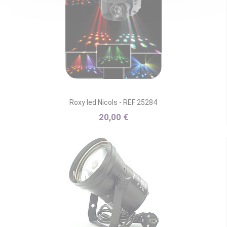
Roxy led Nicols - REF 25284
20,00 €