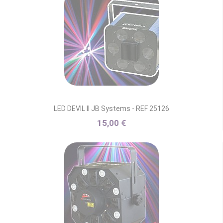
LED DEVIL II JB Systems - REF 25126
15,00 €