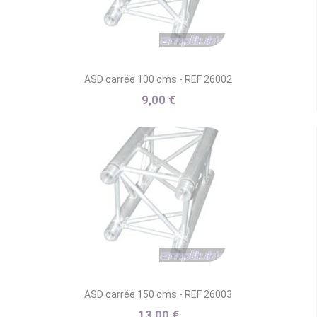
ASD carrée 100 cms - REF 26002
9,00 €
ASD carrée 150 cms - REF 26003
13,00 €