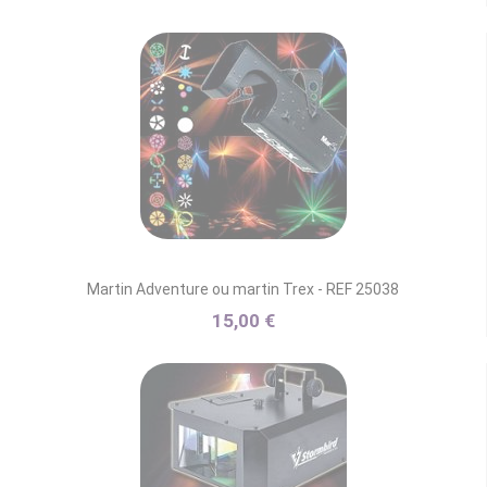
Martin Adventure ou martin Trex - REF 25038
15,00 €