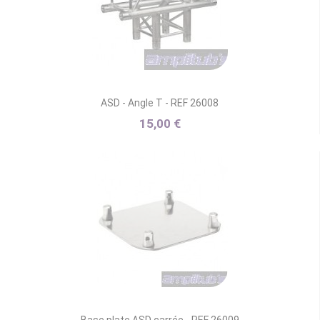
ASD - Angle T - REF 26008
15,00 €