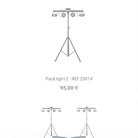
Pack light 2 - REF 25014
95,00 €