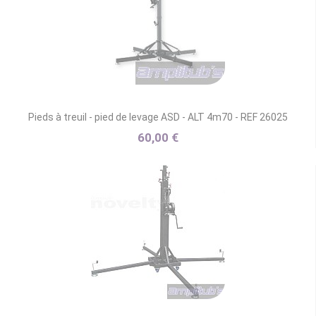
Pieds à treuil - pied de levage ASD - ALT 4m70 - REF 26025
60,00 €