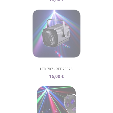
LED 787 - REF 25026
15,00 €