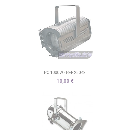
PC 1000W - REF 25048
10,00 €