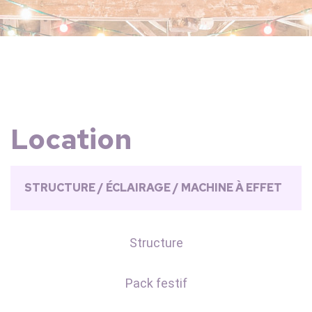
Location
STRUCTURE / ÉCLAIRAGE / MACHINE À EFFET
Structure
Pack festif