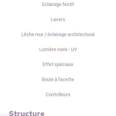
Eclairage festif
Lasers
Lèche mur / éclairage architectural
Lumière noire - UV
Effet spéciaux
Boule à facette
Contrôleurs
Structure