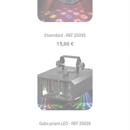
Stormbird - REF 25035
15,00 €
Gobo prism LED - REF 25028