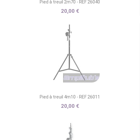
Pied à treuil 2m70 - REF 26040
20,00 €
Pied à treuil 4m10 - REF 26011
20,00 €