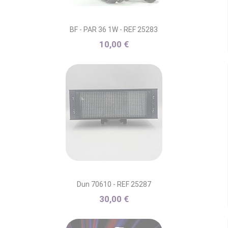
BF - PAR 36 1W - REF 25283
10,00 €
Dun 70610 - REF 25287
30,00 €