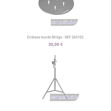
Embase lourde 80 kgs - REF 260102
30,00 €