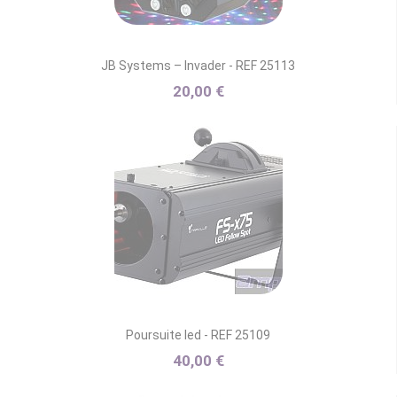
JB Systems – Invader - REF 25113
20,00 €
Poursuite led - REF 25109
40,00 €