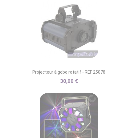
Projecteur à gobo rotatif - REF 25078
30,00 €