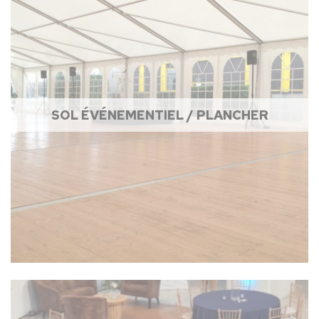
SOL ÉVÉNEMENTIEL / PLANCHER