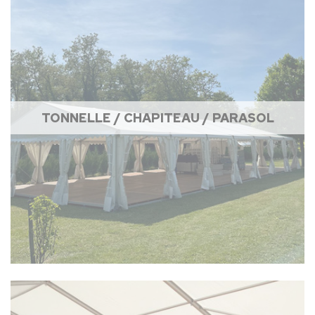
TONNELLE / CHAPITEAU / PARASOL