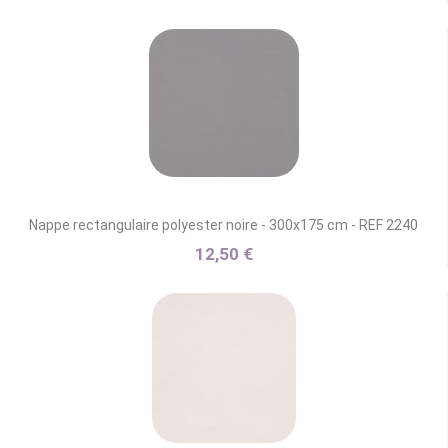
Nappe rectangulaire polyester noire - 300x175 cm - REF 2240
12,50 €