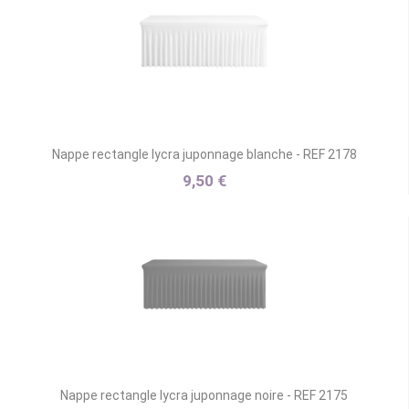
Nappe rectangle lycra juponnage blanche - REF 2178
9,50 €
Nappe rectangle lycra juponnage noire - REF 2175