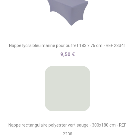
Nappe lycra bleu marine pour buffet 183 x 76 cm - REF 23341
9,50 €
Nappe rectangulaire polyester vert sauge - 300x180 cm - REF
2338