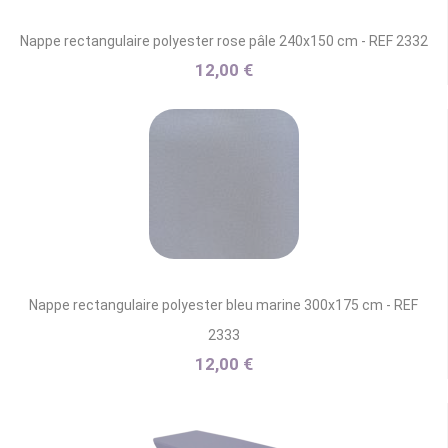
Nappe rectangulaire polyester rose pâle 240x150 cm - REF 2332
12,00 €
Nappe rectangulaire polyester bleu marine 300x175 cm - REF
2333
12,00 €