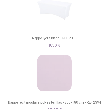
Nappe lycra blanc - REF 2365
9,50 €
Nappe rectangulaire polyester lilas - 300x180 cm - REF 2394