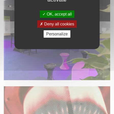
OK, accept all
Deny all cookies
STAND ET ACCESSOIRES
Personalize