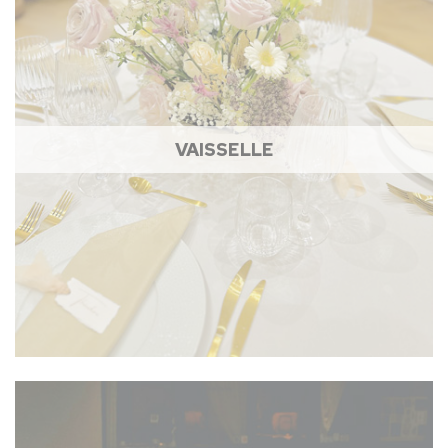
VAISSELLE