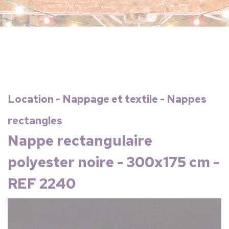
Location - Nappage et textile - Nappes
rectangles
Nappe rectangulaire
polyester noire - 300x175 cm -
REF 2240