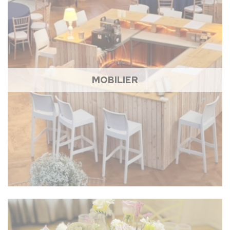
MOBILIER