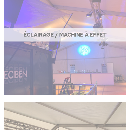
ÉCLAIRAGE / MACHINE À EFFET