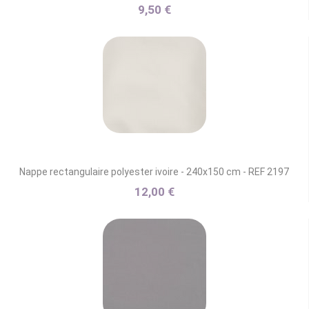
9,50 €
Nappe rectangulaire polyester ivoire - 240x150 cm - REF 2197
12,00 €