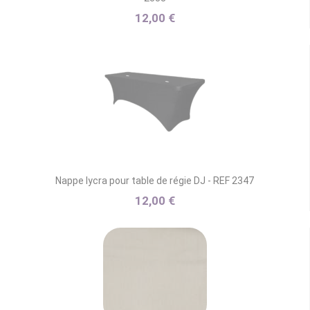
12,00 €
Nappe lycra pour table de régie DJ - REF 2347
12,00 €