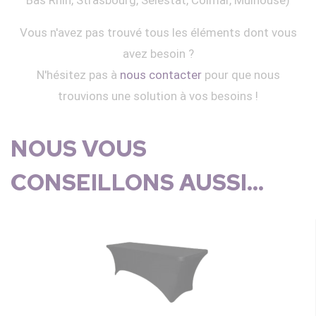
Vous n'avez pas trouvé tous les éléments dont vous
avez besoin ?
N'hésitez pas à
nous contacter
pour que nous
trouvions une solution à vos besoins !
NOUS VOUS
CONSEILLONS AUSSI...