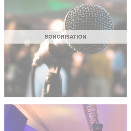
SONORISATION