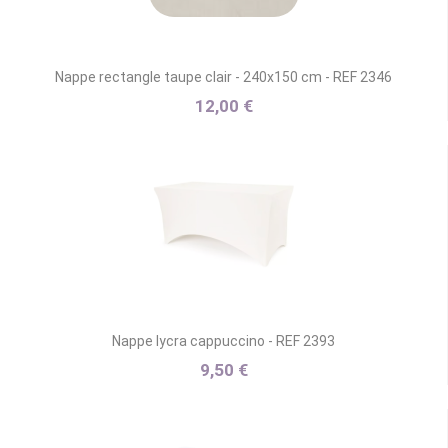
Nappe rectangle taupe clair - 240x150 cm - REF 2346
12,00 €
Nappe lycra cappuccino - REF 2393
9,50 €