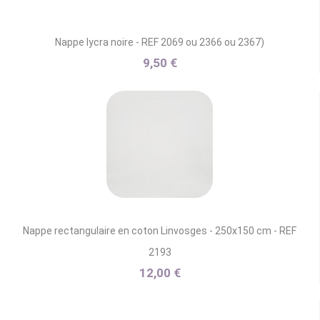
Nappe lycra noire - REF 2069 ou 2366 ou 2367)
9,50 €
Nappe rectangulaire en coton Linvosges - 250x150 cm - REF
2193
12,00 €