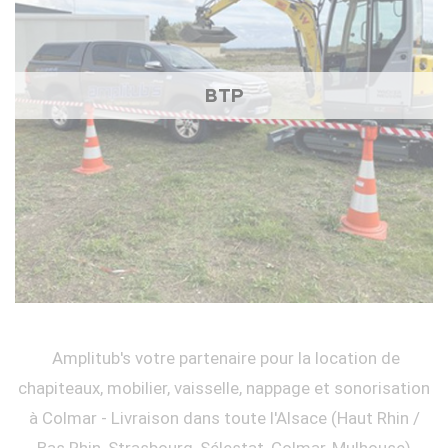
BTP
Amplitub's votre partenaire pour la location de
chapiteaux, mobilier, vaisselle, nappage et sonorisation
à Colmar - Livraison dans toute l'Alsace (Haut Rhin /
Bas Rhin, Strasbourg, Sélestat, Colmar, Mulhouse)