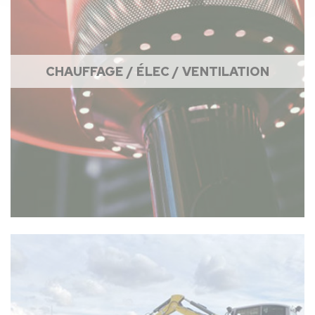
CHAUFFAGE / ÉLEC / VENTILATION