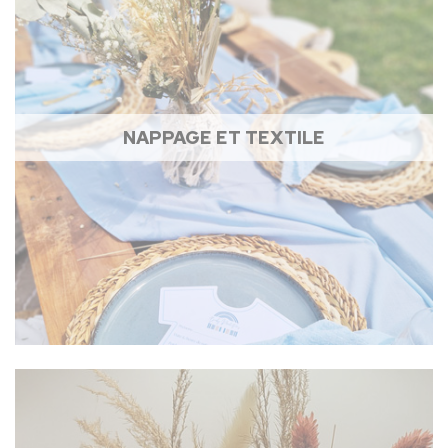
NAPPAGE ET TEXTILE