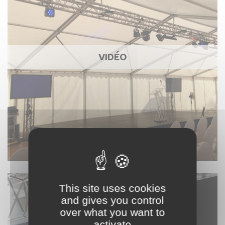
VIDÉO
This site uses cookies
and gives you control
over what you want to
activate