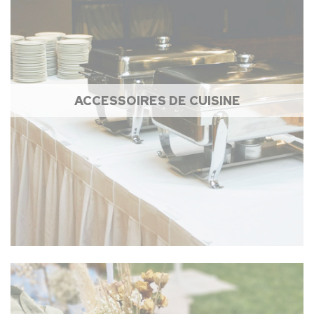
ACCESSOIRES DE CUISINE