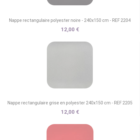
Nappe rectangulaire polyester noire - 240x150 cm - REF 2204
12,00 €
Nappe rectangulaire grise en polyester 240x150 cm - REF 2205
12,00 €