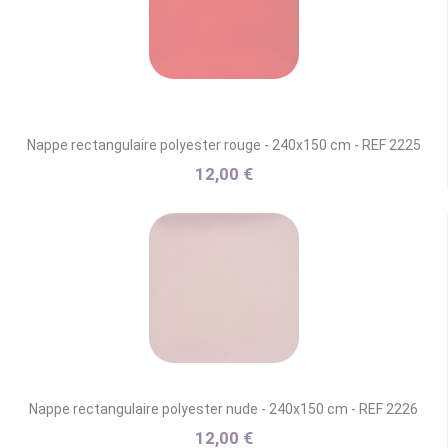
Nappe rectangulaire polyester rouge - 240x150 cm - REF 2225
12,00 €
Nappe rectangulaire polyester nude - 240x150 cm - REF 2226
12,00 €