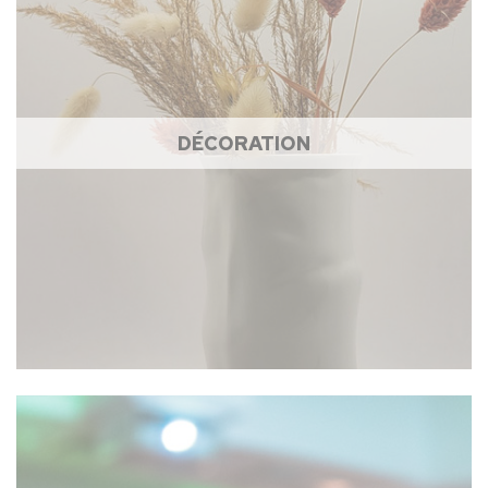
DÉCORATION