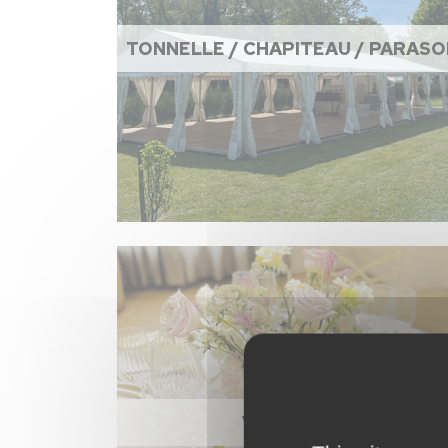
TONNELLE / CHAPITEAU / PARASO
VAISSELLE