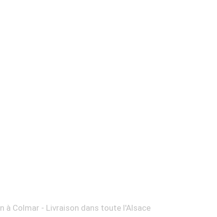
on à Colmar - Livraison dans toute l'Alsace