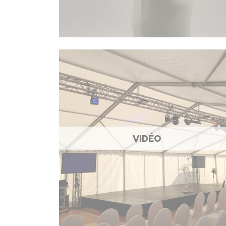
VIDÉO