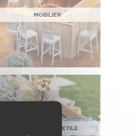
MOBILIER
NAPPAGE ET TEXTILE