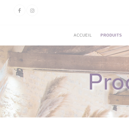
Cookies management panel
Facebook
Instagram
ACCUEIL
PRODUITS
Pro