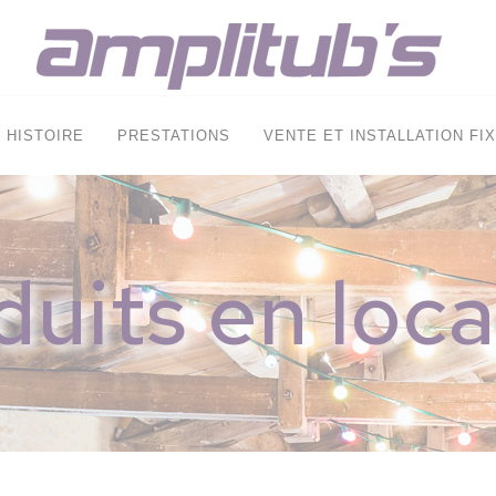
HISTOIRE
PRESTATIONS
VENTE ET INSTALLATION FI
duits en loca