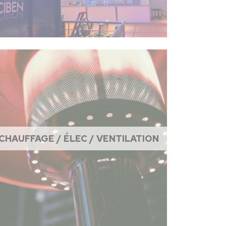
CHAUFFAGE / ÉLEC / VENTILATION