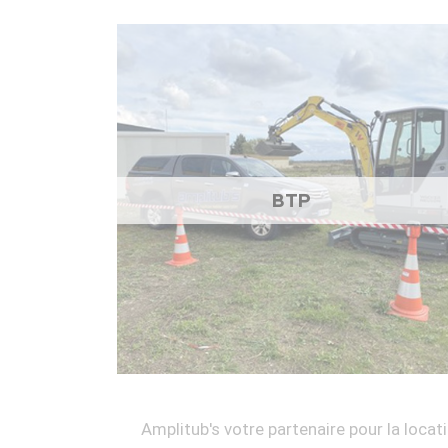
BTP
Amplitub's votre partenaire pour la locati