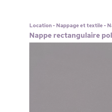
Location - Nappage et textile - 
Nappe rectangulaire pol