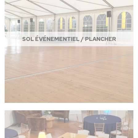
SOL ÉVÉNEMENTIEL / PLANCHER