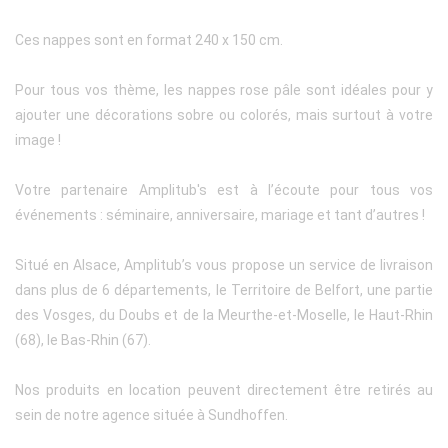
Ces nappes sont en format 240 x 150 cm.
Pour tous vos thème, les nappes rose pâle sont idéales pour y
ajouter une décorations sobre ou colorés, mais surtout à votre
image !
Votre partenaire Amplitub's est à l’écoute pour tous vos
événements : séminaire, anniversaire, mariage et tant d’autres !
Situé en Alsace, Amplitub’s vous propose un service de livraison
dans plus de 6 départements, le Territoire de Belfort, une partie
des Vosges, du Doubs et de la Meurthe-et-Moselle, le Haut-Rhin
(68), le Bas-Rhin (67).
Nos produits en location peuvent directement être retirés au
sein de notre agence située à Sundhoffen.