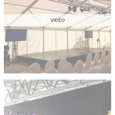
VIDÉO