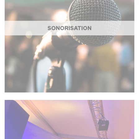
SONORISATION