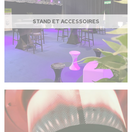
STAND ET ACCESSOIRES