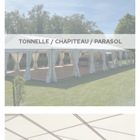
TONNELLE / CHAPITEAU / PARASOL