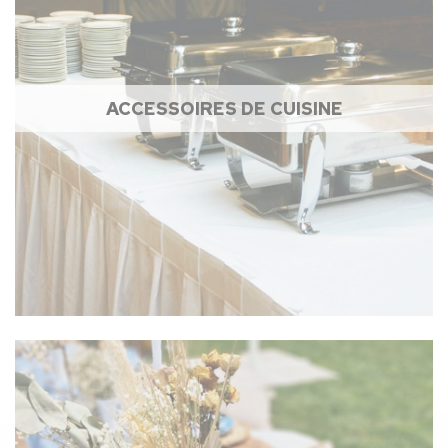
ACCESSOIRES DE CUISINE