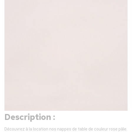
Description :
Découvrez à la location nos nappes de table de couleur rose pâle.