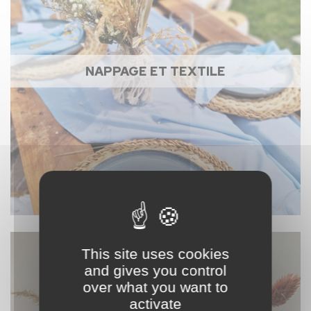
NAPPAGE ET TEXTILE
This site uses cookies
and gives you control
over what you want to
activate