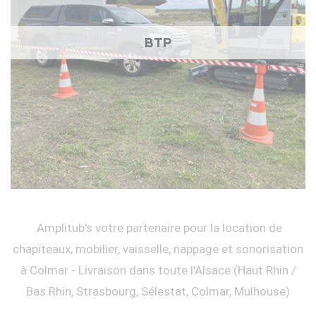
BTP
Amplitub's votre partenaire pour la location de
chapiteaux, mobilier, vaisselle, nappage et sonorisation
à Colmar - Livraison dans toute l'Alsace (Haut Rhin /
Bas Rhin, Strasbourg, Sélestat, Colmar, Mulhouse)