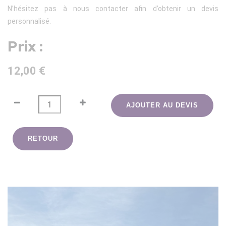
N’hésitez pas à nous contacter afin d’obtenir un devis
personnalisé.
Prix :
12,00 €
AJOUTER AU DEVIS
RETOUR