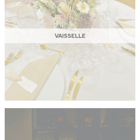
VAISSELLE