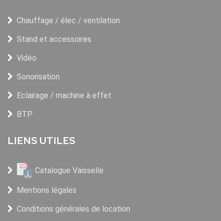
Chauffage / élec / ventilation
Stand et accessoires
Vidéo
Sonorisation
Eclairage / machine à effet
BTP
LIENS UTILES
Catalogue Vaisselle
Mentions légales
Conditions générales de location