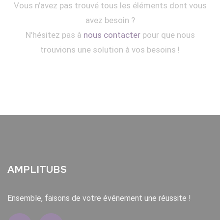
Vous n'avez pas trouvé tous les éléments dont vous
avez besoin ?
N'hésitez pas à
nous contacter
pour que nous
trouvions une solution à vos besoins !
AMPLITUBS
Ensemble, faisons de votre événement une réussite !