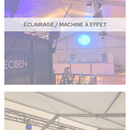
ÉCLAIRAGE / MACHINE À EFFET