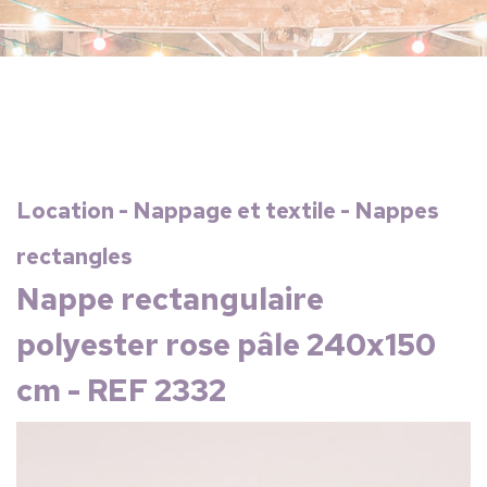
Location - Nappage et textile - Nappes
rectangles
Nappe rectangulaire
polyester rose pâle 240x150
cm - REF 2332