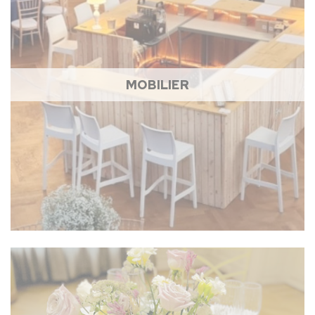
MOBILIER