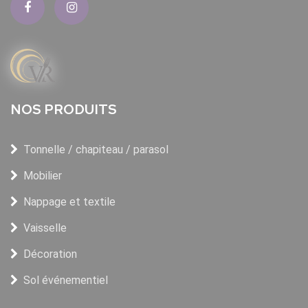
NOS PRODUITS
Tonnelle / chapiteau / parasol
Mobilier
Nappage et textile
Vaisselle
Décoration
Sol événementiel