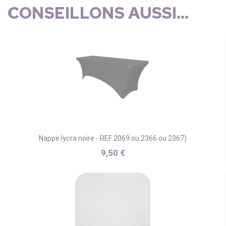
CONSEILLONS AUSSI...
Nappe lycra noire - REF 2069 ou 2366 ou 2367)
9,50 €