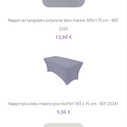
Nappe rectangulaire polyester bleu marine 300x175 cm - REF
2333
12,00 €
Nappe lycra bleu marine pour buffet 183 x 76 cm - REF 23341
9,50 €