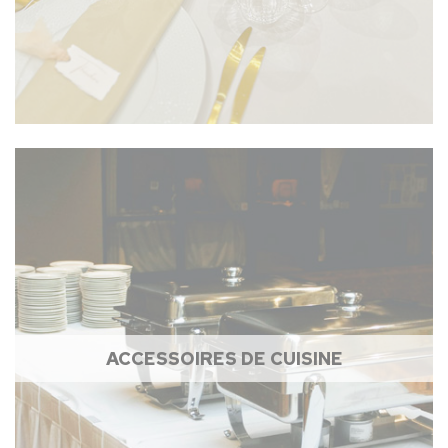
ACCESSOIRES DE CUISINE