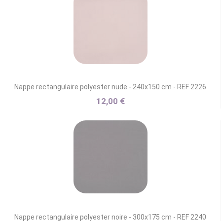
Nappe rectangulaire polyester nude - 240x150 cm - REF 2226
12,00 €
Nappe rectangulaire polyester noire - 300x175 cm - REF 2240