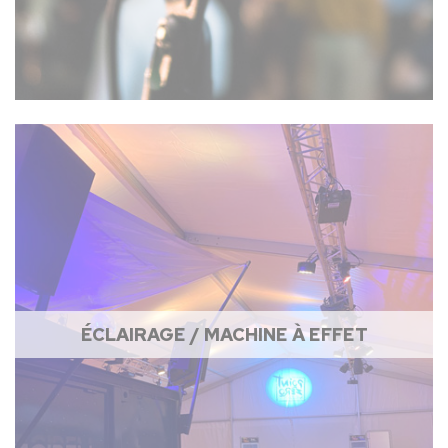
ÉCLAIRAGE / MACHINE À EFFET