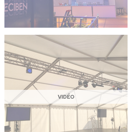
VIDÉO