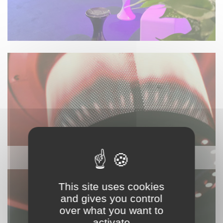
CHAUFFAGE / ÉLEC / VENTILATION
This site uses cookies
and gives you control
over what you want to
activate