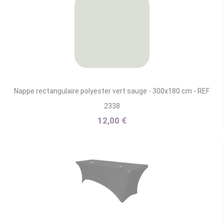
Nappe rectangulaire polyester vert sauge - 300x180 cm - REF
2338
12,00 €