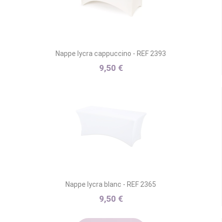
Nappe lycra cappuccino - REF 2393
9,50 €
Nappe lycra blanc - REF 2365
9,50 €