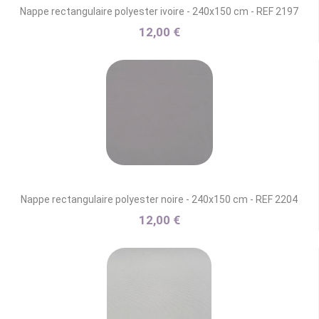
Nappe rectangulaire polyester ivoire - 240x150 cm - REF 2197
12,00 €
Nappe rectangulaire polyester noire - 240x150 cm - REF 2204
12,00 €