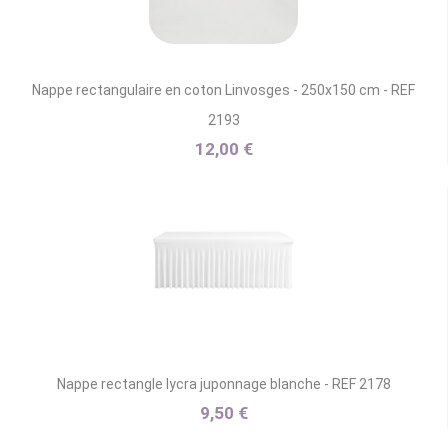
Nappe rectangulaire en coton Linvosges - 250x150 cm - REF
2193
12,00 €
Nappe rectangle lycra juponnage blanche - REF 2178
9,50 €