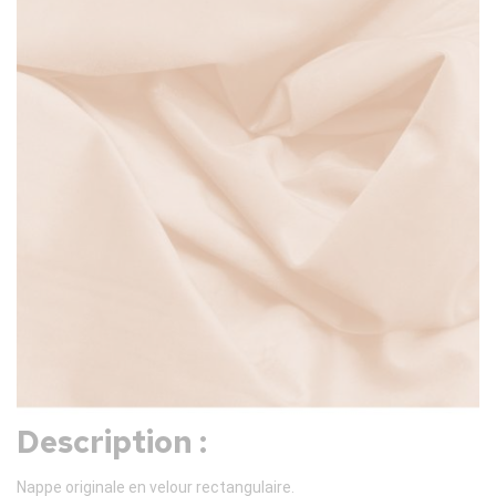
Description :
Nappe originale en velour rectangulaire.