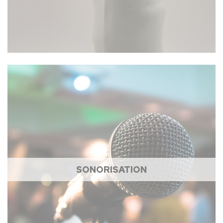
SONORISATION