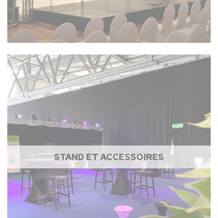
STAND ET ACCESSOIRES