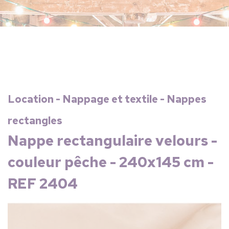
Location - Nappage et textile - Nappes
rectangles
Nappe rectangulaire velours -
couleur pêche - 240x145 cm -
REF 2404