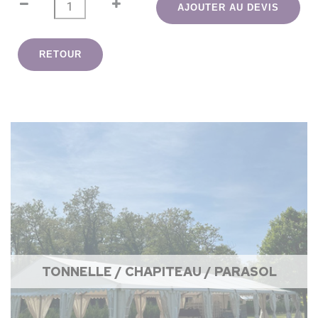
AJOUTER AU DEVIS
RETOUR
TONNELLE / CHAPITEAU / PARASOL