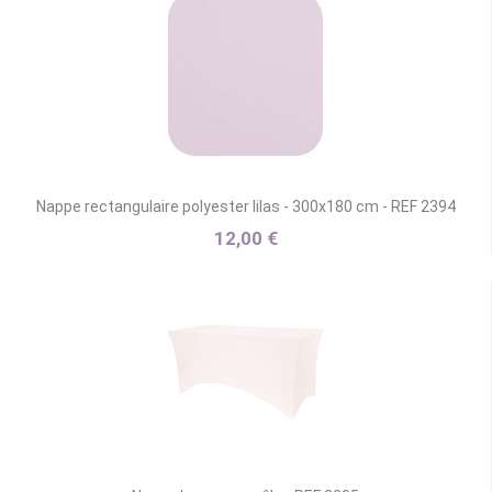
Nappe rectangulaire polyester lilas - 300x180 cm - REF 2394
12,00 €