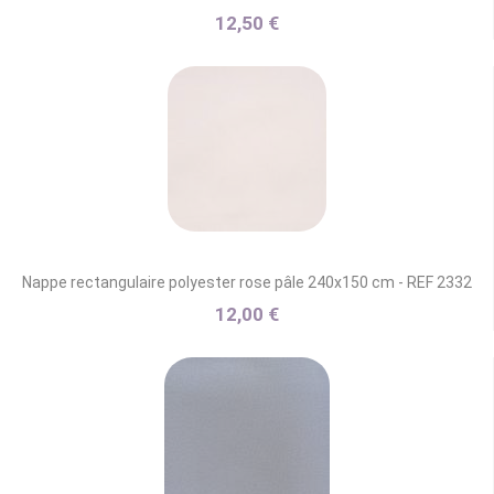
12,50 €
Nappe rectangulaire polyester rose pâle 240x150 cm - REF 2332
12,00 €