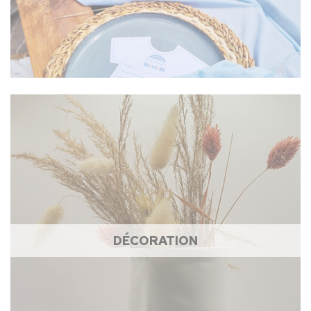
DÉCORATION