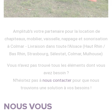
Amplitub's votre partenaire pour la location de
chapiteaux, mobilier, vaisselle, nappage et sonorisation
à Colmar - Livraison dans toute l'Alsace (Haut Rhin /
Bas Rhin, Strasbourg, Sélestat, Colmar, Mulhouse)
Vous n'avez pas trouvé tous les éléments dont vous
avez besoin ?
N'hésitez pas à
nous contacter
pour que nous
trouvions une solution à vos besoins !
NOUS VOUS