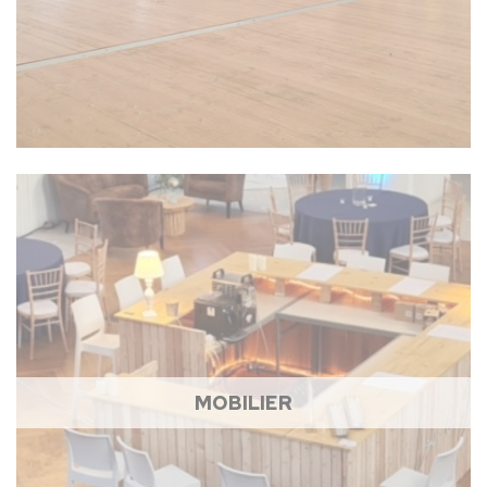
MOBILIER