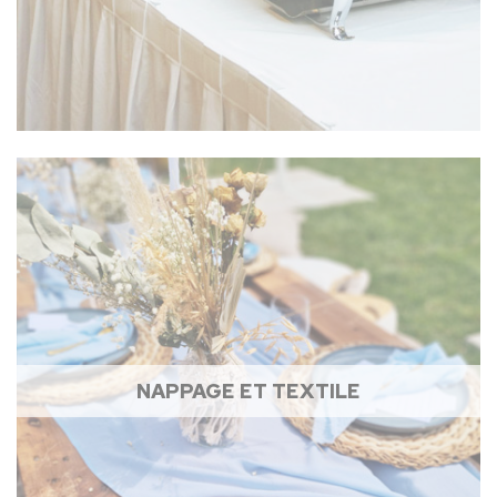
NAPPAGE ET TEXTILE