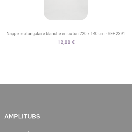
Nappe rectangulaire blanche en coton 220 x 140 cm - REF 2391
12,00 €
AMPLITUBS