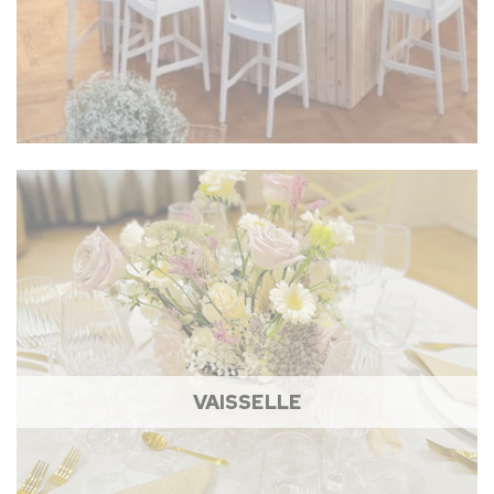
VAISSELLE