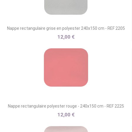
Nappe rectangulaire grise en polyester 240x150 cm - REF 2205
12,00 €
Nappe rectangulaire polyester rouge - 240x150 cm - REF 2225
12,00 €