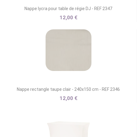
Nappe lycra pour table de régie DJ - REF 2347
12,00 €
Nappe rectangle taupe clair - 240x150 cm - REF 2346
12,00 €