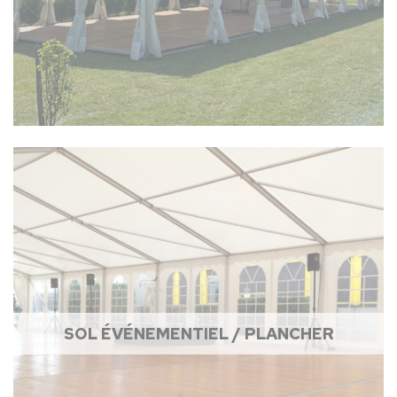
SOL ÉVÉNEMENTIEL / PLANCHER