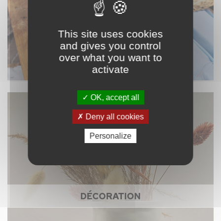
This site uses cookies
and gives you control
over what you want to
activate
OK, accept all
Deny all cookies
Personalize
DÉCORATION