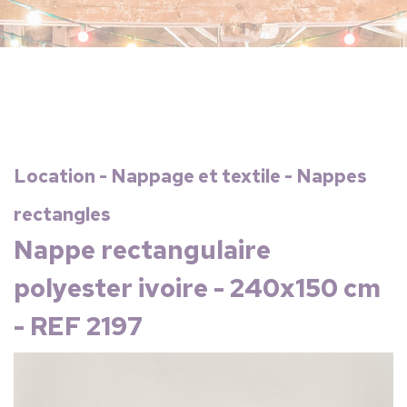
Location - Nappage et textile - Nappes
rectangles
Nappe rectangulaire
polyester ivoire - 240x150 cm
- REF 2197