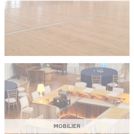
MOBILIER