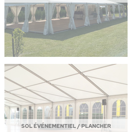
SOL ÉVÉNEMENTIEL / PLANCHER