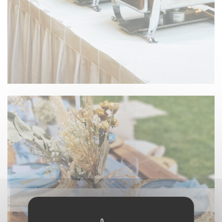
NAPPAGE ET TEXTILE