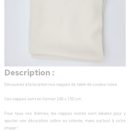
Description :
Découvrez à la location nos nappes de table de couleur ivoire.
Ces nappes sont en format 240 x 150 cm.
Pour tous vos thèmes, les nappes ivoires sont idéales pour y
ajouter une décoration sobre ou colorée, mais surtout à votre
image !