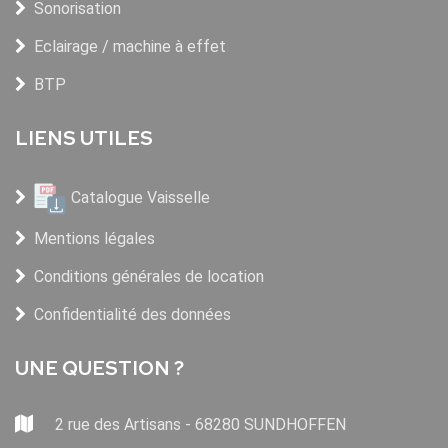
Sonorisation
Eclairage / machine à effet
BTP
LIENS UTILES
Catalogue Vaisselle
Mentions légales
Conditions générales de location
Confidentialité des données
UNE QUESTION ?
2 rue des Artisans - 68280 SUNDHOFFEN