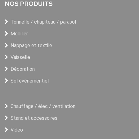
NOS PRODUITS
Tonnelle / chapiteau / parasol
Mobilier
Nappage et textile
Vaisselle
Décoration
Sol événementiel
Chauffage / élec / ventilation
Stand et accessoires
Vidéo