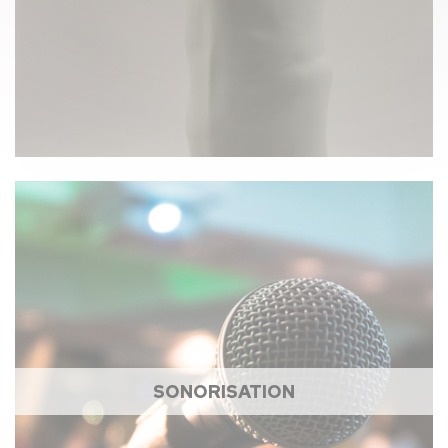
SONORISATION