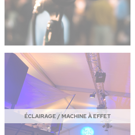
ÉCLAIRAGE / MACHINE À EFFET