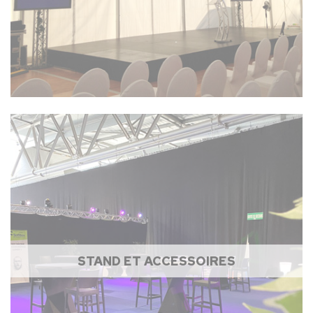
STAND ET ACCESSOIRES