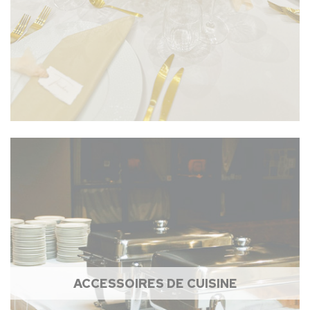
ACCESSOIRES DE CUISINE