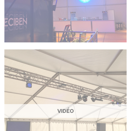
VIDÉO