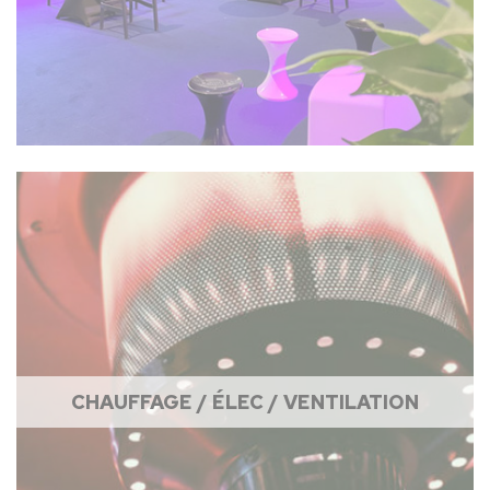
CHAUFFAGE / ÉLEC / VENTILATION