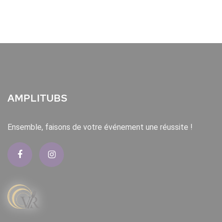
AMPLITUBS
Ensemble, faisons de votre événement une réussite !