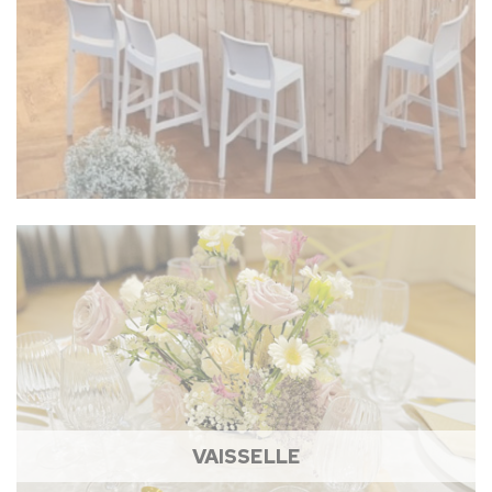
VAISSELLE