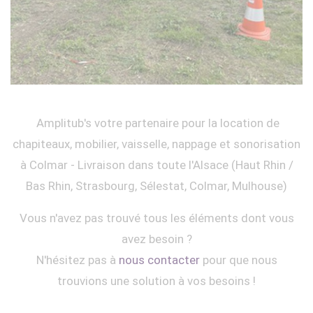
Amplitub's votre partenaire pour la location de
chapiteaux, mobilier, vaisselle, nappage et sonorisation
à Colmar - Livraison dans toute l'Alsace (Haut Rhin /
Bas Rhin, Strasbourg, Sélestat, Colmar, Mulhouse)
Vous n'avez pas trouvé tous les éléments dont vous
avez besoin ?
N'hésitez pas à
nous contacter
pour que nous
trouvions une solution à vos besoins !