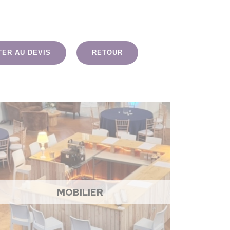
TER AU DEVIS
RETOUR
MOBILIER