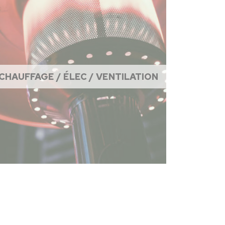
CHAUFFAGE / ÉLEC / VENTILATION