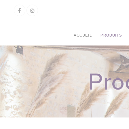
Cookies management panel
Facebook
Instagram
ACCUEIL
PRODUITS
Pro