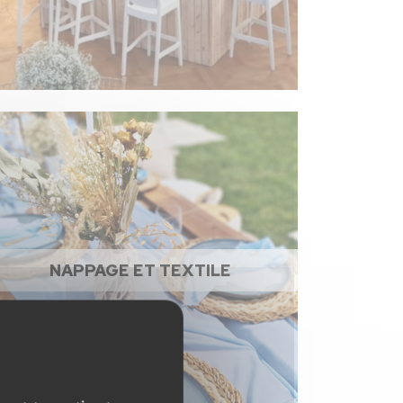
NAPPAGE ET TEXTILE