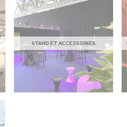
STAND ET ACCESSOIRES