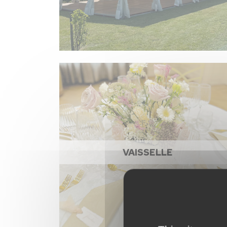
VAISSELLE