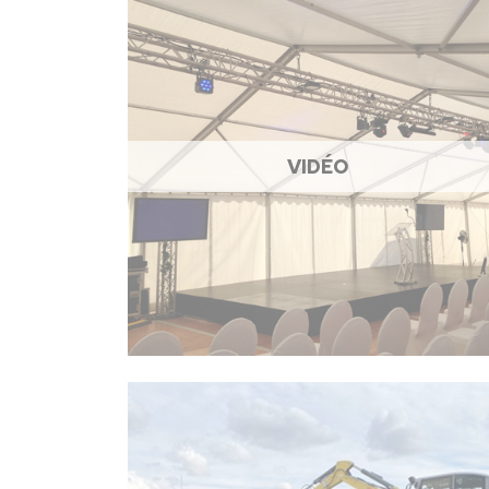
VIDÉO