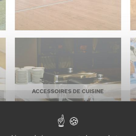
ACCESSOIRES DE CUISINE