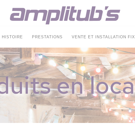
HISTOIRE
PRESTATIONS
VENTE ET INSTALLATION FI
duits en loca