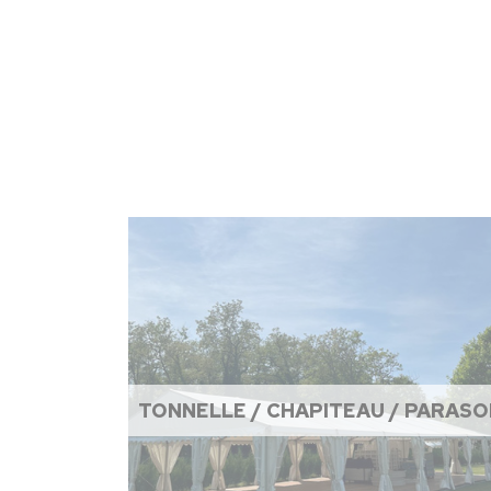
TONNELLE / CHAPITEAU / PARASO