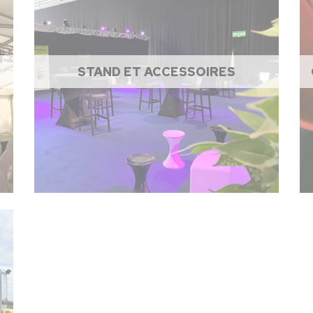
STAND ET ACCESSOIRES