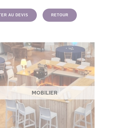
TER AU DEVIS
RETOUR
MOBILIER