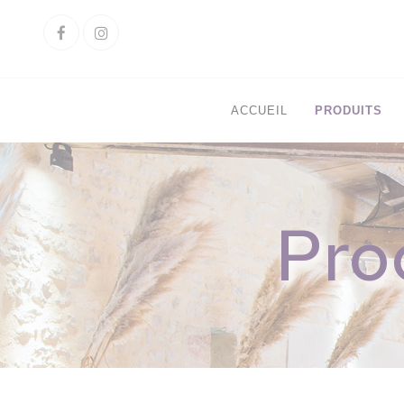
Cookies management panel
Facebook
Instagram
ACCUEIL
PRODUITS
Pro