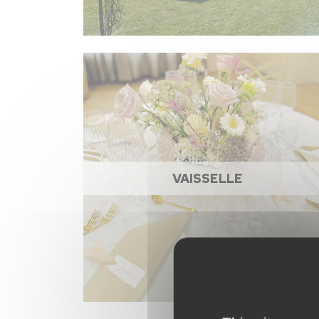
VAISSELLE