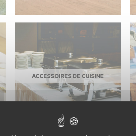
ACCESSOIRES DE CUISINE