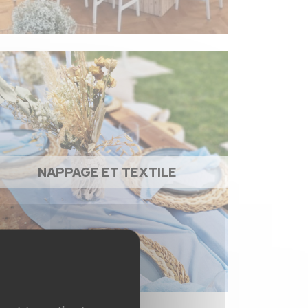
NAPPAGE ET TEXTILE