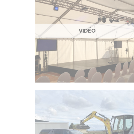
VIDÉO