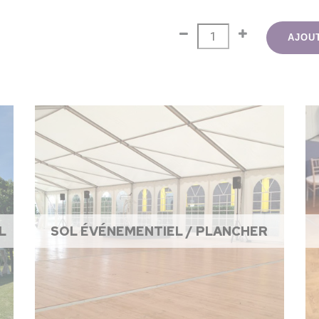
AJOU
L
SOL ÉVÉNEMENTIEL / PLANCHER