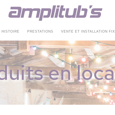
HISTOIRE
PRESTATIONS
VENTE ET INSTALLATION FI
duits en loca