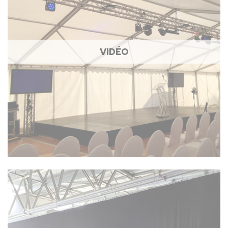
VIDÉO