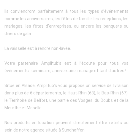
Ils conviendront parfaitement à tous les types d’événements
comme les anniversaires, les fêtes de famille, les réceptions, les
mariages, les fêtes d’entreprises, ou encore les banquets ou
dîners de gala.
La vaisselle est à rendre non-lavée.
Votre partenaire Amplitub’s est à l’écoute pour tous vos
événements : séminaire, anniversaire, mariage et tant d’autres !
Situé en Alsace, Amplitub’s vous propose un service de livraison
dans plus de 6 départements, le Haut-Rhin (68), le Bas-Rhin (67),
le Territoire de Belfort, une partie des Vosges, du Doubs et de la
Meurthe et Moselle.
Nos produits en location peuvent directement être retirés au
sein de notre agence située à Sundhoffen.