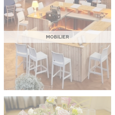
MOBILIER