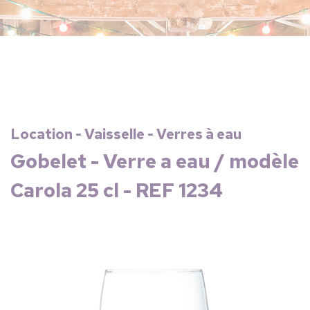
Location - Vaisselle - Verres à eau
Gobelet - Verre a eau / modèle
Carola 25 cl - REF 1234