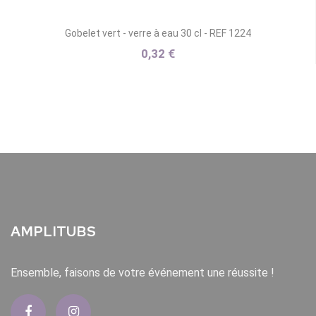
Gobelet vert - verre à eau 30 cl - REF 1224
0,32 €
AMPLITUBS
Ensemble, faisons de votre événement une réussite !