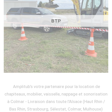
BTP
Amplitub's votre partenaire pour la location de
chapiteaux, mobilier, vaisselle, nappage et sonorisation
à Colmar - Livraison dans toute l'Alsace (Haut Rhin /
Bas Rhin, Strasbourg, Sélestat, Colmar, Mulhouse)