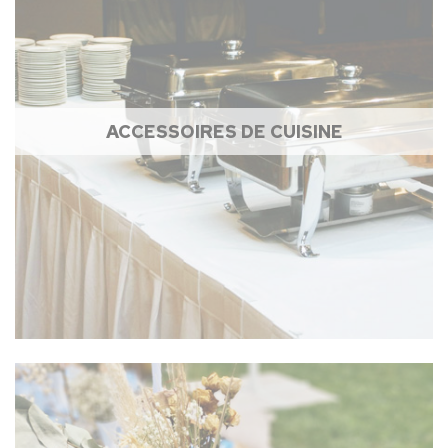
ACCESSOIRES DE CUISINE