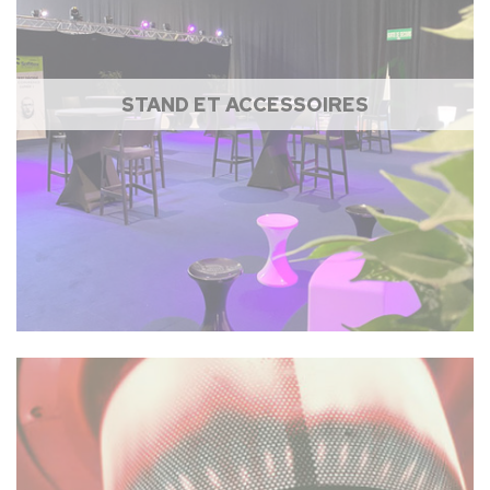
STAND ET ACCESSOIRES