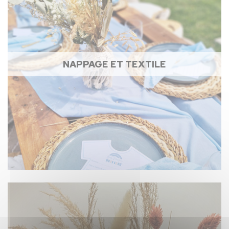
NAPPAGE ET TEXTILE