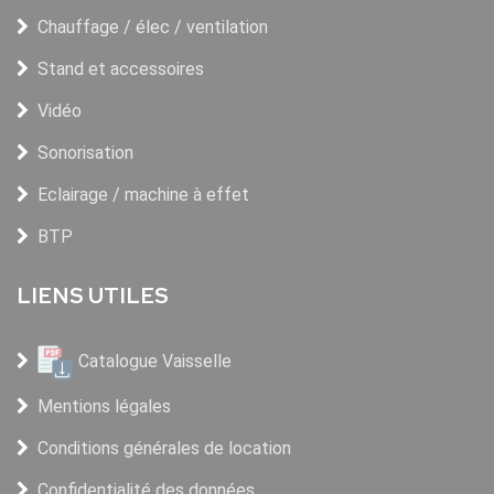
Chauffage / élec / ventilation
Stand et accessoires
Vidéo
Sonorisation
Eclairage / machine à effet
BTP
LIENS UTILES
Catalogue Vaisselle
Mentions légales
Conditions générales de location
Confidentialité des données