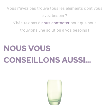
Vous n'avez pas trouvé tous les éléments dont vous
avez besoin ?
N'hésitez pas à
nous contacter
pour que nous
trouvions une solution à vos besoins !
NOUS VOUS
CONSEILLONS AUSSI...