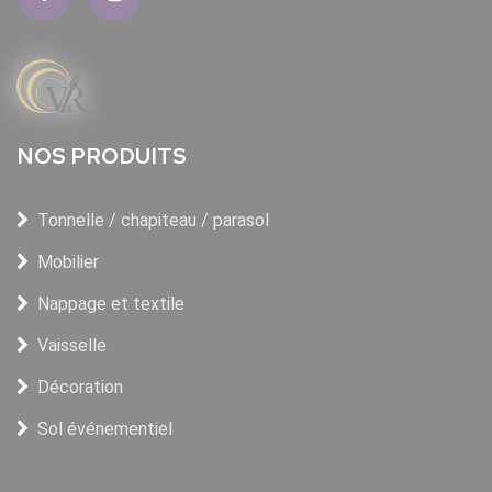
NOS PRODUITS
Tonnelle / chapiteau / parasol
Mobilier
Nappage et textile
Vaisselle
Décoration
Sol événementiel