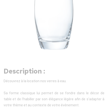
Description :
Découvrez à la location nos verres à eau.
Sa forme classique lui permet de se fondre dans le décor de
table et de l'habiller par son élégance légère afin de s'adapter à
votre thème et au contexte de votre événement.