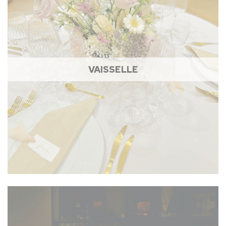
VAISSELLE