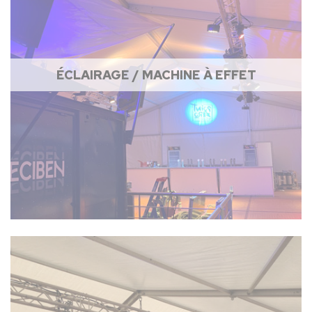
ÉCLAIRAGE / MACHINE À EFFET