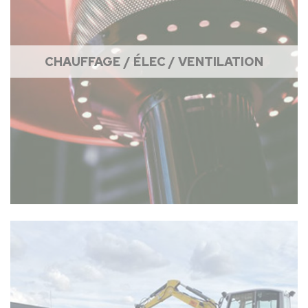
CHAUFFAGE / ÉLEC / VENTILATION