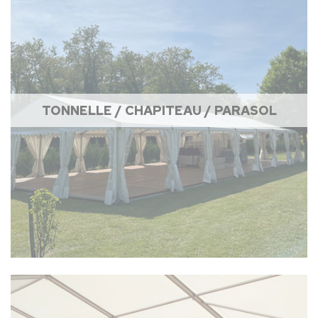
TONNELLE / CHAPITEAU / PARASOL