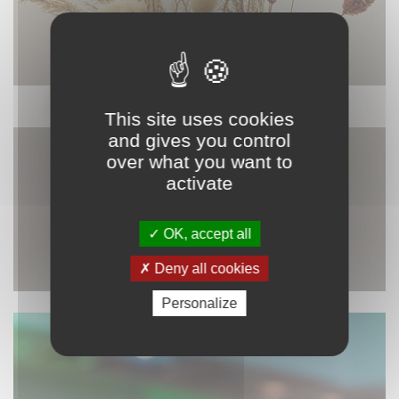
DÉCORATION
This site uses cookies
and gives you control
over what you want to
activate
OK, accept all
Deny all cookies
Personalize