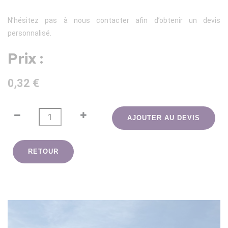
N’hésitez pas à nous contacter afin d’obtenir un devis
personnalisé.
Prix :
0,32 €
AJOUTER AU DEVIS
RETOUR