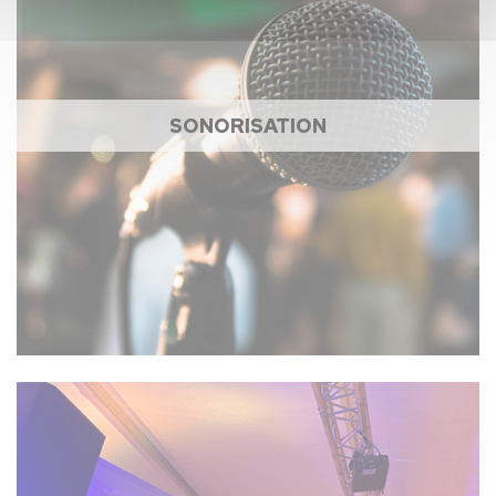
SONORISATION