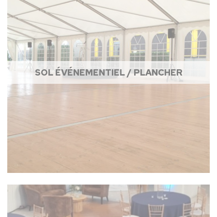
SOL ÉVÉNEMENTIEL / PLANCHER