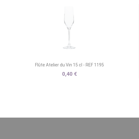
Flûte Atelier du Vin 15 cl - REF 1195
0,40 €