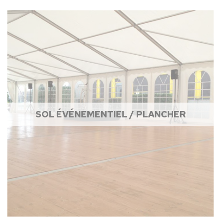
SOL ÉVÉNEMENTIEL / PLANCHER