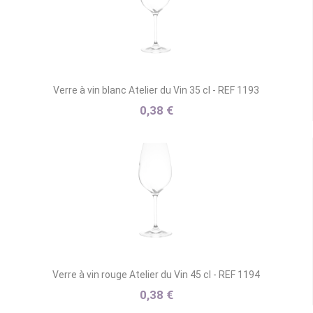
Verre à vin blanc Atelier du Vin 35 cl - REF 1193
0,38 €
Verre à vin rouge Atelier du Vin 45 cl - REF 1194
0,38 €