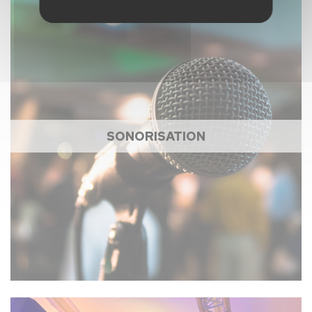
SONORISATION