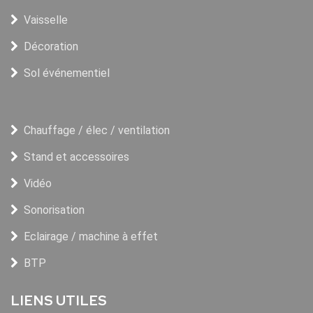
Vaisselle
Décoration
Sol événementiel
Chauffage / élec / ventilation
Stand et accessoires
Vidéo
Sonorisation
Eclairage / machine à effet
BTP
LIENS UTILES