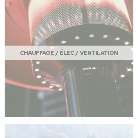
CHAUFFAGE / ÉLEC / VENTILATION