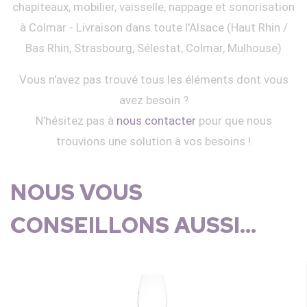
chapiteaux, mobilier, vaisselle, nappage et sonorisation
à Colmar - Livraison dans toute l'Alsace (Haut Rhin /
Bas Rhin, Strasbourg, Sélestat, Colmar, Mulhouse)
Vous n'avez pas trouvé tous les éléments dont vous
avez besoin ?
N'hésitez pas à
nous contacter
pour que nous
trouvions une solution à vos besoins !
NOUS VOUS
CONSEILLONS AUSSI...