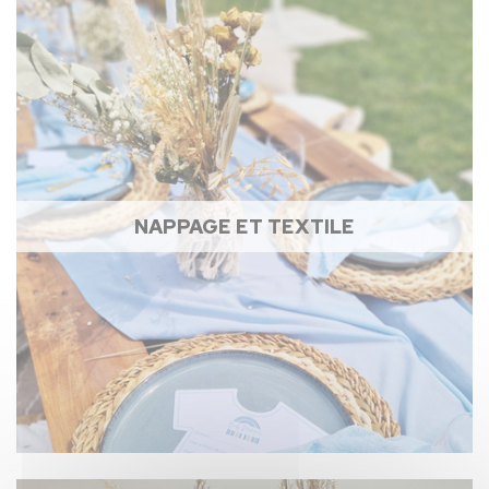
NAPPAGE ET TEXTILE