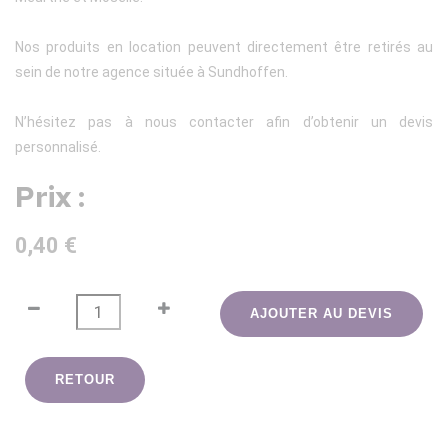
Nos produits en location peuvent directement être retirés au
sein de notre agence située à Sundhoffen.
N’hésitez pas à nous contacter afin d’obtenir un devis
personnalisé.
Prix :
0,40 €
AJOUTER AU DEVIS
RETOUR