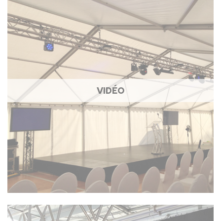
VIDÉO