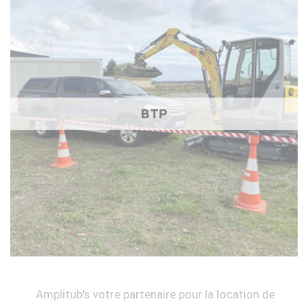
BTP
Amplitub's votre partenaire pour la location de