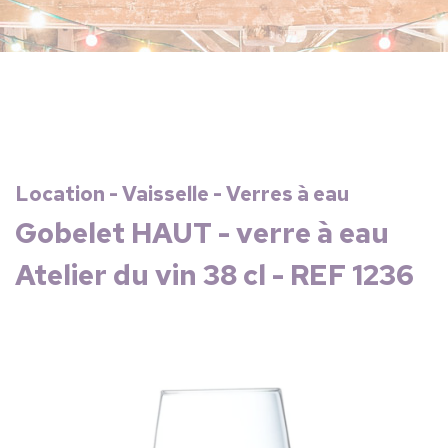
Location - Vaisselle - Verres à eau
Gobelet HAUT - verre à eau
Atelier du vin 38 cl - REF 1236