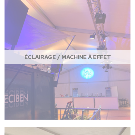
ÉCLAIRAGE / MACHINE À EFFET