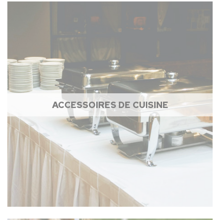
ACCESSOIRES DE CUISINE