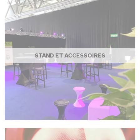
STAND ET ACCESSOIRES