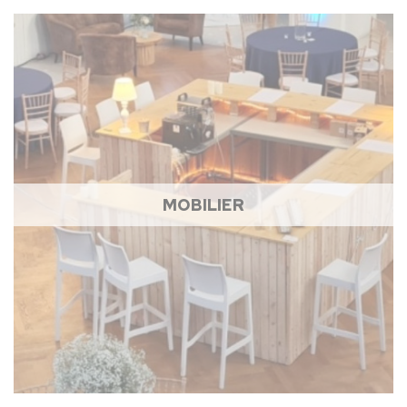
MOBILIER