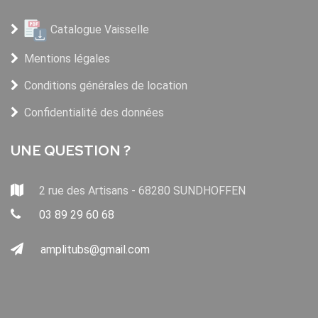
Catalogue Vaisselle
Mentions légales
Conditions générales de location
Confidentialité des données
UNE QUESTION ?
2 rue des Artisans - 68280 SUNDHOFFEN
03 89 29 60 68
amplitubs@gmail.com