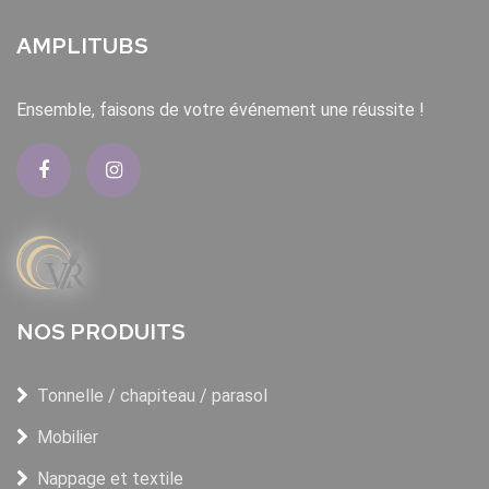
AMPLITUBS
Ensemble, faisons de votre événement une réussite !
NOS PRODUITS
Tonnelle / chapiteau / parasol
Mobilier
Nappage et textile