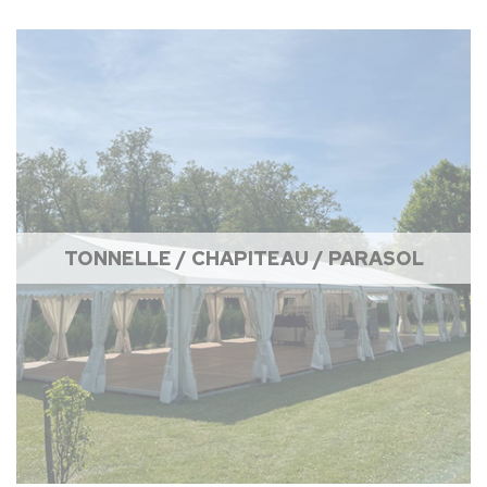
TONNELLE / CHAPITEAU / PARASOL