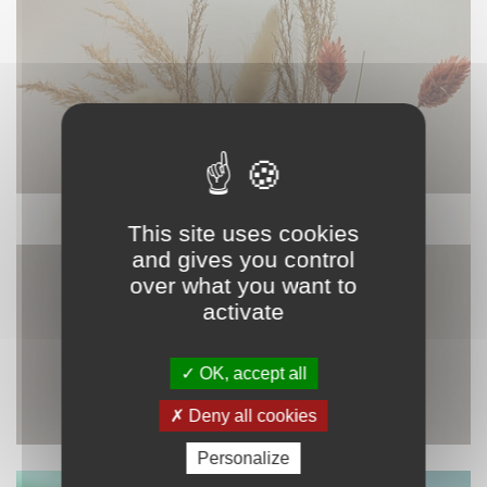
DÉCORATION
This site uses cookies
and gives you control
over what you want to
activate
OK, accept all
Deny all cookies
Personalize