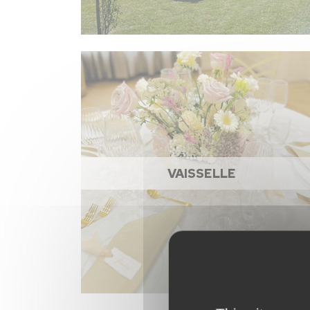
VAISSELLE