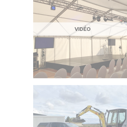
VIDÉO