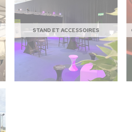
STAND ET ACCESSOIRES