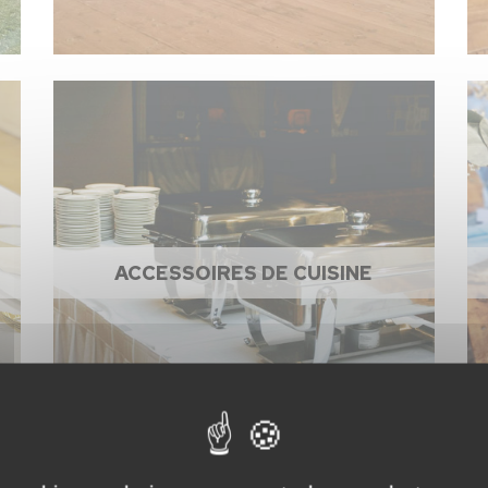
ACCESSOIRES DE CUISINE