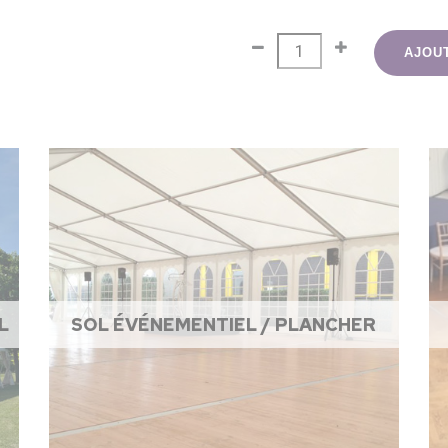
AJOU
L
SOL ÉVÉNEMENTIEL / PLANCHER