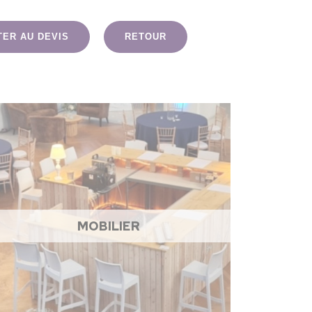
TER AU DEVIS
RETOUR
MOBILIER