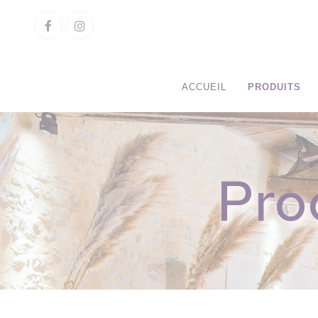
Cookies management panel
Facebook
Instagram
ACCUEIL
PRODUITS
Pro