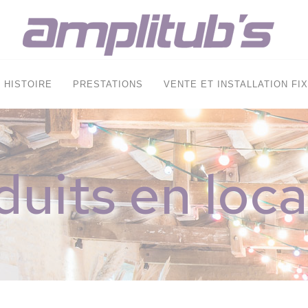
HISTOIRE
PRESTATIONS
VENTE ET INSTALLATION FI
duits en loca