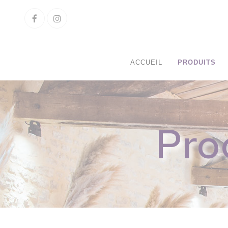
Cookies management panel
Facebook
Instagram
ACCUEIL
PRODUITS
Pro