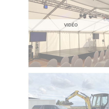
VIDÉO