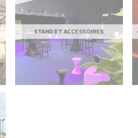
STAND ET ACCESSOIRES