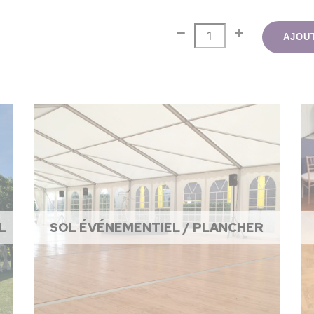
AJOU
L
SOL ÉVÉNEMENTIEL / PLANCHER