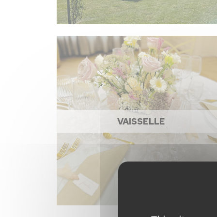
VAISSELLE