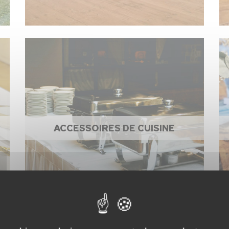
ACCESSOIRES DE CUISINE