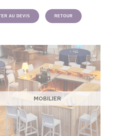
TER AU DEVIS
RETOUR
MOBILIER