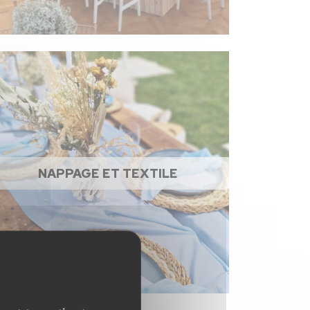
NAPPAGE ET TEXTILE