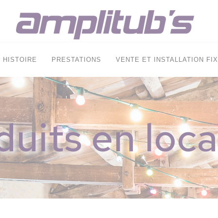
HISTOIRE
PRESTATIONS
VENTE ET INSTALLATION FI
duits en loca