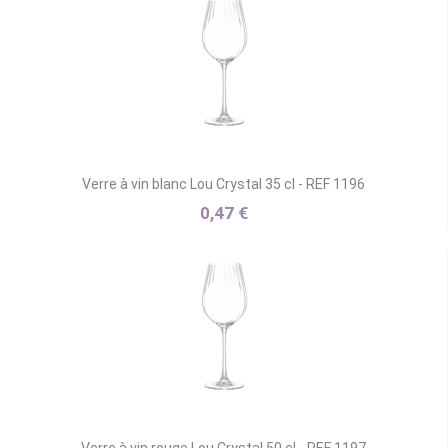
Verre à vin blanc Lou Crystal 35 cl - REF 1196
0,47 €