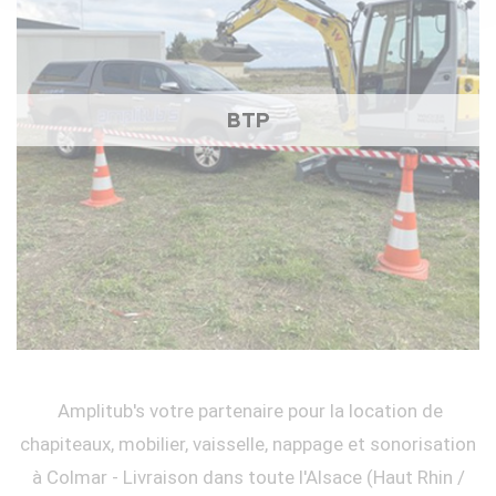
BTP
Amplitub's votre partenaire pour la location de
chapiteaux, mobilier, vaisselle, nappage et sonorisation
à Colmar - Livraison dans toute l'Alsace (Haut Rhin /