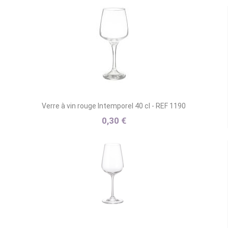
Verre à vin rouge Intemporel 40 cl - REF 1190
0,30 €