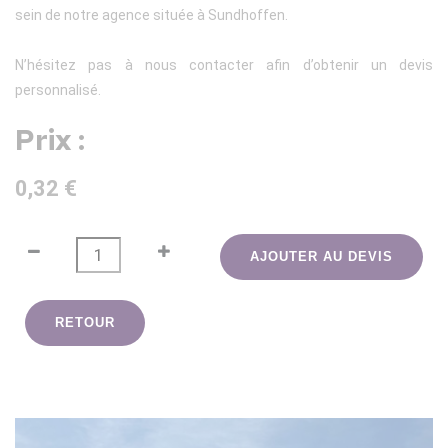
sein de notre agence située à Sundhoffen.
N’hésitez pas à nous contacter afin d’obtenir un devis
personnalisé.
Prix :
0,32 €
AJOUTER AU DEVIS
RETOUR