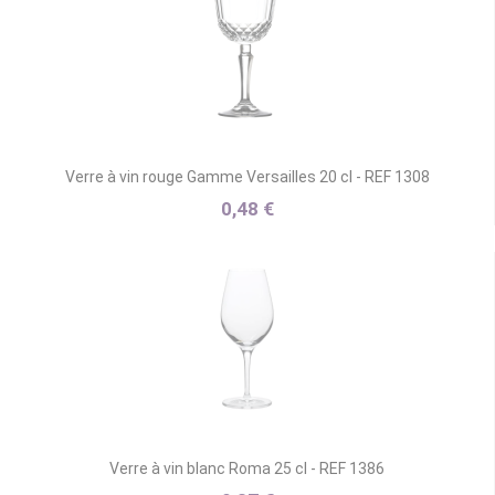
Verre à vin rouge Gamme Versailles 20 cl - REF 1308
0,48 €
Verre à vin blanc Roma 25 cl - REF 1386