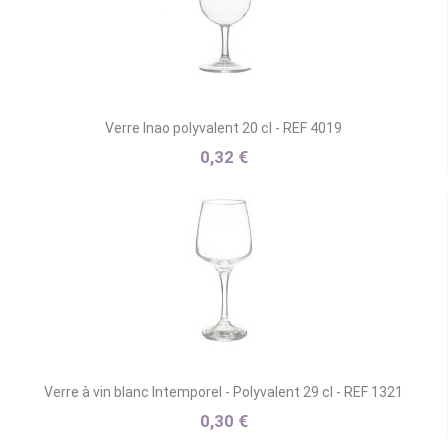
Verre Inao polyvalent 20 cl - REF 4019
0,32 €
Verre à vin blanc Intemporel - Polyvalent 29 cl - REF 1321
0,30 €