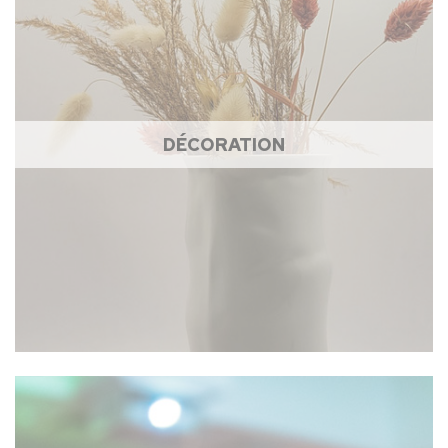
DÉCORATION