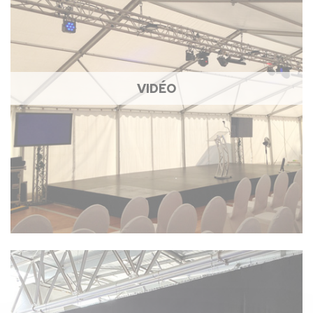
VIDÉO