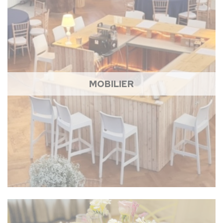
MOBILIER