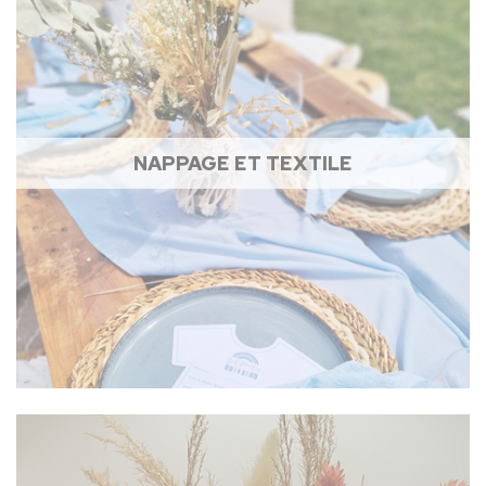
NAPPAGE ET TEXTILE