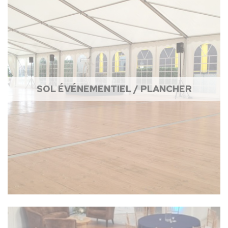
SOL ÉVÉNEMENTIEL / PLANCHER