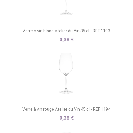
Verre à vin blanc Atelier du Vin 35 cl - REF 1193
0,38 €
Verre à vin rouge Atelier du Vin 45 cl - REF 1194
0,38 €