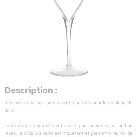
Description :
Découvrez à la location nos verres parfaits pour le vin blanc, de
35 cl.
Le vin étant un des éléments phare pour accompagner un bon
repas, le choix du verre est important et permettra au vin de