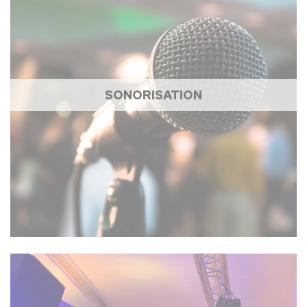
SONORISATION