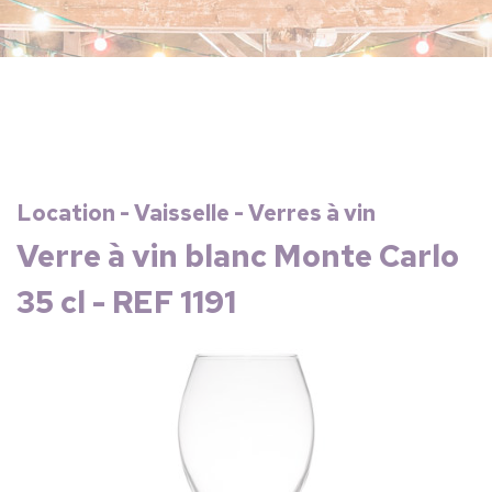
Location - Vaisselle - Verres à vin
Verre à vin blanc Monte Carlo
35 cl - REF 1191