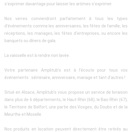
s’exprimer davantage pour laisser les arômes s’exprimer.
Nos verres conviendront parfaitement à tous les types
d’événements comme les anniversaires, les fêtes de famille, les
réceptions, les mariages, les fêtes d’entreprises, ou encore les
banquets ou dîners de gala.
La vaisselle est à rendre non lavée.
Votre partenaire Amplitub’s est à l’écoute pour tous vos
événements : séminaire, anniversaire, mariage et tant d’autres !
Situé en Alsace, Amplitub’s vous propose un service de livraison
dans plus de 6 départements, le Haut-Rhin (68), le Bas-Rhin (67),
le Territoire de Belfort, une partie des Vosges, du Doubs et de la
Meurthe et Moselle.
Nos produits en location peuvent directement être retirés au