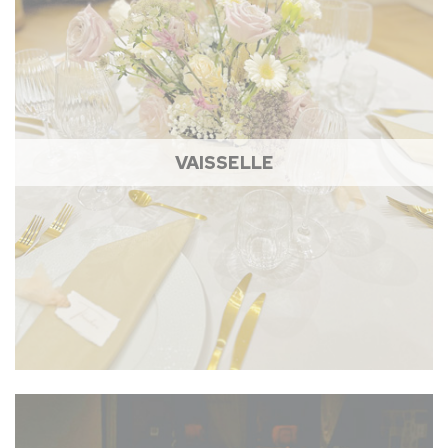
VAISSELLE