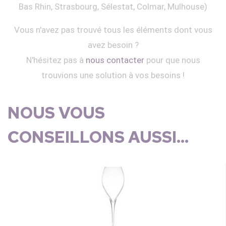
Bas Rhin, Strasbourg, Sélestat, Colmar, Mulhouse)
Vous n'avez pas trouvé tous les éléments dont vous
avez besoin ?
N'hésitez pas à
nous contacter
pour que nous
trouvions une solution à vos besoins !
NOUS VOUS
CONSEILLONS AUSSI...