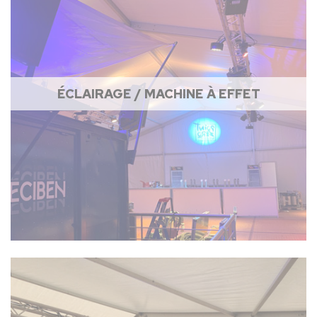
ÉCLAIRAGE / MACHINE À EFFET