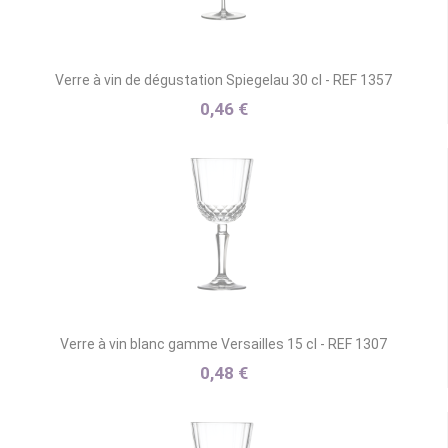
Verre à vin de dégustation Spiegelau 30 cl - REF 1357
0,46 €
Verre à vin blanc gamme Versailles 15 cl - REF 1307
0,48 €