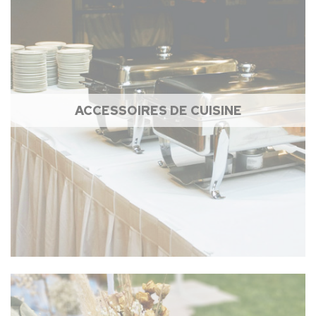
ACCESSOIRES DE CUISINE