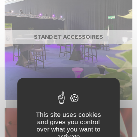
STAND ET ACCESSOIRES
This site uses cookies
and gives you control
over what you want to
activate