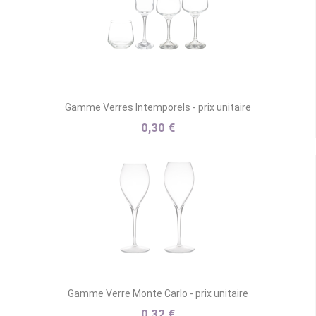
Gamme Verres Intemporels - prix unitaire
0,30 €
Gamme Verre Monte Carlo - prix unitaire
0,32 €