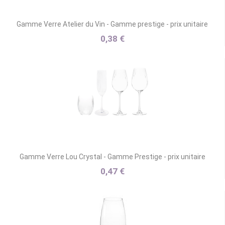
Gamme Verre Atelier du Vin - Gamme prestige - prix unitaire
0,38 €
Gamme Verre Lou Crystal - Gamme Prestige - prix unitaire
0,47 €