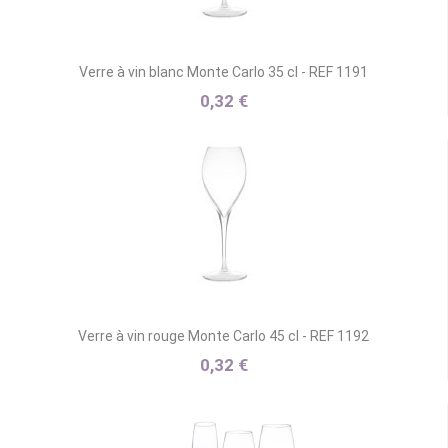
Verre à vin blanc Monte Carlo 35 cl - REF 1191
0,32 €
Verre à vin rouge Monte Carlo 45 cl - REF 1192
0,32 €