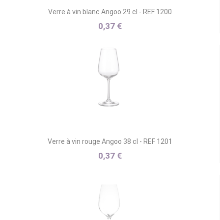
Verre à vin blanc Angoo 29 cl - REF 1200
0,37 €
Verre à vin rouge Angoo 38 cl - REF 1201
0,37 €