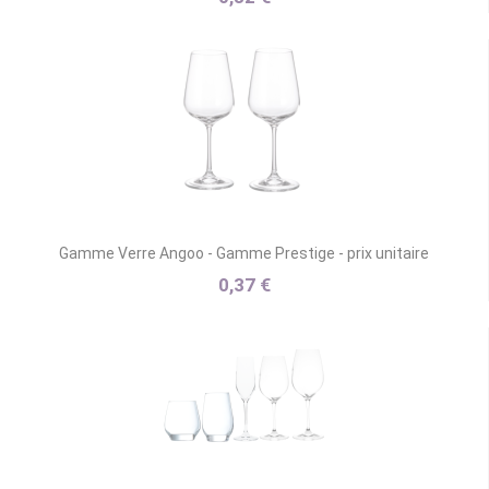
Gamme Verre Angoo - Gamme Prestige - prix unitaire
0,37 €