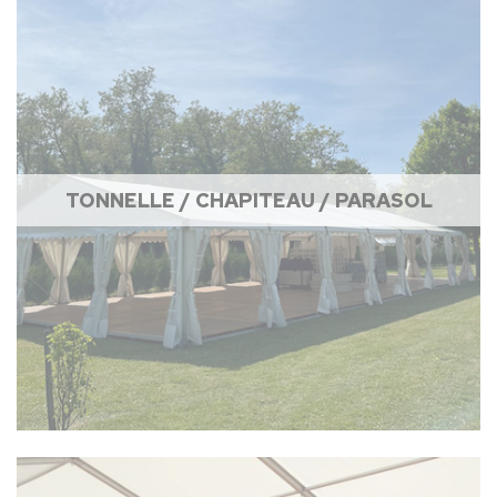
TONNELLE / CHAPITEAU / PARASOL