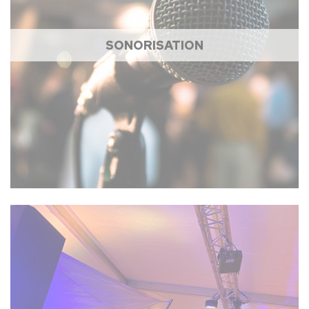
SONORISATION