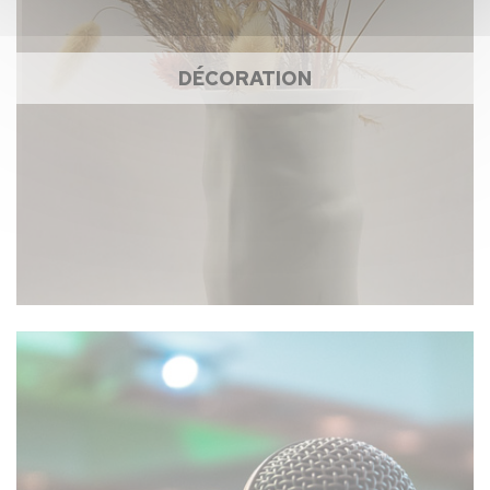
DÉCORATION