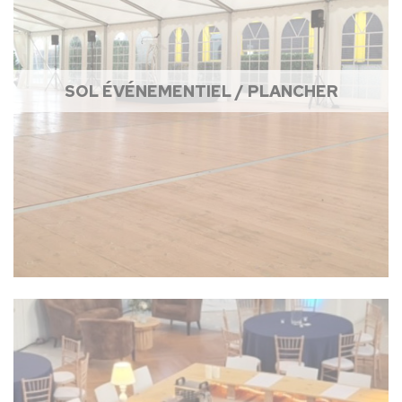
SOL ÉVÉNEMENTIEL / PLANCHER