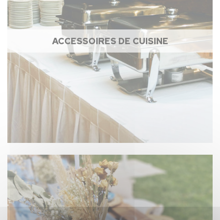
ACCESSOIRES DE CUISINE