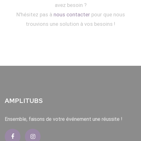
avez besoin ?
N'hésitez pas à
nous contacter
pour que nous
trouvions une solution à vos besoins !
AMPLITUBS
Ensemble, faisons de votre événement une réussite !