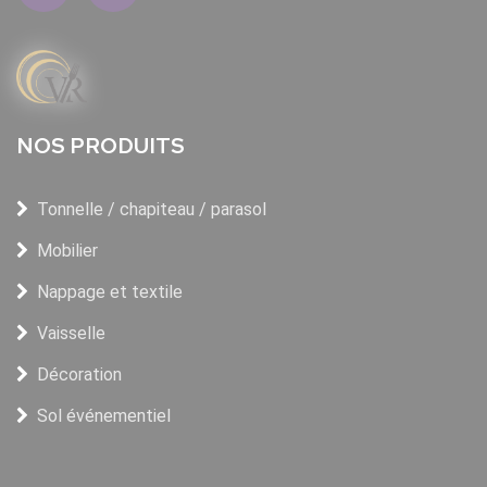
NOS PRODUITS
Tonnelle / chapiteau / parasol
Mobilier
Nappage et textile
Vaisselle
Décoration
Sol événementiel