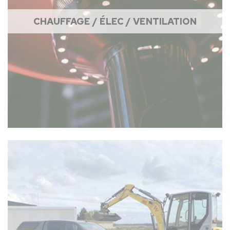
CHAUFFAGE / ÉLEC / VENTILATION