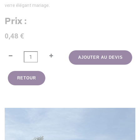
verre élégant mariage.
Prix :
0,48 €
AJOUTER AU DEVIS
RETOUR