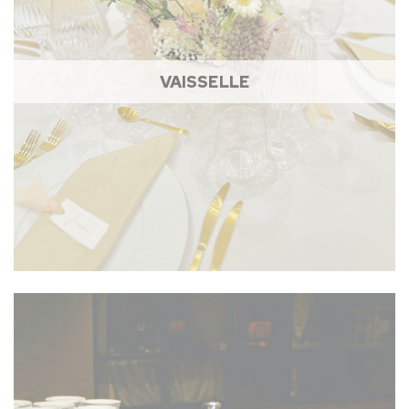
VAISSELLE