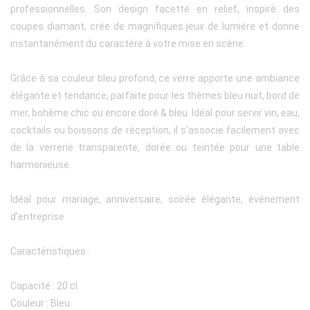
professionnelles. Son design facetté en relief, inspiré des
coupes diamant, crée de magnifiques jeux de lumière et donne
instantanément du caractère à votre mise en scène.
Grâce à sa couleur bleu profond, ce verre apporte une ambiance
élégante et tendance, parfaite pour les thèmes bleu nuit, bord de
mer, bohème chic ou encore doré & bleu. Idéal pour servir vin, eau,
cocktails ou boissons de réception, il s’associe facilement avec
de la verrerie transparente, dorée ou teintée pour une table
harmonieuse.
Idéal pour mariage, anniversaire, soirée élégante, événement
d’entreprise
Caractéristiques :
Capacité : 20 cl
Couleur : Bleu