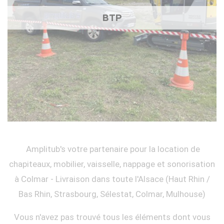
BTP
Amplitub's votre partenaire pour la location de
chapiteaux, mobilier, vaisselle, nappage et sonorisation
à Colmar - Livraison dans toute l'Alsace (Haut Rhin /
Bas Rhin, Strasbourg, Sélestat, Colmar, Mulhouse)
Vous n'avez pas trouvé tous les éléments dont vous