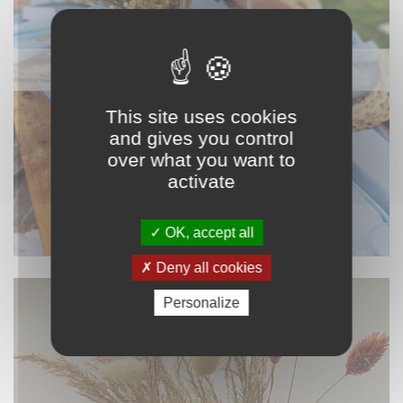
NAPPAGE ET TEXTILE
This site uses cookies
and gives you control
over what you want to
activate
OK, accept all
Deny all cookies
Personalize