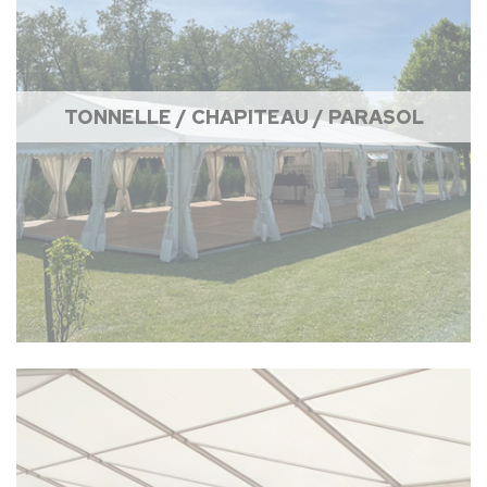
TONNELLE / CHAPITEAU / PARASOL