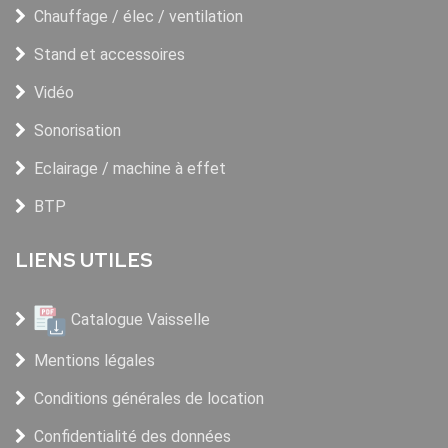
Chauffage / élec / ventilation
Stand et accessoires
Vidéo
Sonorisation
Eclairage / machine à effet
BTP
LIENS UTILES
Catalogue Vaisselle
Mentions légales
Conditions générales de location
Confidentialité des données