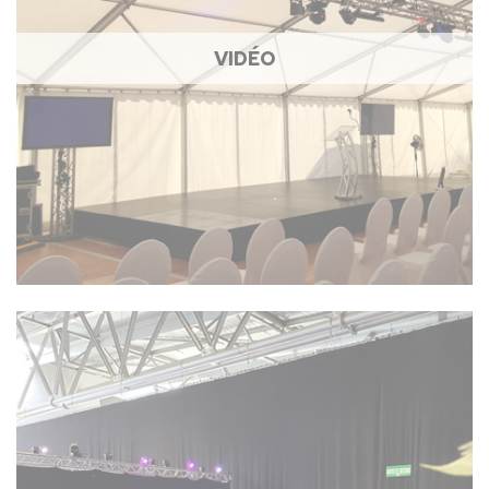
VIDÉO