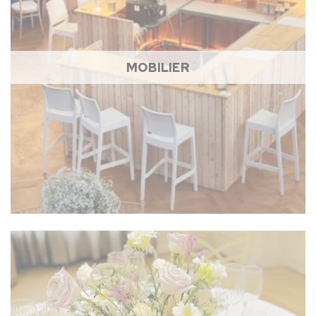
MOBILIER