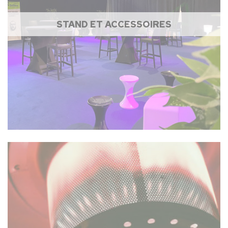
STAND ET ACCESSOIRES