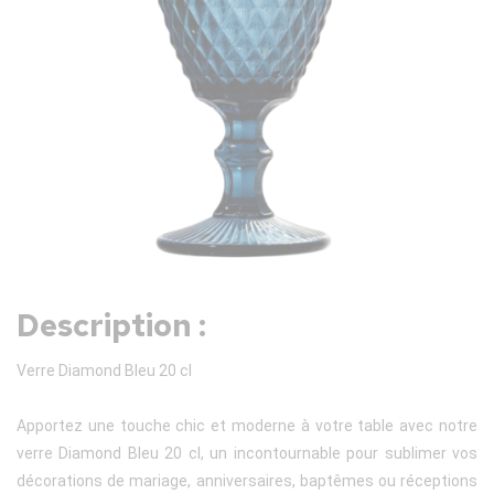
Description :
Verre Diamond Bleu 20 cl
Apportez une touche chic et moderne à votre table avec notre
verre Diamond Bleu 20 cl, un incontournable pour sublimer vos
décorations de mariage, anniversaires, baptêmes ou réceptions