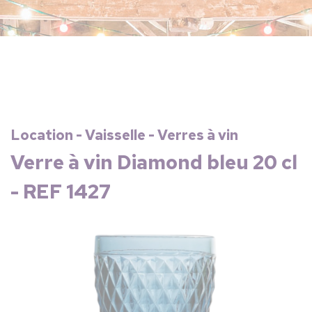
Location - Vaisselle - Verres à vin
Verre à vin Diamond bleu 20 cl
- REF 1427