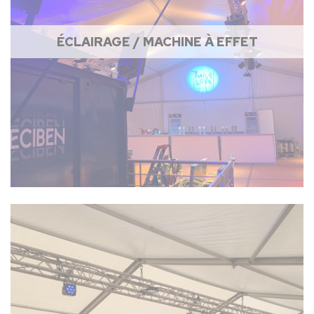
ÉCLAIRAGE / MACHINE À EFFET