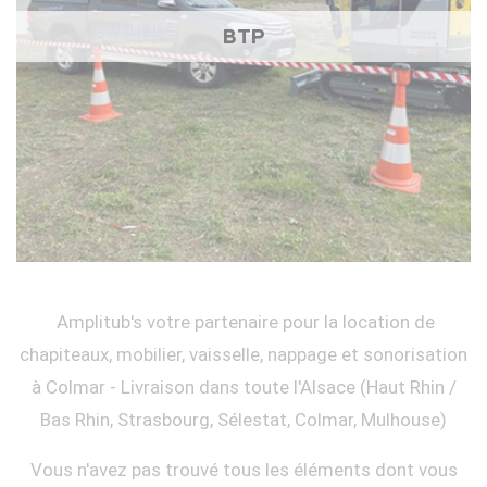
BTP
Amplitub's votre partenaire pour la location de
chapiteaux, mobilier, vaisselle, nappage et sonorisation
à Colmar - Livraison dans toute l'Alsace (Haut Rhin /
Bas Rhin, Strasbourg, Sélestat, Colmar, Mulhouse)
Vous n'avez pas trouvé tous les éléments dont vous