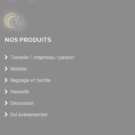
NOS PRODUITS
Tonnelle / chapiteau / parasol
Mobilier
Nappage et textile
Vaisselle
Décoration
Sol événementiel