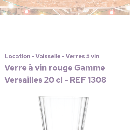
Location - Vaisselle - Verres à vin
Verre à vin rouge Gamme
Versailles 20 cl - REF 1308