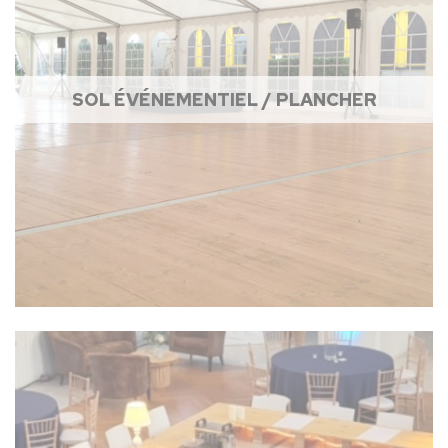
SOL ÉVÉNEMENTIEL / PLANCHER