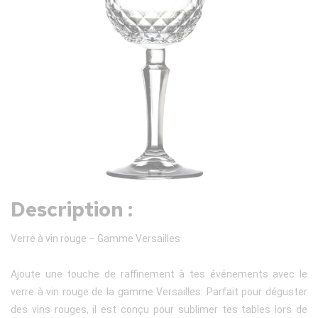
Description :
Verre à vin rouge – Gamme Versailles
Ajoute une touche de raffinement à tes événements avec le
verre à vin rouge de la gamme Versailles. Parfait pour déguster
des vins rouges, il est conçu pour sublimer tes tables lors de