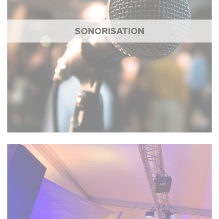
SONORISATION