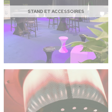
STAND ET ACCESSOIRES