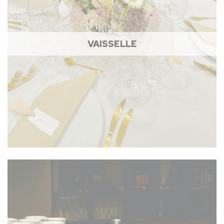
VAISSELLE