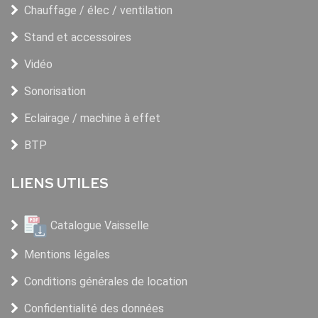
Chauffage / élec / ventilation
Stand et accessoires
Vidéo
Sonorisation
Eclairage / machine à effet
BTP
LIENS UTILES
Catalogue Vaisselle
Mentions légales
Conditions générales de location
Confidentialité des données