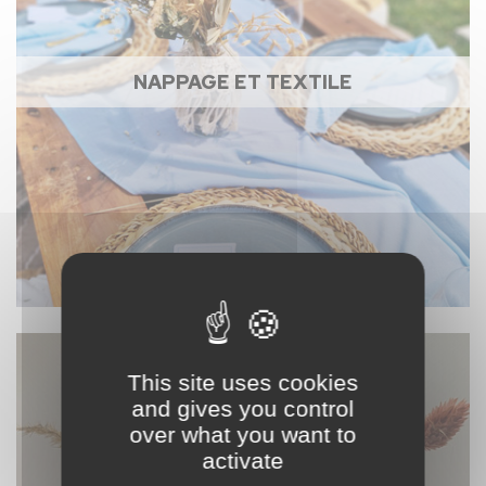
NAPPAGE ET TEXTILE
This site uses cookies
and gives you control
over what you want to
activate