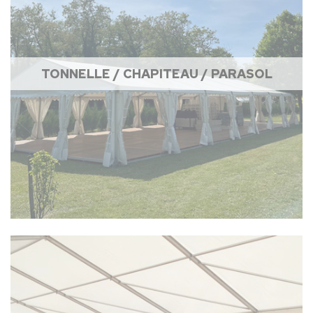
TONNELLE / CHAPITEAU / PARASOL