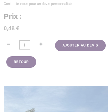
Contacte-nous pour un devis personnalisé.
Prix :
0,48 €
AJOUTER AU DEVIS
RETOUR