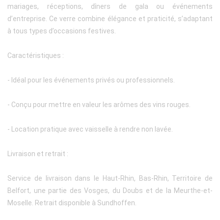
mariages, réceptions, dîners de gala ou événements
d’entreprise. Ce verre combine élégance et praticité, s’adaptant
à tous types d’occasions festives.
Caractéristiques :
- Idéal pour les événements privés ou professionnels.
- Conçu pour mettre en valeur les arômes des vins rouges.
- Location pratique avec vaisselle à rendre non lavée.
Livraison et retrait :
Service de livraison dans le Haut-Rhin, Bas-Rhin, Territoire de
Belfort, une partie des Vosges, du Doubs et de la Meurthe-et-
Moselle. Retrait disponible à Sundhoffen.