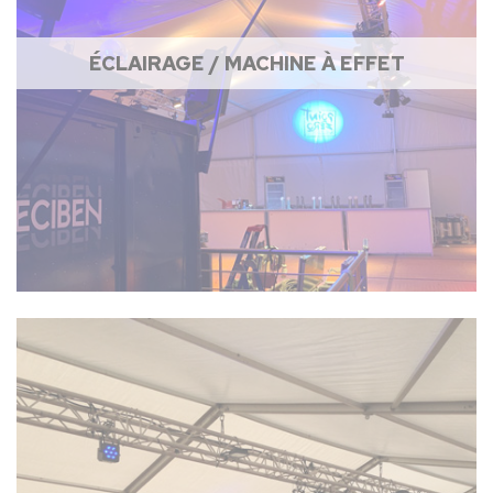
ÉCLAIRAGE / MACHINE À EFFET