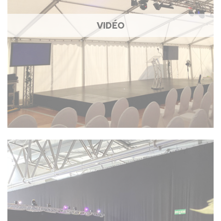
VIDÉO