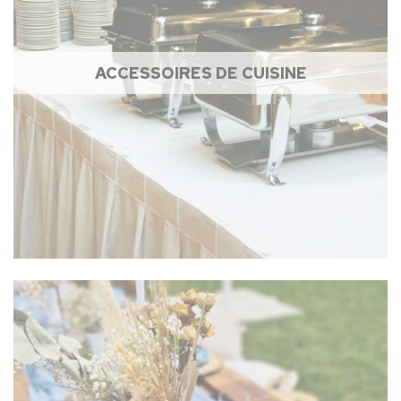
ACCESSOIRES DE CUISINE