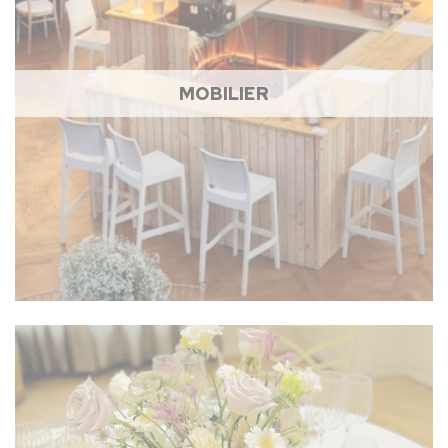
MOBILIER