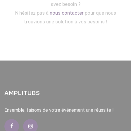
avez besoin ?
N'hésitez pas à
nous contacter
pour que nous
trouvions une solution à vos besoins !
AMPLITUBS
Ensemble, faisons de votre événement une réussite !