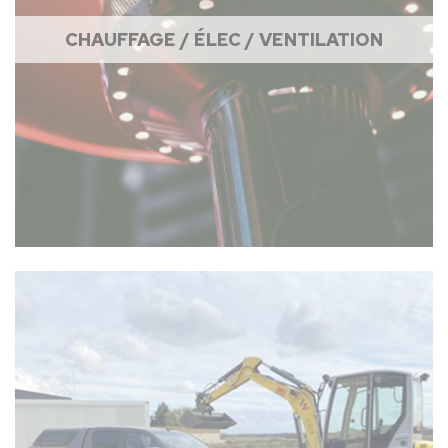
CHAUFFAGE / ÉLEC / VENTILATION