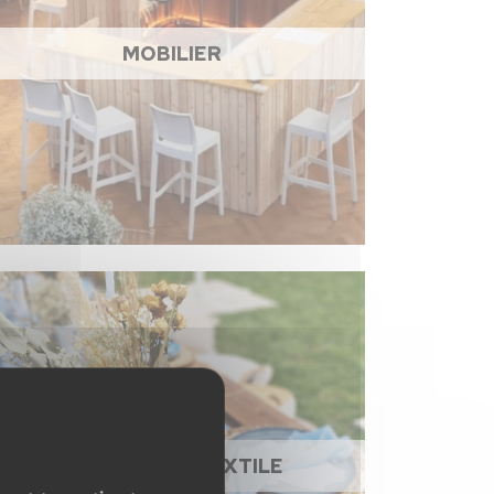
MOBILIER
NAPPAGE ET TEXTILE