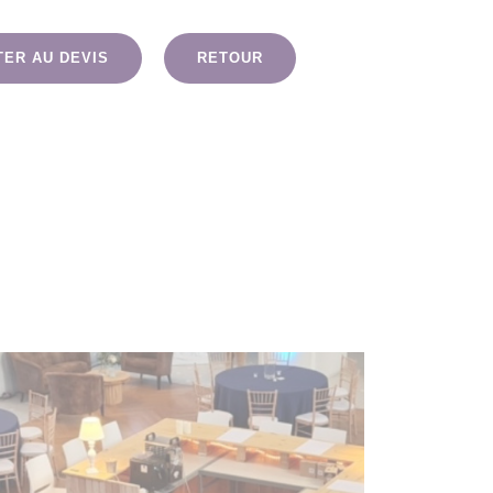
TER AU DEVIS
RETOUR