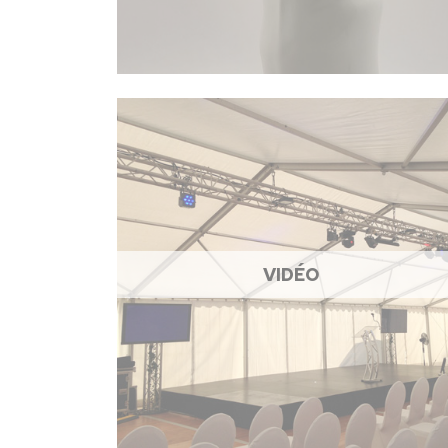
VIDÉO