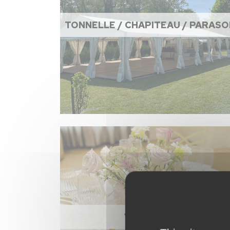
TONNELLE / CHAPITEAU / PARASO
VAISSELLE