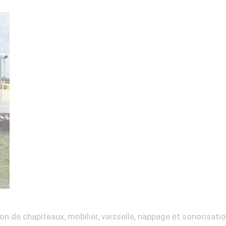
on de chapiteaux, mobilier, vaisselle, nappage et sonorisati