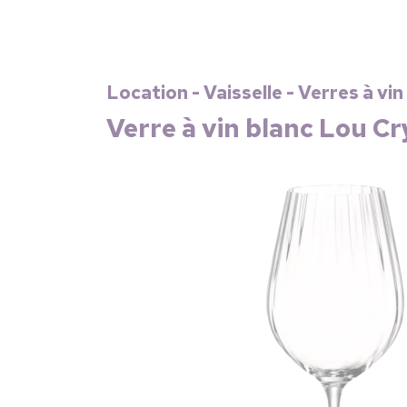
Location - Vaisselle - Verres à vin
Verre à vin blanc Lou Cry