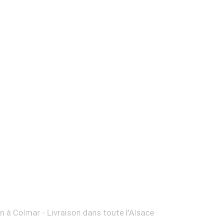
on à Colmar - Livraison dans toute l'Alsace