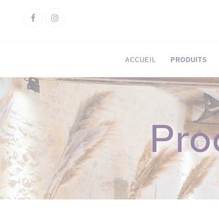
Cookies management panel
Facebook
Instagram
ACCUEIL
PRODUITS
Pro