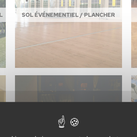
L
SOL ÉVÉNEMENTIEL / PLANCHER
ACCESSOIRES DE CUISINE