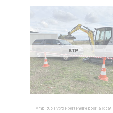
BTP
Amplitub's votre partenaire pour la locati