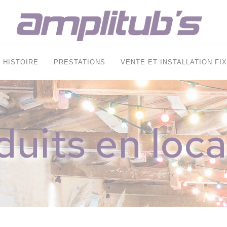
HISTOIRE
PRESTATIONS
VENTE ET INSTALLATION FI
duits en loca