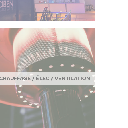
CHAUFFAGE / ÉLEC / VENTILATION