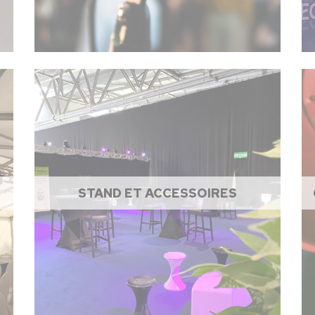
STAND ET ACCESSOIRES