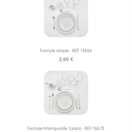
Formule simple - REF 16666
2,60 €
Formule Intemporelle 3 plats - REF 16670