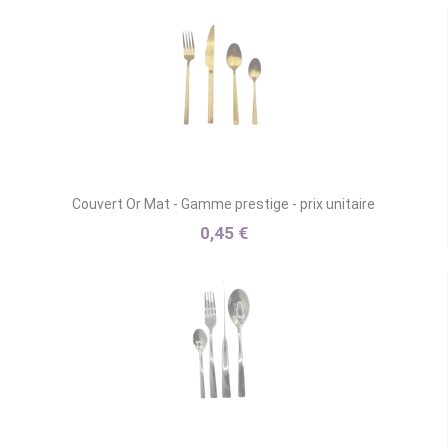
Couvert Or Mat - Gamme prestige - prix unitaire
0,45 €