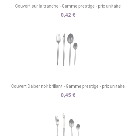
Couvert sur la tranche - Gamme prestige - prix unitaire
0,42 €
Couvert Dalper noir brillant - Gamme prestige - prix unitaire
0,45 €