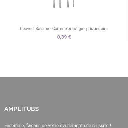
Couvert Savane - Gamme prestige - prix unitaire
0,39 €
AMPLITUBS
Ensemble, faisons de votre événement une réussite !