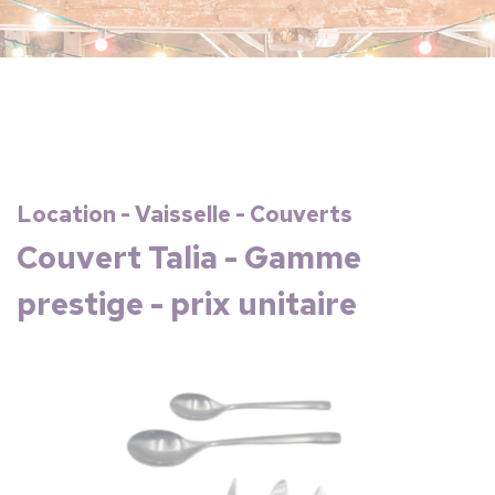
Location - Vaisselle - Couverts
Couvert Talia - Gamme
prestige - prix unitaire