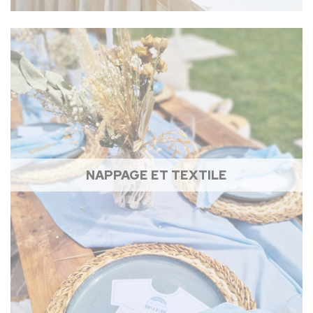
NAPPAGE ET TEXTILE