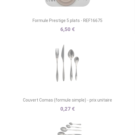
Formule Prestige 5 plats - REF16675
6,50 €
Couvert Comas (formule simple) - prix unitaire
0,27 €