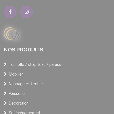
NOS PRODUITS
Tonnelle / chapiteau / parasol
Mobilier
Nappage et textile
Vaisselle
Décoration
Sol événementiel