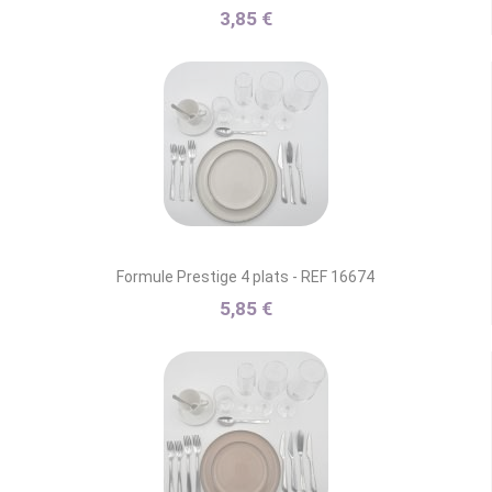
3,85 €
Formule Prestige 4 plats - REF 16674
5,85 €