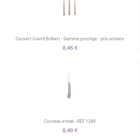
Couvert Cuivré Brillant - Gamme prestige - prix unitaire
0,45 €
Couteau steak - REF 1289
0,40 €