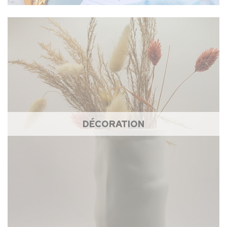
DÉCORATION