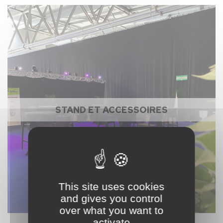
STAND ET ACCESSOIRES
This site uses cookies
and gives you control
over what you want to
activate