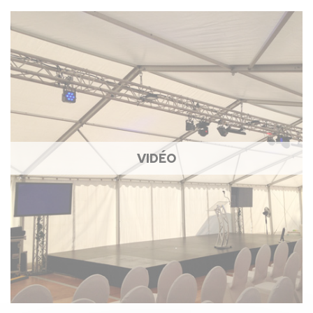
VIDÉO