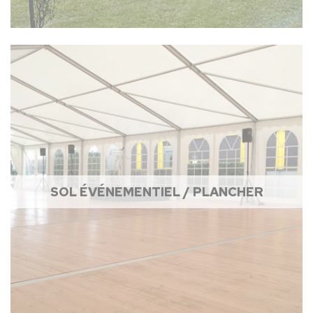
SOL ÉVÉNEMENTIEL / PLANCHER