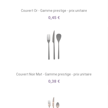
Couvert Or - Gamme prestige - prix unitaire
0,45 €
Couvert Noir Mat - Gamme prestige - prix unitaire
0,38 €