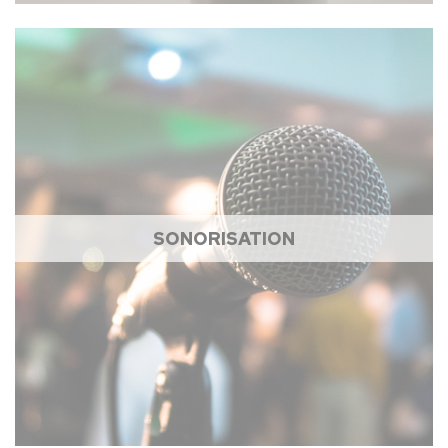
SONORISATION