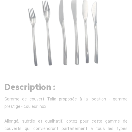
Description :
Gamme de couvert Talia proposée à la location - gamme
prestige - couleur Inox
Allongé, subtile et qualitatif, optez pour cette gamme de
couverts qui conviendront parfaitement à tous les types