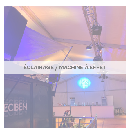
ÉCLAIRAGE / MACHINE À EFFET