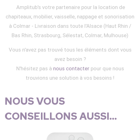
Amplitub's votre partenaire pour la location de
chapiteaux, mobilier, vaisselle, nappage et sonorisation
à Colmar - Livraison dans toute l'Alsace (Haut Rhin /
Bas Rhin, Strasbourg, Sélestat, Colmar, Mulhouse)
Vous n'avez pas trouvé tous les éléments dont vous
avez besoin ?
N'hésitez pas à
nous contacter
pour que nous
trouvions une solution à vos besoins !
NOUS VOUS
CONSEILLONS AUSSI...