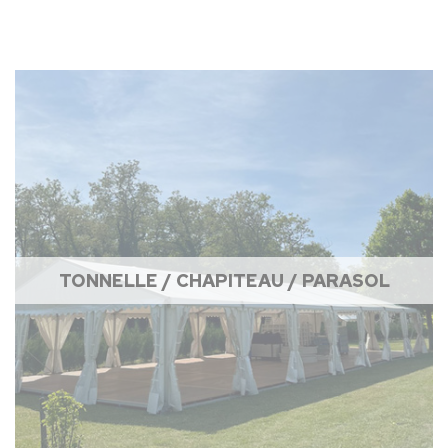
TONNELLE / CHAPITEAU / PARASOL