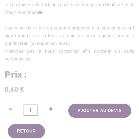
le Territoire de Belfort, une partie des Vosges, du Doubs et de la
Meurthe et Moselle.
Nos couverts et autres produits proposée à la location peuvent
directement être retirés au sein de notre agence située à
Sundhoffen. (à rendre non lavés)
N’hésitez pas à nous contacter afin d’obtenir un devis
personnalisé.
Prix :
0,40 €
AJOUTER AU DEVIS
RETOUR