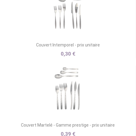
Couvert Intemporel - prix unitaire
0,30 €
Couvert Martelé - Gamme prestige - prix unitaire
0,39 €