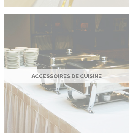
ACCESSOIRES DE CUISINE