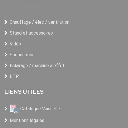
Chauffage / élec / ventilation
Stand et accessoires
Vidéo
Sonorisation
Eclairage / machine à effet
BTP
LIENS UTILES
Catalogue Vaisselle
Mentions légales