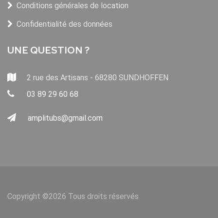
Conditions générales de location
Confidentialité des données
UNE QUESTION ?
2 rue des Artisans - 68280 SUNDHOFFEN
03 89 29 60 68
amplitubs@gmail.com
Copyright ©
2026 Tous droits réservés