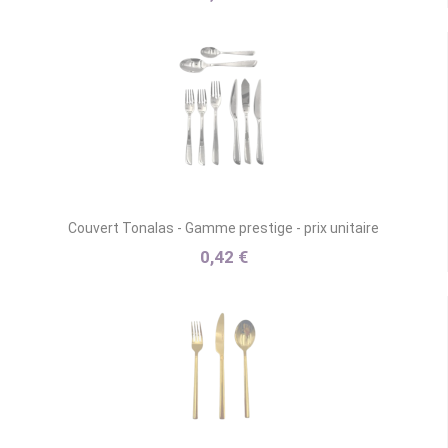
Couvert Tonalas - Gamme prestige - prix unitaire
0,42 €