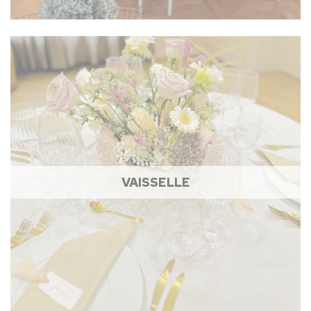
VAISSELLE