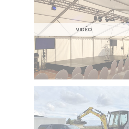
VIDÉO