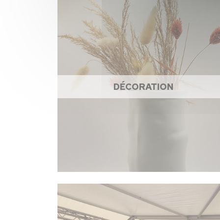
DÉCORATION