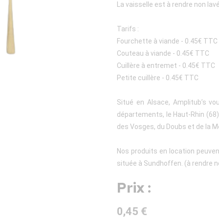
La vaisselle est à rendre non lav
Tarifs :
Fourchette à viande - 0.45€ TTC
Couteau à viande - 0.45€ TTC
Cuillère à entremet - 0.45€ TTC
Petite cuillère - 0.45€ TTC
Situé en Alsace, Amplitub’s vo
départements, le Haut-Rhin (68), 
des Vosges, du Doubs et de la M
Nos produits en location peuven
située à Sundhoffen. (à rendre n
Prix :
0,45 €