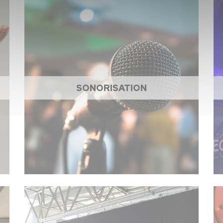
SONORISATION