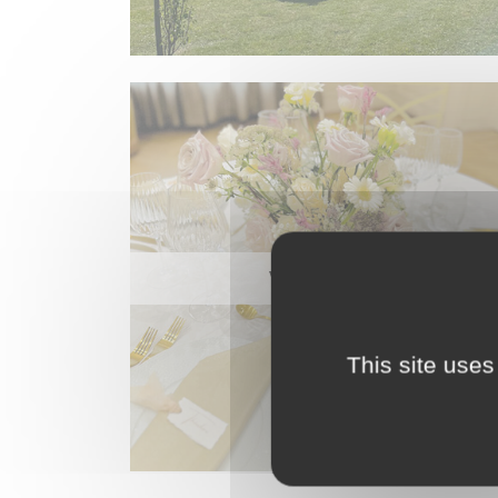
VAISSELLE
This site uses