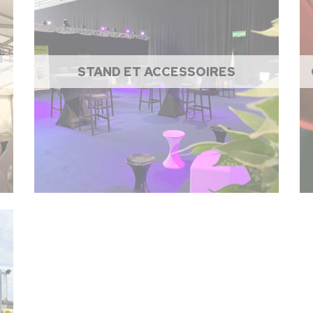
STAND ET ACCESSOIRES