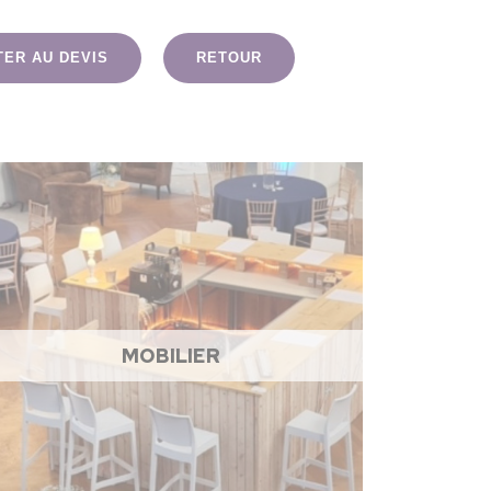
TER AU DEVIS
RETOUR
MOBILIER