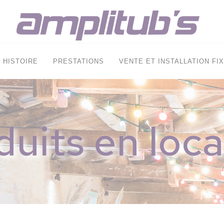
HISTOIRE
PRESTATIONS
VENTE ET INSTALLATION FI
duits en loca