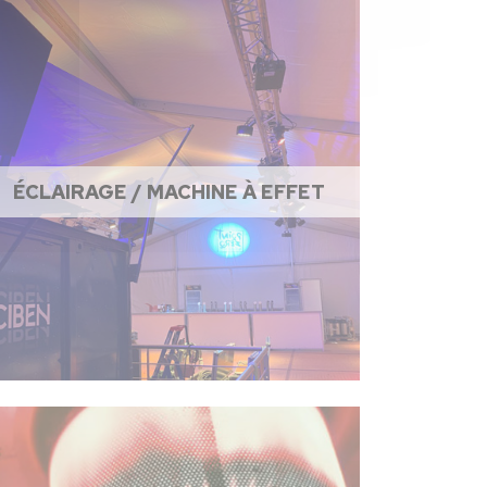
ÉCLAIRAGE / MACHINE À EFFET