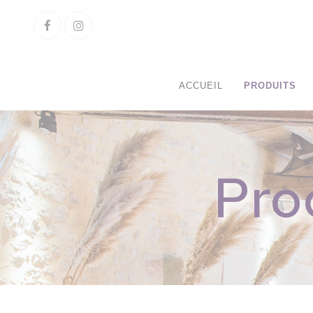
Cookies management panel
Facebook
Instagram
ACCUEIL
PRODUITS
Pro