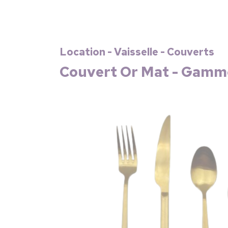
Location - Vaisselle - Couverts
Couvert Or Mat - Gamme 