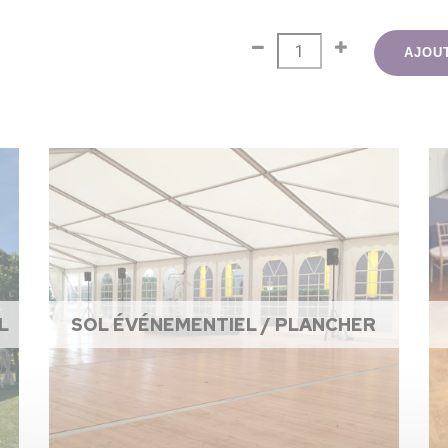
AJOU
L
SOL ÉVÉNEMENTIEL / PLANCHER