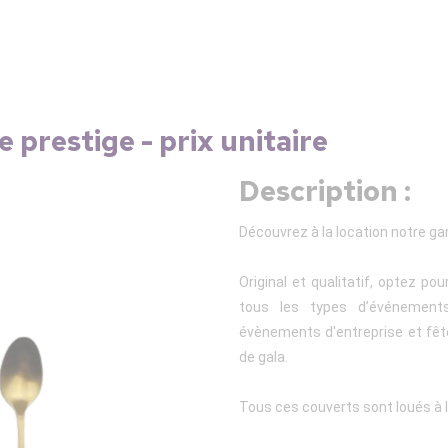
prestige - prix unitaire
Description :
Découvrez à la location notre 
Original et qualitatif, optez p
tous les types d’événement
évènements d'entreprise et fêt
de gala.
Tous ces couverts sont loués à l