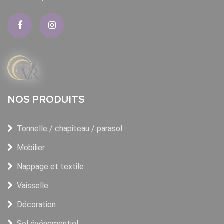
NOS PRODUITS
Tonnelle / chapiteau / parasol
Mobilier
Nappage et textile
Vaisselle
Décoration
Sol événementiel