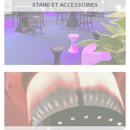
STAND ET ACCESSOIRES