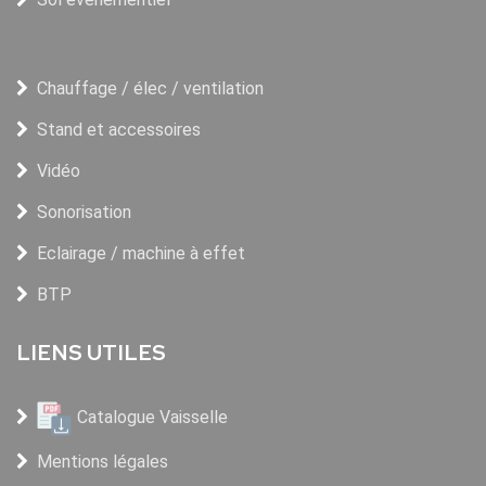
Chauffage / élec / ventilation
Stand et accessoires
Vidéo
Sonorisation
Eclairage / machine à effet
BTP
LIENS UTILES
Catalogue Vaisselle
Mentions légales