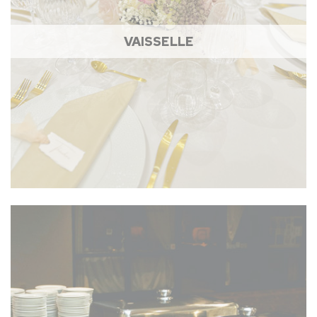
VAISSELLE