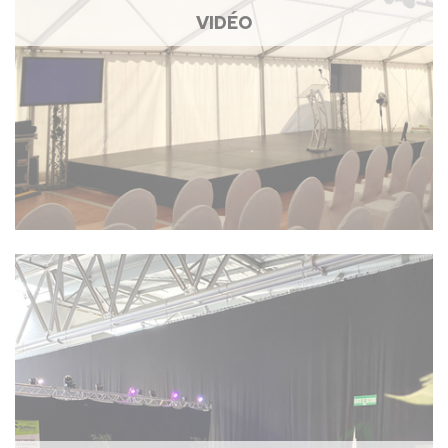
VIDÉO