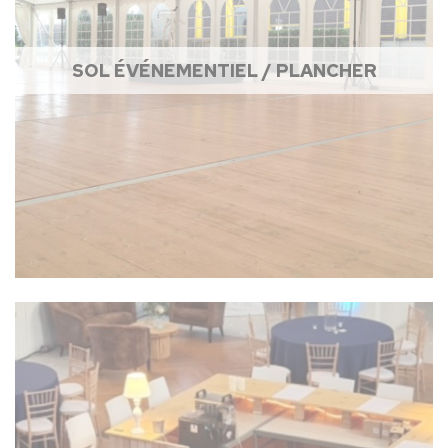
SOL ÉVÉNEMENTIEL / PLANCHER