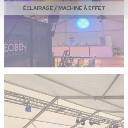
ÉCLAIRAGE / MACHINE À EFFET