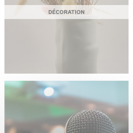
DÉCORATION