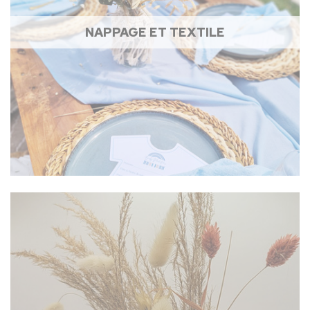
NAPPAGE ET TEXTILE