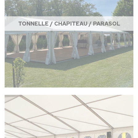
TONNELLE / CHAPITEAU / PARASOL