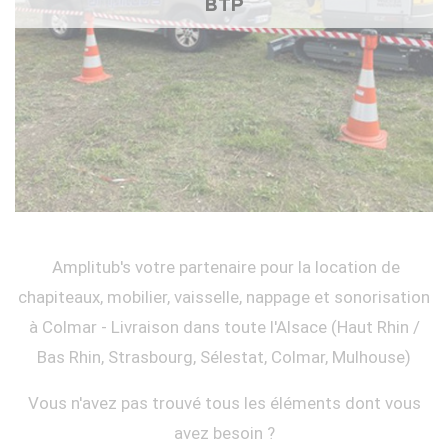
BTP
Amplitub's votre partenaire pour la location de
chapiteaux, mobilier, vaisselle, nappage et sonorisation
à Colmar - Livraison dans toute l'Alsace (Haut Rhin /
Bas Rhin, Strasbourg, Sélestat, Colmar, Mulhouse)
Vous n'avez pas trouvé tous les éléments dont vous
avez besoin ?