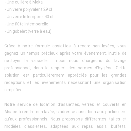
- Une cuillère à Moka
- Un verre polyvalent 29 cl
- Un verre Intemporel 40 cl
- Une flûte Intemporelle
- Un gobelet (verre à eau)
Grâce à notre formule assiettes à rendre non lavées, vous
gagnez un temps précieux après votre événement. Inutile de
nettoyer la vaisselle : nous nous chargeons du lavage
professionnel, dans le respect des normes d’hygiène. Cette
solution est particulièrement appréciée pour les grandes
réceptions et les événements nécessitant une organisation
simplifiée.
Notre service de location d’assiettes, verres et couverts en
Alsace à rendre non lavée, s’adresse aussi bien aux particuliers
qu’aux professionnels. Nous proposons différentes tailles et
modèles d’assiettes, adaptées aux repas assis, buffets,