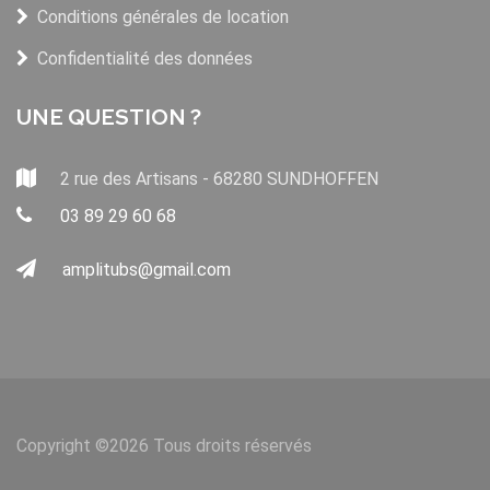
Conditions générales de location
Confidentialité des données
UNE QUESTION ?
2 rue des Artisans - 68280 SUNDHOFFEN
03 89 29 60 68
amplitubs@gmail.com
Copyright ©
2026 Tous droits réservés