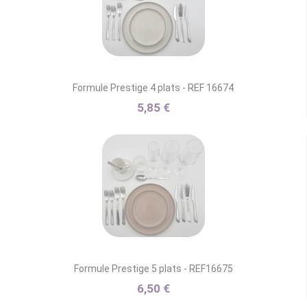
Formule Prestige 4 plats - REF 16674
5,85 €
Formule Prestige 5 plats - REF16675
6,50 €