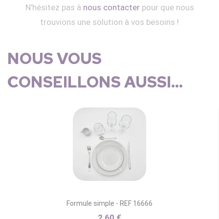
N'hésitez pas à
nous contacter
pour que nous
trouvions une solution à vos besoins !
NOUS VOUS
CONSEILLONS AUSSI...
Formule simple - REF 16666
2,60 €