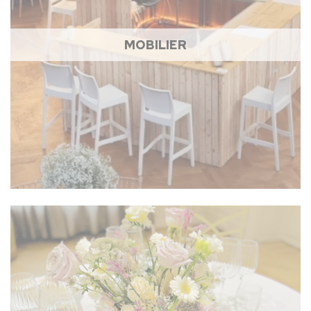
MOBILIER