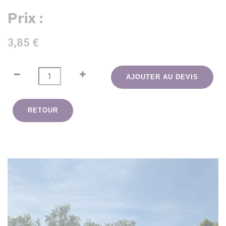
Prix :
3,85 €
AJOUTER AU DEVIS
RETOUR