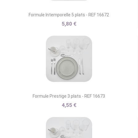
Formule Intemporelle 5 plats - REF 16672
5,80 €
Formule Prestige 3 plats - REF 16673
4,55 €