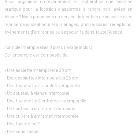
Vous organisez un événement et recherchez une solution
pratique pour la location d’assiettes à rendre non lavées en
Alsace ? Nous proposons un service de location de vaisselle avec
reprise sale, idéal pour les mariages, anniversaires, réceptions,
événements d’entreprise ou associatifs dans toute l’Alsace.
Formule intemporelles 3 plats (lavage inclus)
Cet ensemble est composée de :
- Une assiette Intemporelle 20 cm
- Deux assiettes Intemporelles 26 cm
- Une fourchette à viande Intemporelle
- Un couteau à viande Intemporel
- Une fourchette à entremet Intemporelle
- Un couteau à entremet Intemporel
- Une cuillère à entremet Intemporelle
- Une tasse à café
- Une sous-tasse