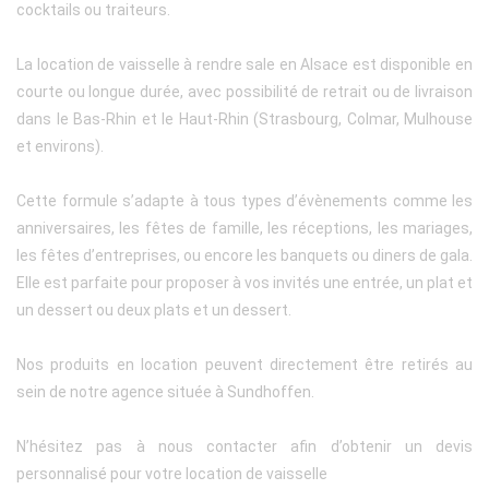
cocktails ou traiteurs.
La location de vaisselle à rendre sale en Alsace est disponible en
courte ou longue durée, avec possibilité de retrait ou de livraison
dans le Bas-Rhin et le Haut-Rhin (Strasbourg, Colmar, Mulhouse
et environs).
Cette formule s’adapte à tous types d’évènements comme les
anniversaires, les fêtes de famille, les réceptions, les mariages,
les fêtes d’entreprises, ou encore les banquets ou diners de gala.
Elle est parfaite pour proposer à vos invités une entrée, un plat et
un dessert ou deux plats et un dessert.
Nos produits en location peuvent directement être retirés au
sein de notre agence située à Sundhoffen.
N’hésitez pas à nous contacter afin d’obtenir un devis
personnalisé pour votre location de vaisselle