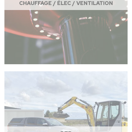
CHAUFFAGE / ÉLEC / VENTILATION