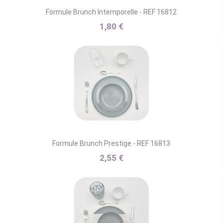
Formule Brunch Intemporelle - REF 16812
1,80 €
Formule Brunch Prestige - REF 16813
2,55 €