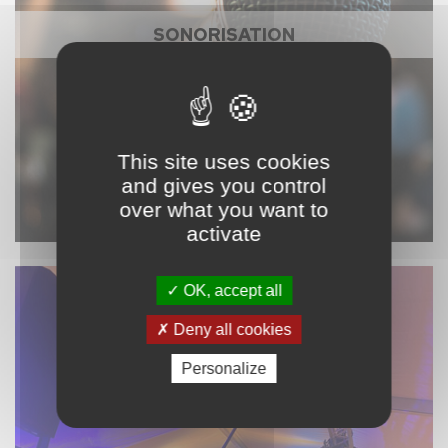
SONORISATION
This site uses cookies
and gives you control
over what you want to
activate
OK, accept all
Deny all cookies
Personalize