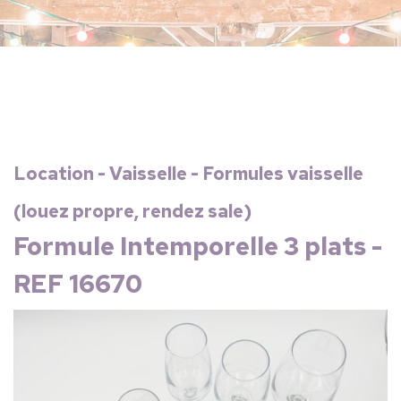
Location - Vaisselle - Formules vaisselle
(louez propre, rendez sale)
Formule Intemporelle 3 plats -
REF 16670