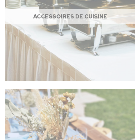
ACCESSOIRES DE CUISINE