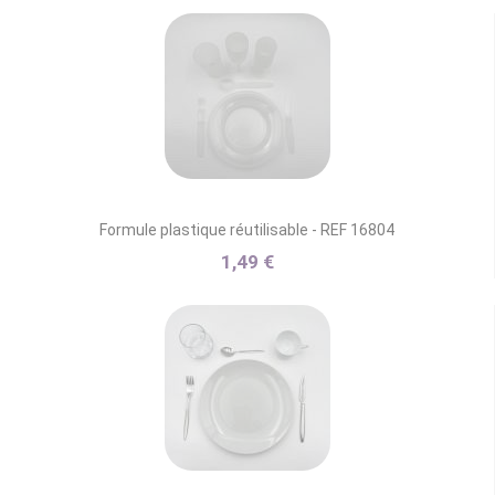
Formule plastique réutilisable - REF 16804
1,49 €