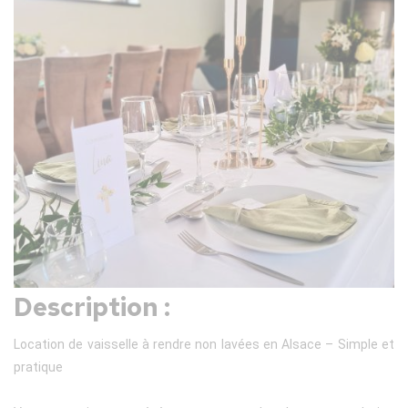
Description :
Location de vaisselle à rendre non lavées en Alsace – Simple et
pratique