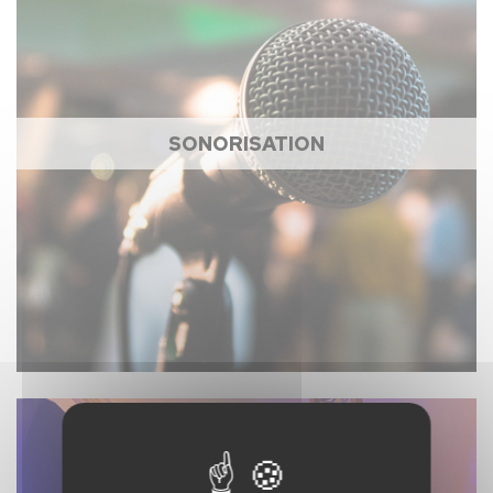
SONORISATION