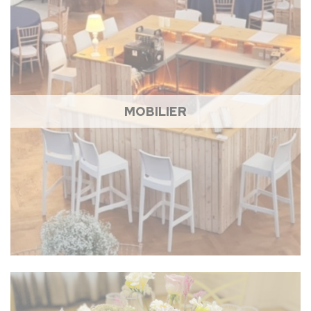
MOBILIER