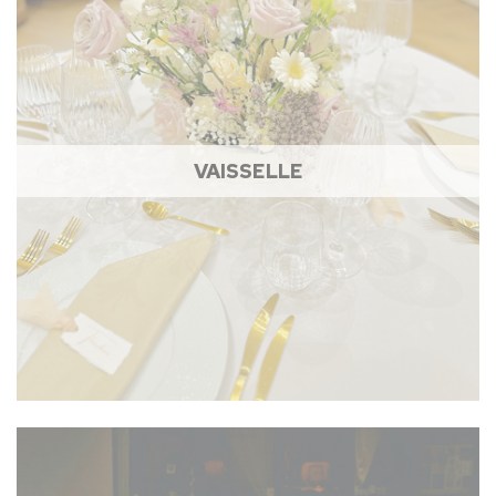
VAISSELLE