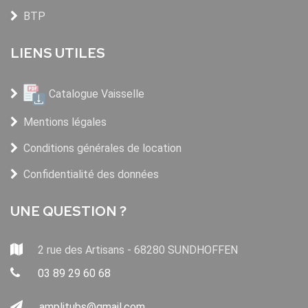
BTP
LIENS UTILES
Catalogue Vaisselle
Mentions légales
Conditions générales de location
Confidentialité des données
UNE QUESTION ?
2 rue des Artisans - 68280 SUNDHOFFEN
03 89 29 60 68
amplitubs@gmail.com