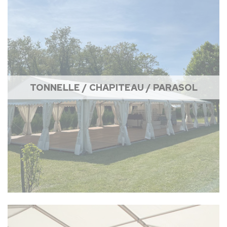
TONNELLE / CHAPITEAU / PARASOL