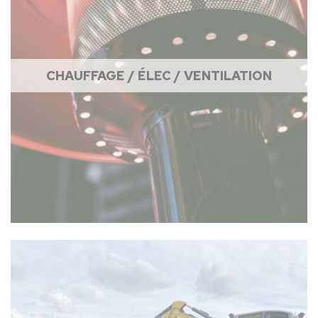
CHAUFFAGE / ÉLEC / VENTILATION