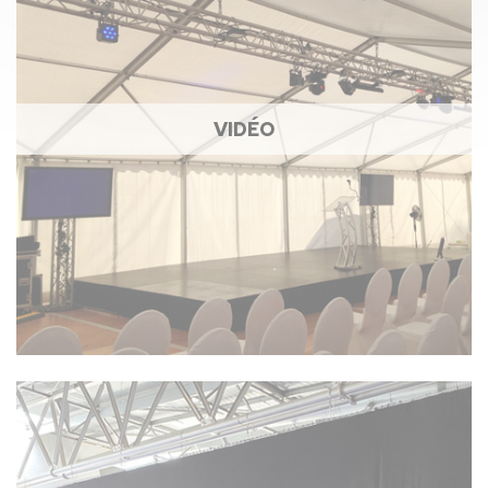
VIDÉO