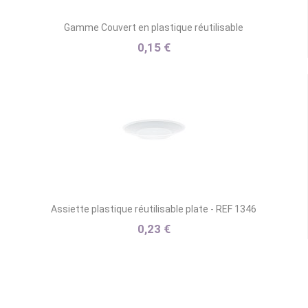
Gamme Couvert en plastique réutilisable
0,15 €
Assiette plastique réutilisable plate - REF 1346
0,23 €