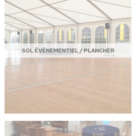
SOL ÉVÉNEMENTIEL / PLANCHER