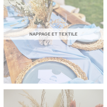
NAPPAGE ET TEXTILE