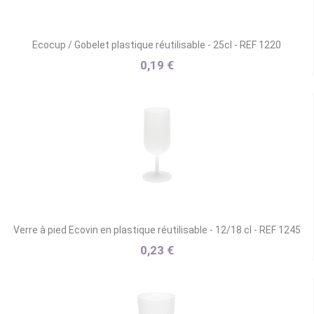
Ecocup / Gobelet plastique réutilisable - 25cl - REF 1220
0,19 €
Verre à pied Ecovin en plastique réutilisable - 12/18 cl - REF 1245
0,23 €