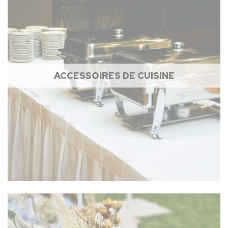
ACCESSOIRES DE CUISINE