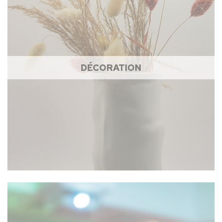
DÉCORATION