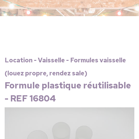
Location - Vaisselle - Formules vaisselle
(louez propre, rendez sale)
Formule plastique réutilisable
- REF 16804