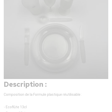
Description :
Composition de la Formule plastique réutilisable :
- Ecoflûte 13cl