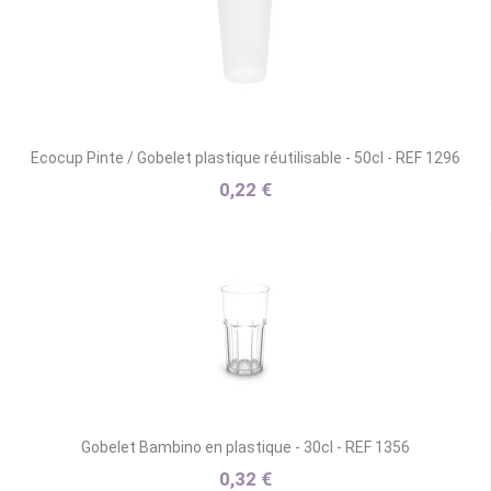
Ecocup Pinte / Gobelet plastique réutilisable - 50cl - REF 1296
0,22 €
Gobelet Bambino en plastique - 30cl - REF 1356
0,32 €