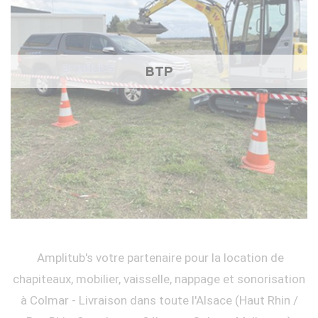
BTP
Amplitub's votre partenaire pour la location de
chapiteaux, mobilier, vaisselle, nappage et sonorisation
à Colmar - Livraison dans toute l'Alsace (Haut Rhin /