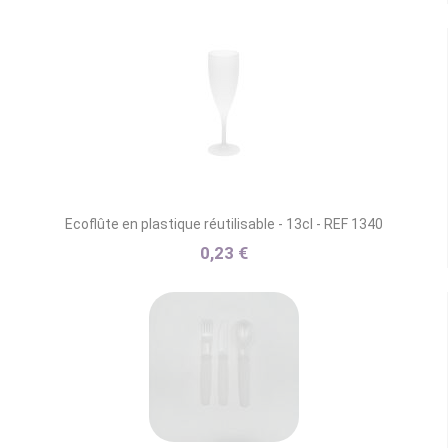
Ecoflûte en plastique réutilisable - 13cl - REF 1340
0,23 €