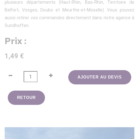
plusieurs départements (Haut-Rhin, Bas-Rhin, Territoire de
Belfort, Vosges, Doubs et Meurthe-et-Moselle). Vous pouvez
aussi retirer vos commandes directement dans notre agence à
Sundhoffen.
Prix :
1,49 €
AJOUTER AU DEVIS
RETOUR