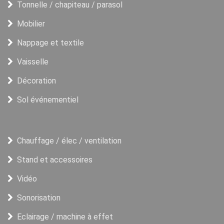
Tonnelle / chapiteau / parasol
Mobilier
Nappage et textile
Vaisselle
Décoration
Sol événementiel
Chauffage / élec / ventilation
Stand et accessoires
Vidéo
Sonorisation
Eclairage / machine à effet