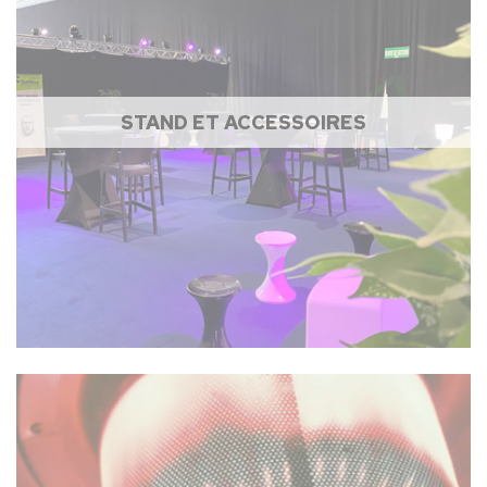
STAND ET ACCESSOIRES