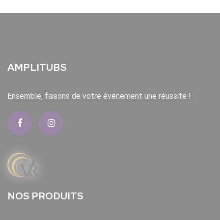
AMPLITUBS
Ensemble, faisons de votre événement une réussite !
NOS PRODUITS