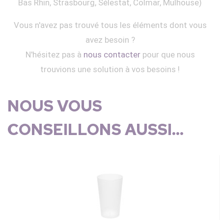
Bas Rhin, Strasbourg, Sélestat, Colmar, Mulhouse)
Vous n'avez pas trouvé tous les éléments dont vous
avez besoin ?
N'hésitez pas à
nous contacter
pour que nous
trouvions une solution à vos besoins !
NOUS VOUS
CONSEILLONS AUSSI...