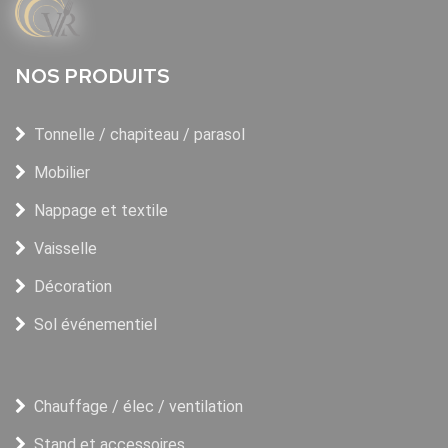
NOS PRODUITS
Tonnelle / chapiteau / parasol
Mobilier
Nappage et textile
Vaisselle
Décoration
Sol événementiel
Chauffage / élec / ventilation
Stand et accessoires