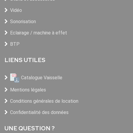
Vidéo
Sonorisation
Eclairage / machine à effet
BTP
LIENS UTILES
Catalogue Vaisselle
Mentions légales
Conditions générales de location
Confidentialité des données
UNE QUESTION ?