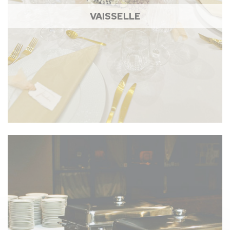
VAISSELLE