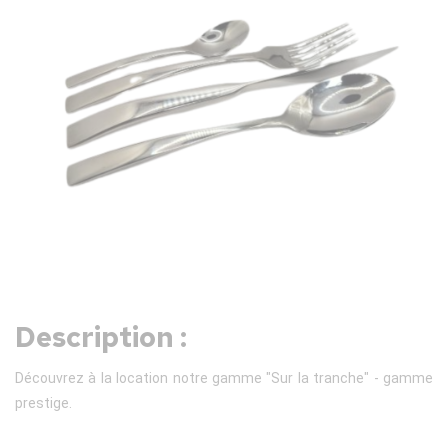
Description :
Découvrez à la location notre gamme "Sur la tranche" - gamme
prestige.