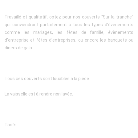
Travaillé et qualitatif, optez pour nos couverts "Sur la tranche"
qui conviendront parfaitement à tous les types d’événements
comme les mariages, les fêtes de famille, évènements
d'entreprise et fêtes d’entreprises, ou encore les banquets ou
dîners de gala.
Tous ces couverts sont louables à la pièce.
La vaisselle est à rendre non lavée.
Tarifs :