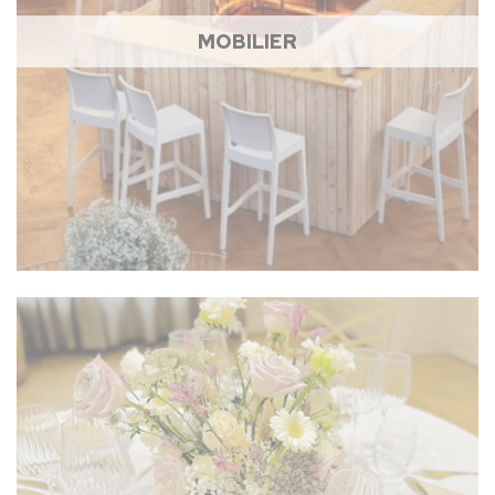
MOBILIER