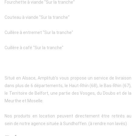
Fourchette à viande "Sur la tranche"
Couteau à viande "Sur la tranche"
Cuillère à entremet "Sur la tranche"
Cuillère à café "Sur la tranche"
Situé en Alsace, Amplitub’s vous propose un service de livraison
dans plus de 6 départements, le Haut-Rhin (68), le Bas-Rhin (67),
le Territoire de Belfort, une partie des Vosges, du Doubs et de la
Meurthe et Moselle.
Nos produits en location peuvent directement être retirés au
sein de notre agence située à Sundhoffen. (à rendre non lavés)