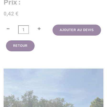
Prix :
0,42 €
AJOUTER AU DEVIS
RETOUR