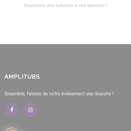
trouvions une solution à vos besoins !
AMPLITUBS
Ensemble, faisons de votre événement une réussite !