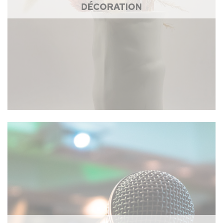
DÉCORATION