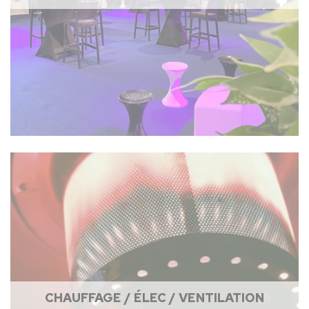
CHAUFFAGE / ÉLEC / VENTILATION