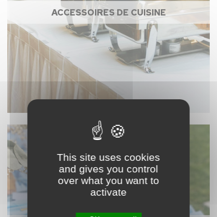
ACCESSOIRES DE CUISINE
This site uses cookies
and gives you control
over what you want to
activate