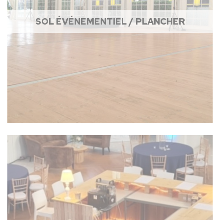
SOL ÉVÉNEMENTIEL / PLANCHER