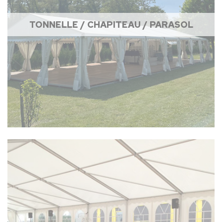
TONNELLE / CHAPITEAU / PARASOL