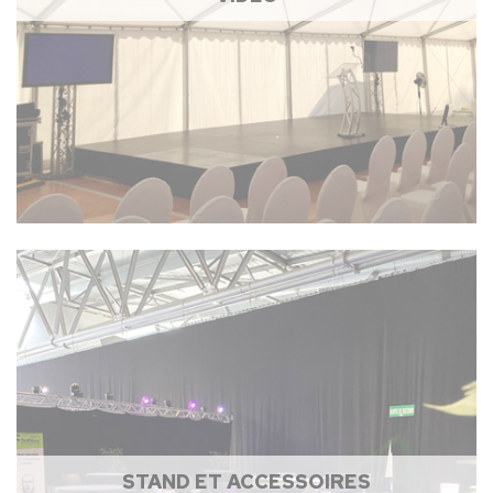
STAND ET ACCESSOIRES