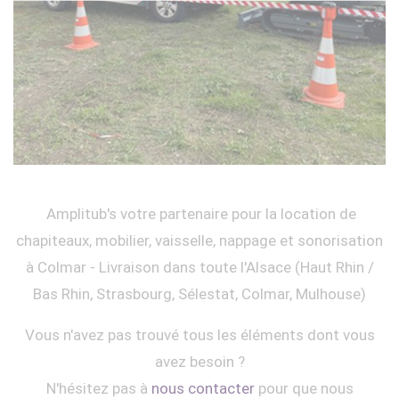
Amplitub's votre partenaire pour la location de
chapiteaux, mobilier, vaisselle, nappage et sonorisation
à Colmar - Livraison dans toute l'Alsace (Haut Rhin /
Bas Rhin, Strasbourg, Sélestat, Colmar, Mulhouse)
Vous n'avez pas trouvé tous les éléments dont vous
avez besoin ?
N'hésitez pas à
nous contacter
pour que nous