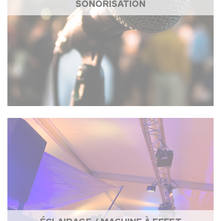
SONORISATION