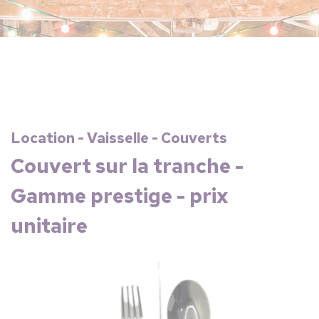
Location - Vaisselle - Couverts
Couvert sur la tranche -
Gamme prestige - prix
unitaire