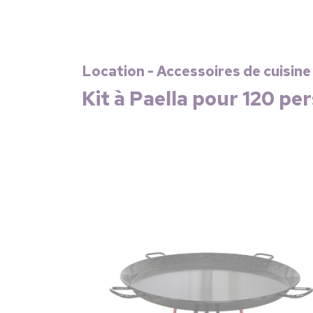
Location - Accessoires de cuisin
Kit à Paella pour 120 pe