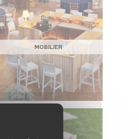
MOBILIER