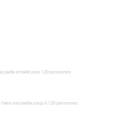
 à paella émaillé pour 120 personnes.
e faire une paella jusqu'à 120 personnes.