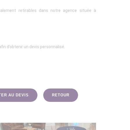
alement retirables dans notre agence située à
fin d’obtenir un devis personnalisé.
TER AU DEVIS
RETOUR