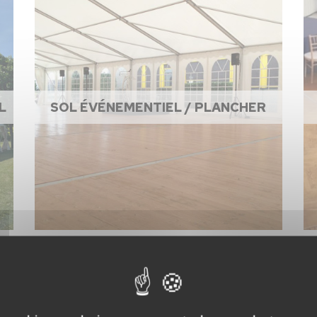
L
SOL ÉVÉNEMENTIEL / PLANCHER