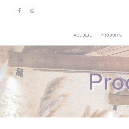
Cookies management panel
Facebook
Instagram
ACCUEIL
PRODUITS
Pro