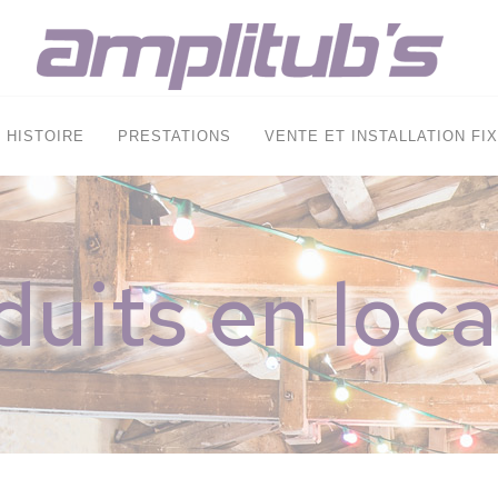
HISTOIRE
PRESTATIONS
VENTE ET INSTALLATION FI
duits en loca