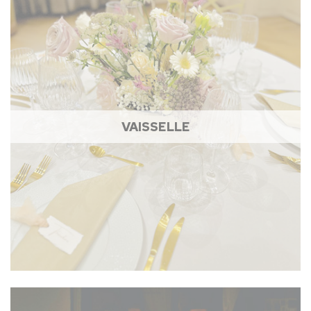
VAISSELLE