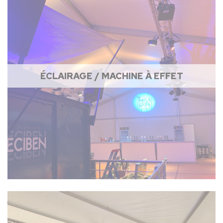
ÉCLAIRAGE / MACHINE À EFFET