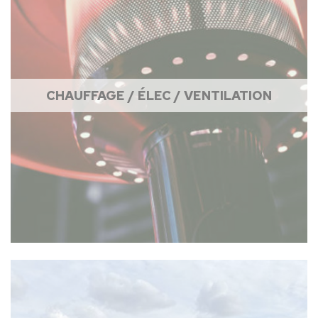
CHAUFFAGE / ÉLEC / VENTILATION