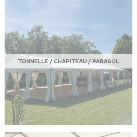
TONNELLE / CHAPITEAU / PARASOL