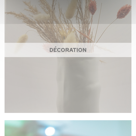
DÉCORATION