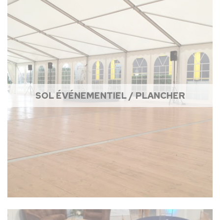
SOL ÉVÉNEMENTIEL / PLANCHER