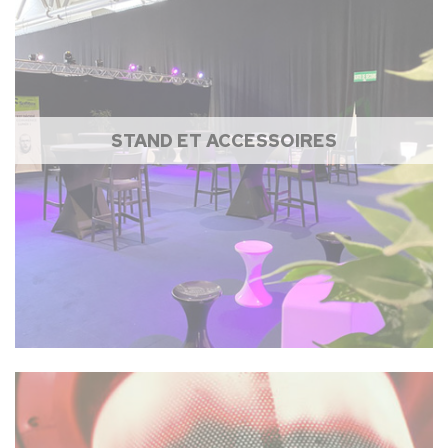
STAND ET ACCESSOIRES