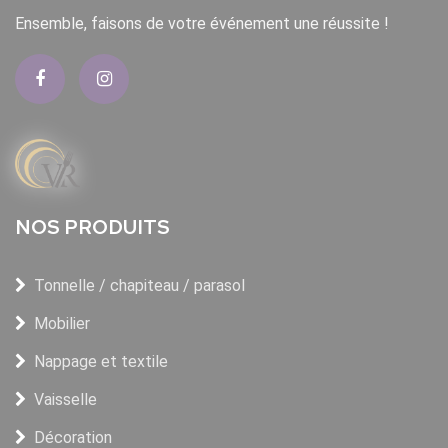
Ensemble, faisons de votre événement une réussite !
NOS PRODUITS
Tonnelle / chapiteau / parasol
Mobilier
Nappage et textile
Vaisselle
Décoration