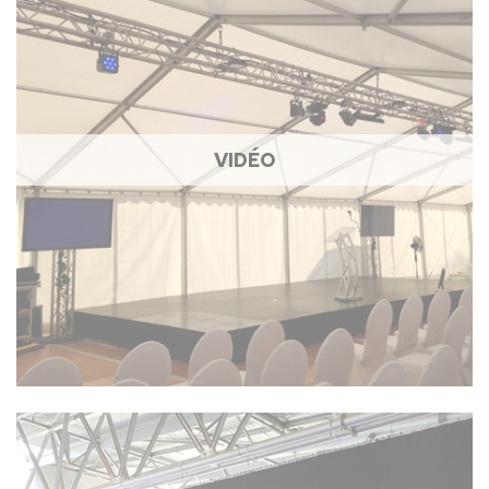
VIDÉO