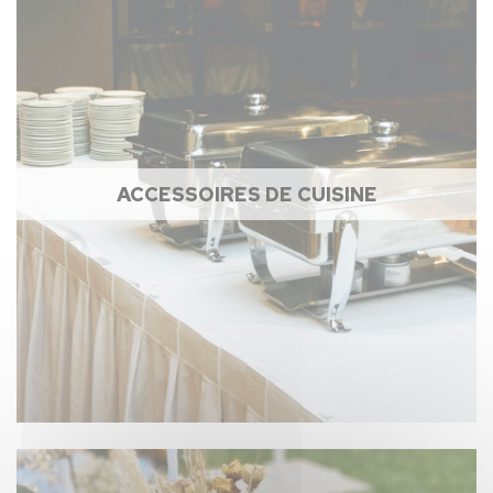
ACCESSOIRES DE CUISINE