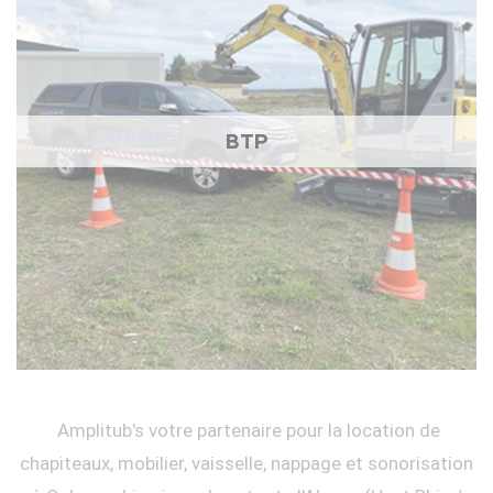
BTP
Amplitub's votre partenaire pour la location de
chapiteaux, mobilier, vaisselle, nappage et sonorisation