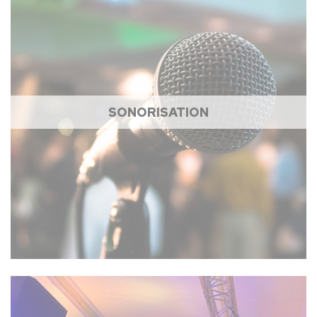
SONORISATION