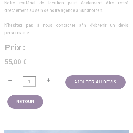
Notre matériel de location peut également être retiré
directement au sein de notre agence à Sundhoffen.
N’hésitez pas à nous contacter afin d’obtenir un devis
personnalisé.
Prix :
55,00 €
AJOUTER AU DEVIS
RETOUR