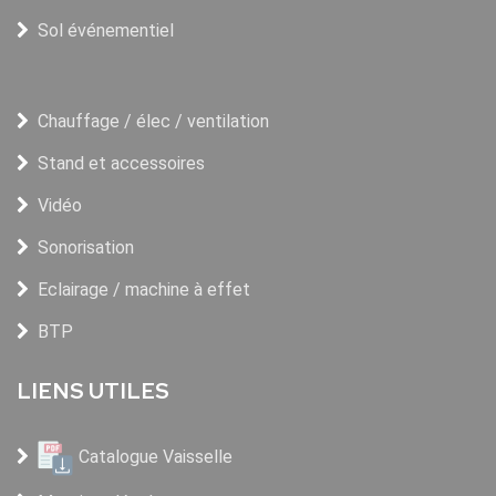
Sol événementiel
Chauffage / élec / ventilation
Stand et accessoires
Vidéo
Sonorisation
Eclairage / machine à effet
BTP
LIENS UTILES
Catalogue Vaisselle