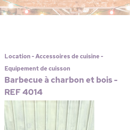
Location - Accessoires de cuisine -
Equipement de cuisson
Barbecue à charbon et bois -
REF 4014