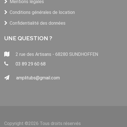
Mentions légales
Conditions générales de location
Confidentialité des données
UNE QUESTION ?
2 rue des Artisans - 68280 SUNDHOFFEN
03 89 29 60 68
amplitubs@gmail.com
Copyright ©
2026 Tous droits réservés