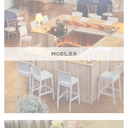
MOBILIER