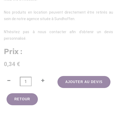
Nos produits en location peuvent directement être retirés au
sein de notre agence située à Sundhoffen.
N’hésitez pas à nous contacter afin d’obtenir un devis
personnalisé.
Prix :
0,34 €
AJOUTER AU DEVIS
RETOUR