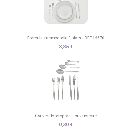
Formule Intemporelle 3 plats - REF 16670
3,85 €
Couvert Intemporel - prix unitaire
0,30 €