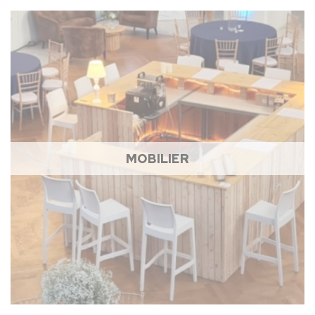
MOBILIER