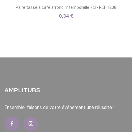
Paire tasse à café arrondi Intemporelle 7cl - REF 1208
0,34 €
AMPLITUBS
Ensemble, faisons de votre événement une réussite !