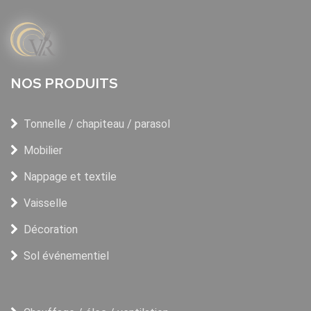
NOS PRODUITS
Tonnelle / chapiteau / parasol
Mobilier
Nappage et textile
Vaisselle
Décoration
Sol événementiel