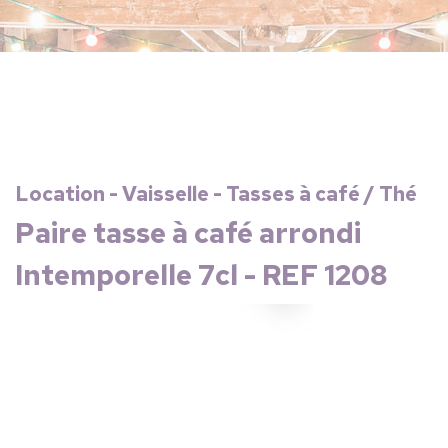
Location - Vaisselle - Tasses à café / Thé
Paire tasse à café arrondi
Intemporelle 7cl - REF 1208