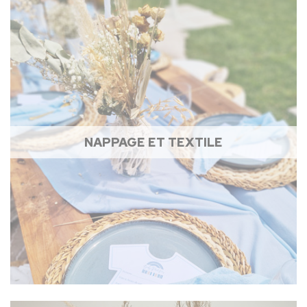
NAPPAGE ET TEXTILE