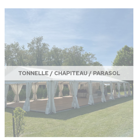
TONNELLE / CHAPITEAU / PARASOL