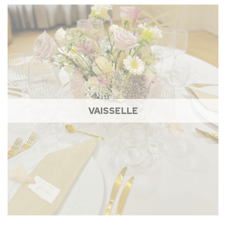
VAISSELLE