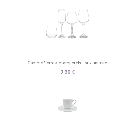
Gamme Verres Intemporels - prix unitaire
0,30 €