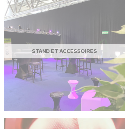
STAND ET ACCESSOIRES