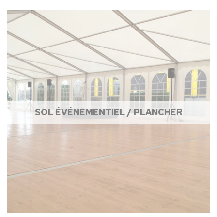
SOL ÉVÉNEMENTIEL / PLANCHER