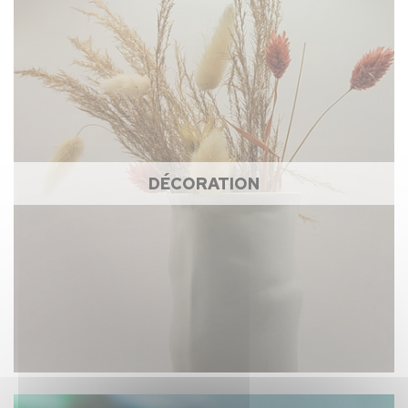
DÉCORATION