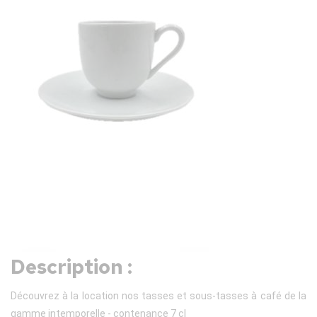
Description :
Découvrez à la location nos tasses et sous-tasses à café de la
gamme intemporelle - contenance 7 cl