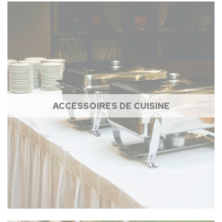
ACCESSOIRES DE CUISINE