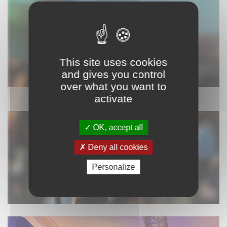
This site uses cookies
and gives you control
over what you want to
activate
SONORISATION
OK, accept all
Deny all cookies
Personalize