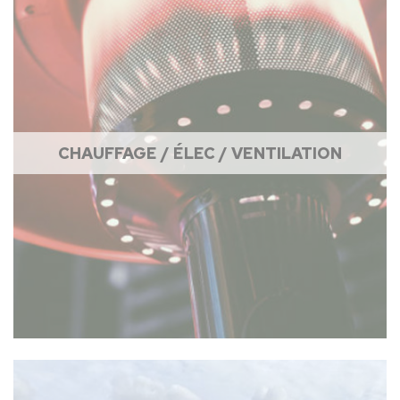
CHAUFFAGE / ÉLEC / VENTILATION