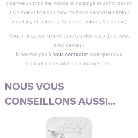
chapiteaux, mobilier, vaisselle, nappage et sonorisation
à Colmar - Livraison dans toute l'Alsace (Haut Rhin /
Bas Rhin, Strasbourg, Sélestat, Colmar, Mulhouse)
Vous n'avez pas trouvé tous les éléments dont vous
avez besoin ?
N'hésitez pas à
nous contacter
pour que nous
trouvions une solution à vos besoins !
NOUS VOUS
CONSEILLONS AUSSI...