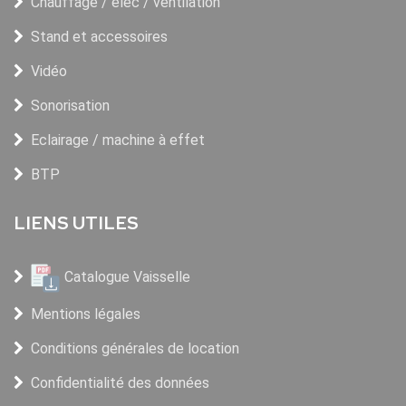
Chauffage / élec / ventilation
Stand et accessoires
Vidéo
Sonorisation
Eclairage / machine à effet
BTP
LIENS UTILES
Catalogue Vaisselle
Mentions légales
Conditions générales de location
Confidentialité des données