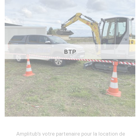
BTP
Amplitub's votre partenaire pour la location de