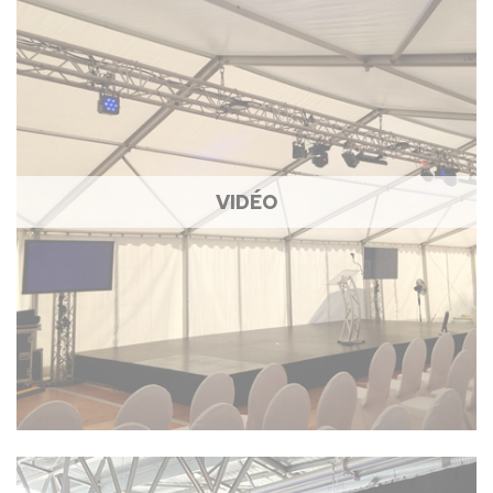
VIDÉO