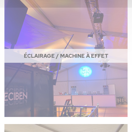
ÉCLAIRAGE / MACHINE À EFFET