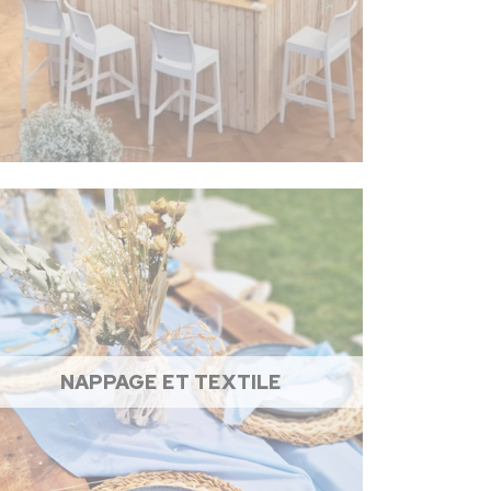
NAPPAGE ET TEXTILE