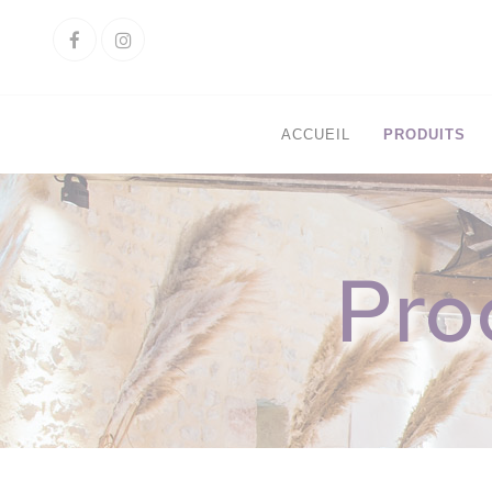
Cookies management panel
Facebook
Instagram
ACCUEIL
PRODUITS
Pro