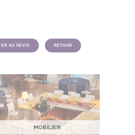
TER AU DEVIS
RETOUR
MOBILIER