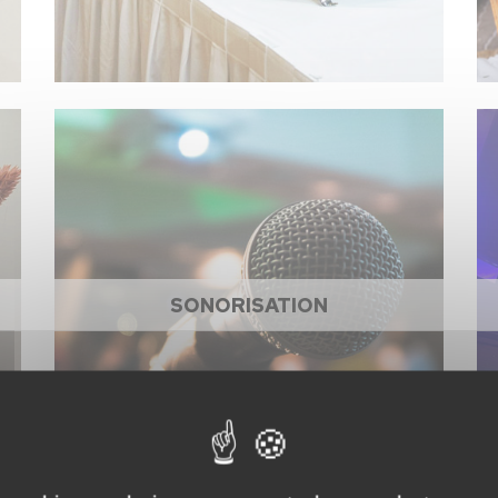
SONORISATION