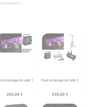
vos besoins !
ck éclairage de salle 1
Pack éclairage de salle 2
200,00 €
230,00 €