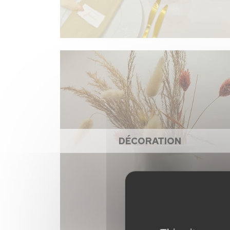
DÉCORATION