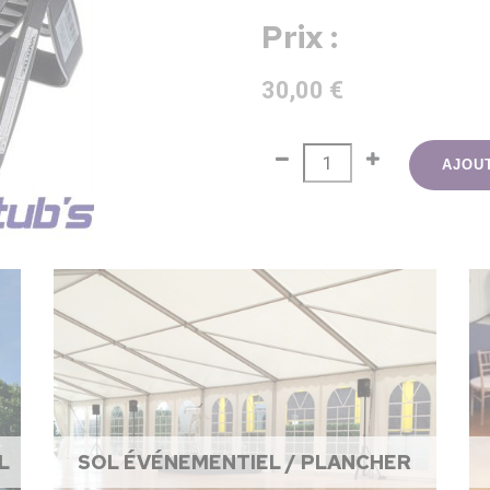
Prix :
30,00 €
AJOU
L
SOL ÉVÉNEMENTIEL / PLANCHER