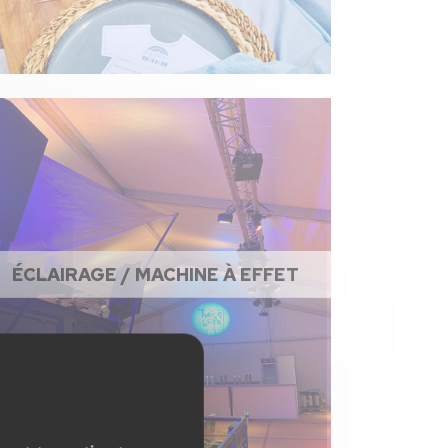
ÉCLAIRAGE / MACHINE À EFFET