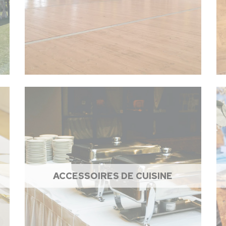
ACCESSOIRES DE CUISINE