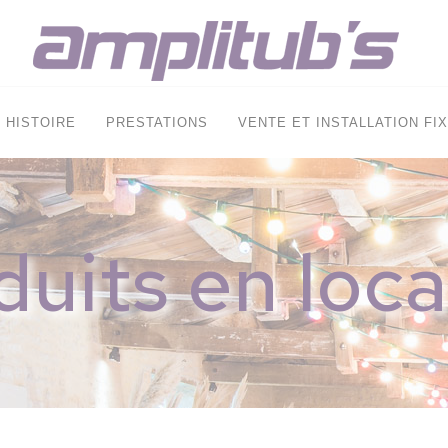
HISTOIRE
PRESTATIONS
VENTE ET INSTALLATION FI
duits en loca