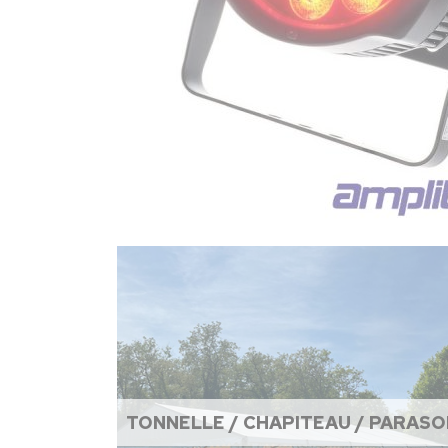
TONNELLE / CHAPITEAU / PARASO