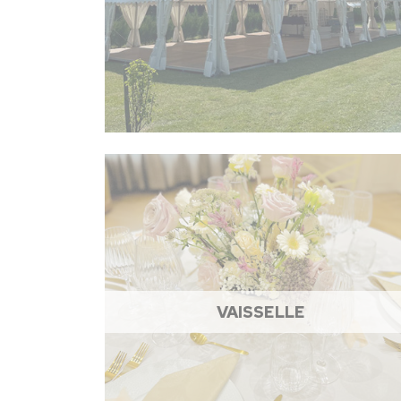
VAISSELLE