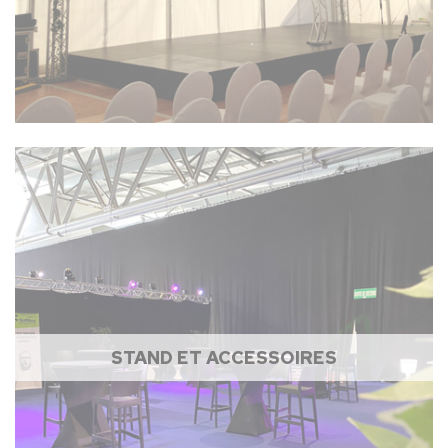
STAND ET ACCESSOIRES