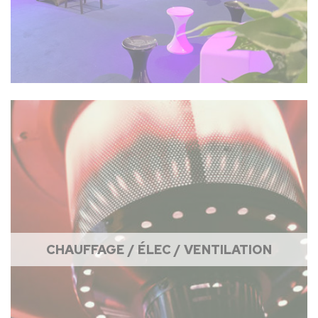
CHAUFFAGE / ÉLEC / VENTILATION