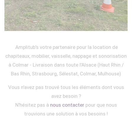
Amplitub's votre partenaire pour la location de
chapiteaux, mobilier, vaisselle, nappage et sonorisation
à Colmar - Livraison dans toute l'Alsace (Haut Rhin /
Bas Rhin, Strasbourg, Sélestat, Colmar, Mulhouse)
Vous n'avez pas trouvé tous les éléments dont vous
avez besoin ?
N'hésitez pas à
nous contacter
pour que nous
trouvions une solution à vos besoins !