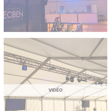
VIDÉO