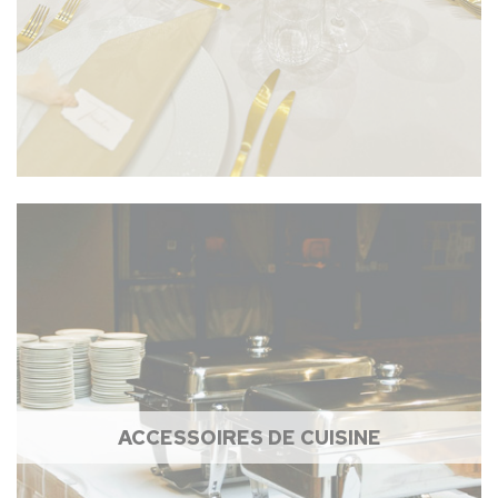
ACCESSOIRES DE CUISINE