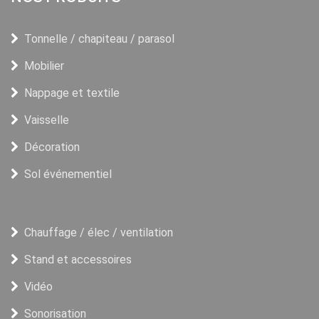
Tonnelle / chapiteau / parasol
Mobilier
Nappage et textile
Vaisselle
Décoration
Sol événementiel
Chauffage / élec / ventilation
Stand et accessoires
Vidéo
Sonorisation