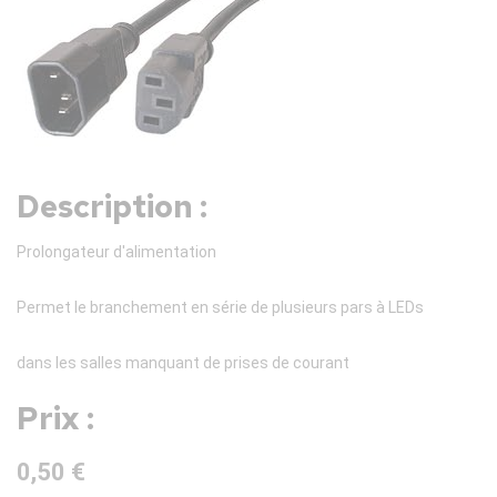
Description :
Prolongateur d'alimentation
Permet le branchement en série de plusieurs pars à LEDs
dans les salles manquant de prises de courant
Prix :
0,50 €