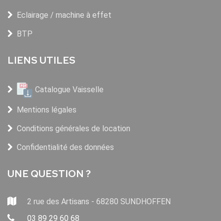
Eclairage / machine à effet
BTP
LIENS UTILES
Catalogue Vaisselle
Mentions légales
Conditions générales de location
Confidentialité des données
UNE QUESTION ?
2 rue des Artisans - 68280 SUNDHOFFEN
03 89 29 60 68