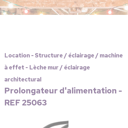
Location - Structure / éclairage / machine
à effet - Lèche mur / éclairage
architectural
Prolongateur d'alimentation -
REF 25063