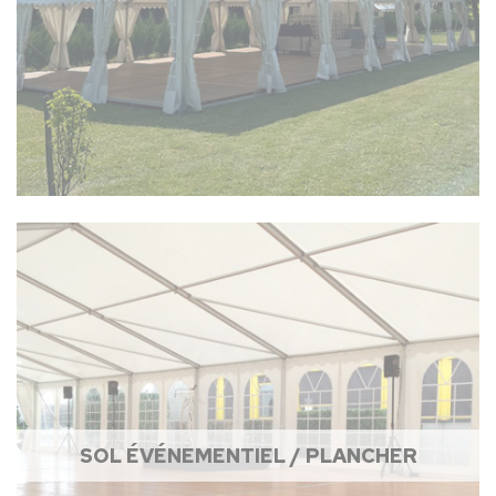
SOL ÉVÉNEMENTIEL / PLANCHER