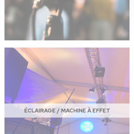
ÉCLAIRAGE / MACHINE À EFFET