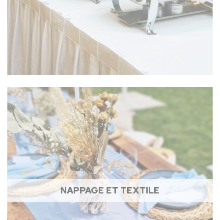
NAPPAGE ET TEXTILE