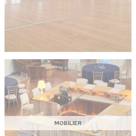
MOBILIER