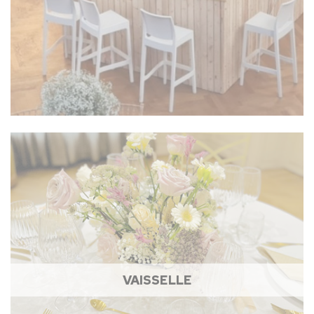
VAISSELLE