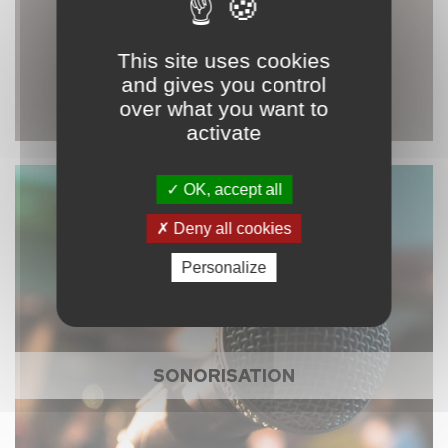
This site uses cookies
and gives you control
over what you want to
activate
OK, accept all
Deny all cookies
Personalize
SONORISATION