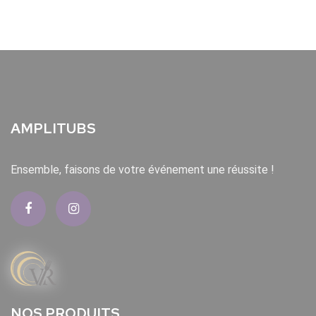
AMPLITUBS
Ensemble, faisons de votre événement une réussite !
NOS PRODUITS