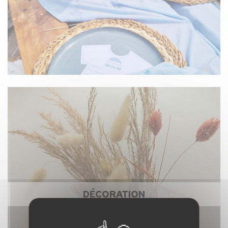
DÉCORATION