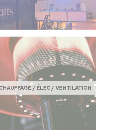
CHAUFFAGE / ÉLEC / VENTILATION