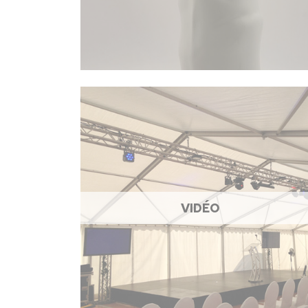
VIDÉO