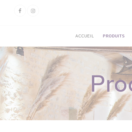
Cookies management panel
Facebook
Instagram
ACCUEIL
PRODUITS
Pro