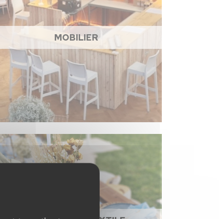
MOBILIER