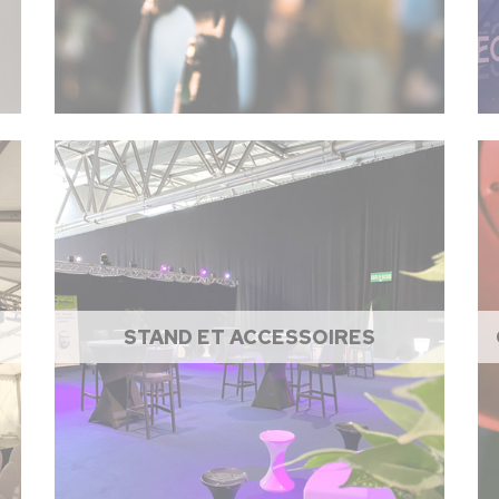
STAND ET ACCESSOIRES