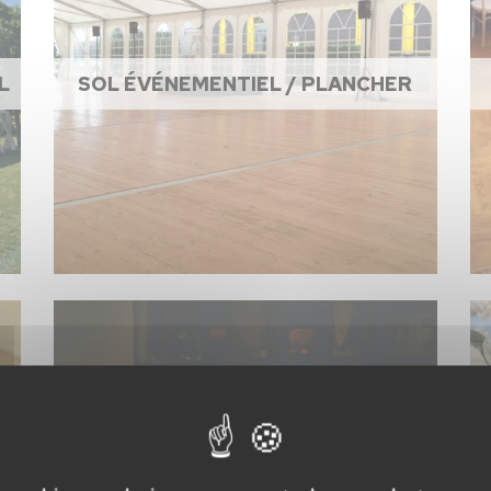
L
SOL ÉVÉNEMENTIEL / PLANCHER