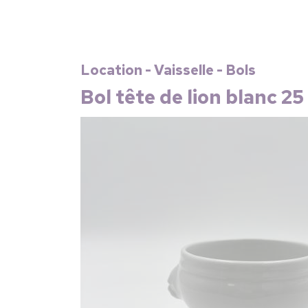
Location - Vaisselle - Bols
Bol tête de lion blanc 25