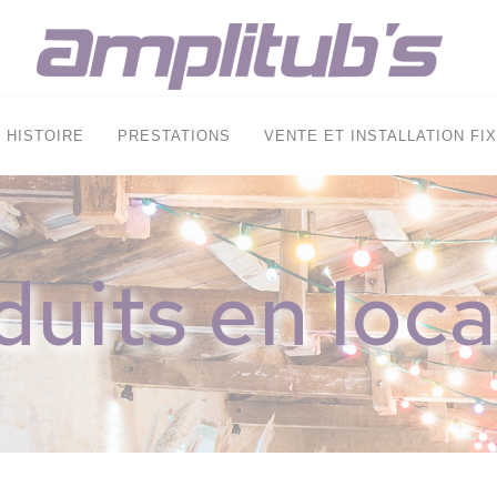
HISTOIRE
PRESTATIONS
VENTE ET INSTALLATION FI
duits en loca