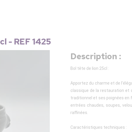
 cl - REF 1425
Description :
Bol tête de lion 25cl :
Apportez du charme et de l’éléga
classique de la restauration e
traditionnel et ses poignées en f
entrées chaudes, soupes, velou
raffinées.
Caractéristiques techniques :