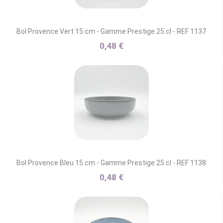
Bol Provence Vert 15 cm - Gamme Prestige 25 cl - REF 1137
0,48 €
Bol Provence Bleu 15 cm - Gamme Prestige 25 cl - REF 1138
0,48 €