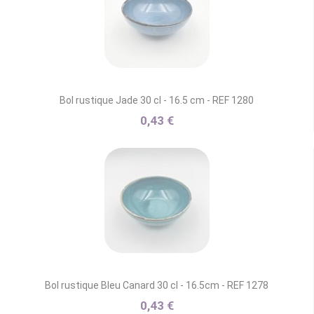
Bol rustique Jade 30 cl - 16.5 cm - REF 1280
0,43 €
Bol rustique Bleu Canard 30 cl - 16.5cm - REF 1278
0,43 €