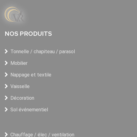
NOS PRODUITS
Tonnelle / chapiteau / parasol
Mobilier
Nappage et textile
Vaisselle
Décoration
Sol événementiel
Chauffage / élec / ventilation