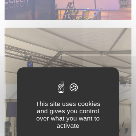
VIDÉO
This site uses cookies
and gives you control
over what you want to
activate