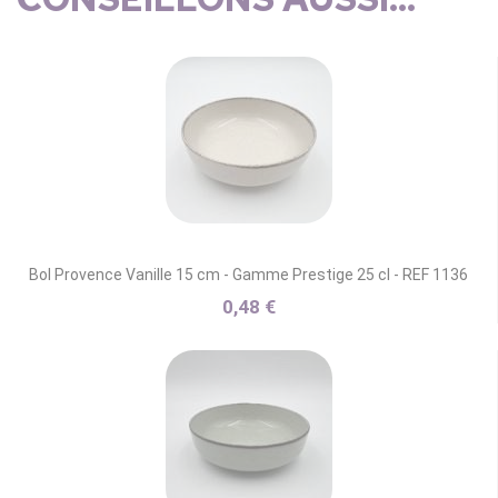
Bol Provence Vanille 15 cm - Gamme Prestige 25 cl - REF 1136
0,48 €