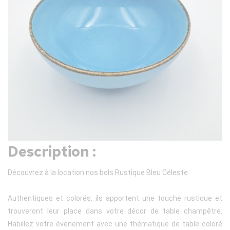
Description :
Découvrez à la location nos bols Rustique Bleu Céleste.
Authentiques et colorés, ils apportent une touche rustique et
trouveront leur place dans votre décor de table champêtre.
Habillez votre événement avec une thématique de table coloré