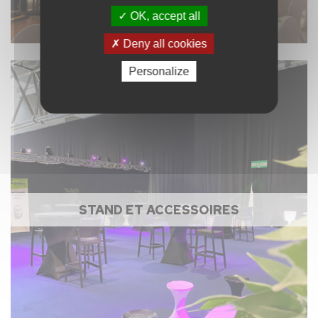
OK, accept all
Deny all cookies
Personalize
STAND ET ACCESSOIRES