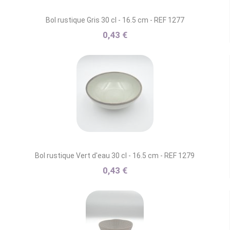
Bol rustique Gris 30 cl - 16.5 cm - REF 1277
0,43 €
Bol rustique Vert d'eau 30 cl - 16.5 cm - REF 1279
0,43 €