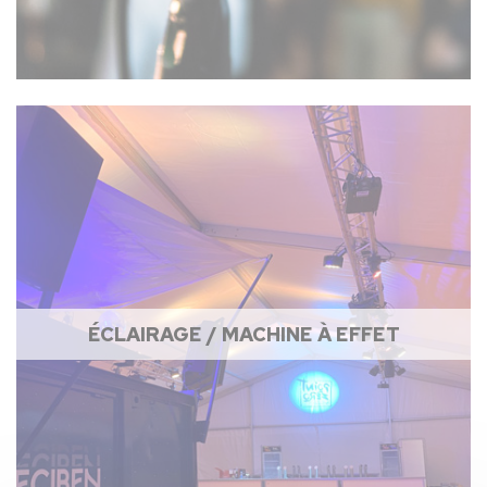
ÉCLAIRAGE / MACHINE À EFFET