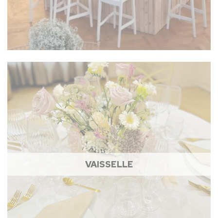
VAISSELLE