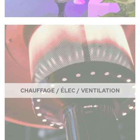
CHAUFFAGE / ÉLEC / VENTILATION