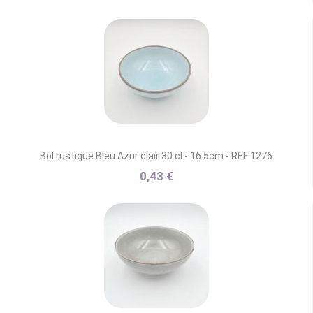
Bol rustique Bleu Azur clair 30 cl - 16.5cm - REF 1276
0,43 €