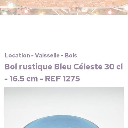
Location - Vaisselle - Bols
Bol rustique Bleu Céleste 30 cl
- 16.5 cm - REF 1275