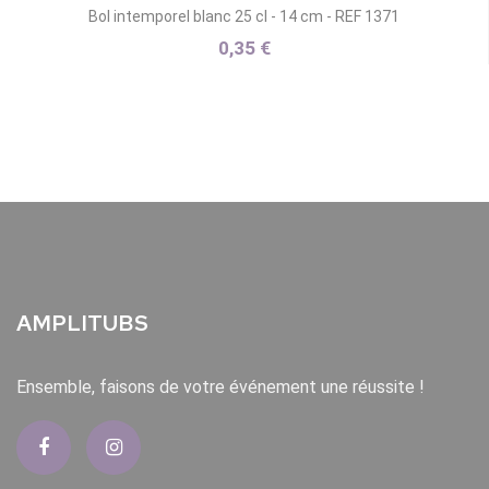
Bol intemporel blanc 25 cl - 14 cm - REF 1371
0,35 €
AMPLITUBS
Ensemble, faisons de votre événement une réussite !