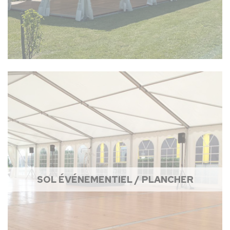
SOL ÉVÉNEMENTIEL / PLANCHER