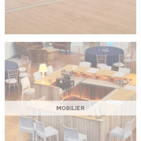
MOBILIER