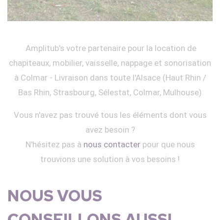
Amplitub's votre partenaire pour la location de
chapiteaux, mobilier, vaisselle, nappage et sonorisation
à Colmar - Livraison dans toute l'Alsace (Haut Rhin /
Bas Rhin, Strasbourg, Sélestat, Colmar, Mulhouse)
Vous n'avez pas trouvé tous les éléments dont vous
avez besoin ?
N'hésitez pas à
nous contacter
pour que nous
trouvions une solution à vos besoins !
NOUS VOUS
CONSEILLONS AUSSI...