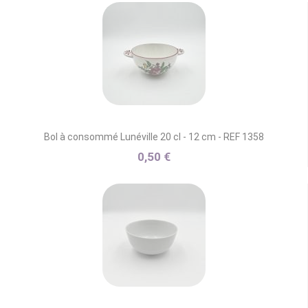
Bol à consommé Lunéville 20 cl - 12 cm - REF 1358
0,50 €