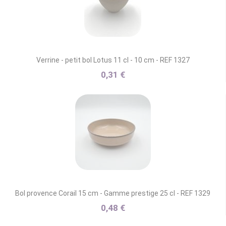
Verrine - petit bol Lotus 11 cl - 10 cm - REF 1327
0,31 €
Bol provence Corail 15 cm - Gamme prestige 25 cl - REF 1329
0,48 €