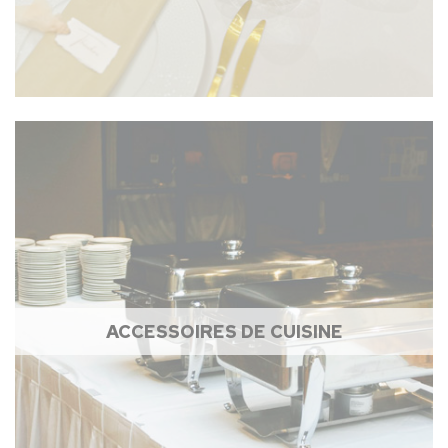
ACCESSOIRES DE CUISINE