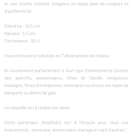
et une touche créative. Imaginez un repas plein de couleurs et
d’authenticité.
Diamètre : 16.5 cm
Hauteur : 6.5 cm
Contenance : 30 cl
Vous retrouverez ses bols en 7 déclinaisons de couleur.
Ils conviennent parfaitement à tout type d’événements comme
des apéritifs, anniversaires, fêtes de famille, réceptions,
mariages, fêtes d’entreprises, séminaires ou encore les repas de
banquets ou dîners de gala.
La vaisselle est à rendre non-lavée.
Votre partenaire Amplitub’s est à l’écoute pour tous vos
événements : séminaire, anniversaire, mariage et tant d’autres !