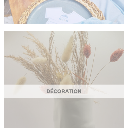
DÉCORATION