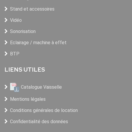
Stand et accessoires
Vidéo
Sonorisation
Eclairage / machine à effet
BTP
LIENS UTILES
Catalogue Vaisselle
Mentions légales
Conditions générales de location
Confidentialité des données