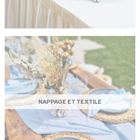
NAPPAGE ET TEXTILE