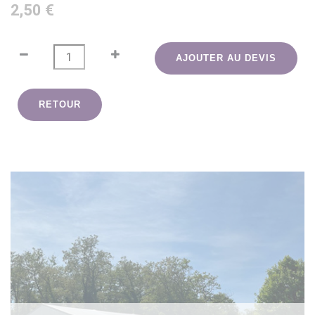
2,50 €
AJOUTER AU DEVIS
RETOUR