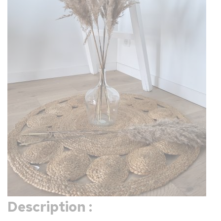
Description :