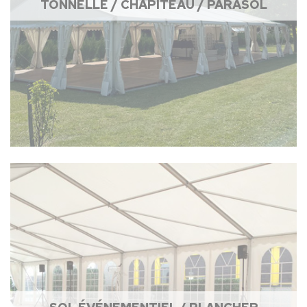
TONNELLE / CHAPITEAU / PARASOL