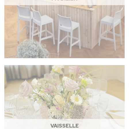
VAISSELLE