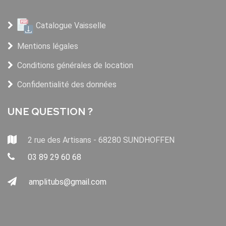
Catalogue Vaisselle
Mentions légales
Conditions générales de location
Confidentialité des données
UNE QUESTION ?
2 rue des Artisans - 68280 SUNDHOFFEN
03 89 29 60 68
amplitubs@gmail.com