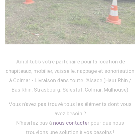
Amplitub's votre partenaire pour la location de
chapiteaux, mobilier, vaisselle, nappage et sonorisation
à Colmar - Livraison dans toute l'Alsace (Haut Rhin /
Bas Rhin, Strasbourg, Sélestat, Colmar, Mulhouse)
Vous n'avez pas trouvé tous les éléments dont vous
avez besoin ?
N'hésitez pas à
nous contacter
pour que nous
trouvions une solution à vos besoins !