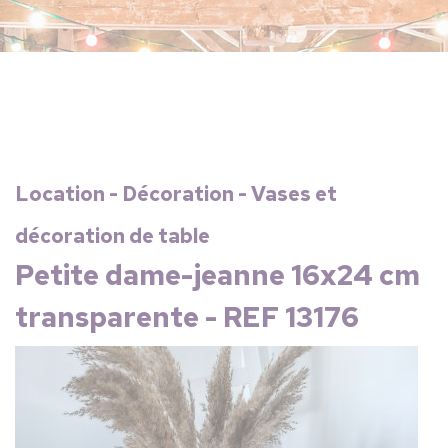
Location - Décoration - Vases et
décoration de table
Petite dame-jeanne 16x24 cm
transparente - REF 13176