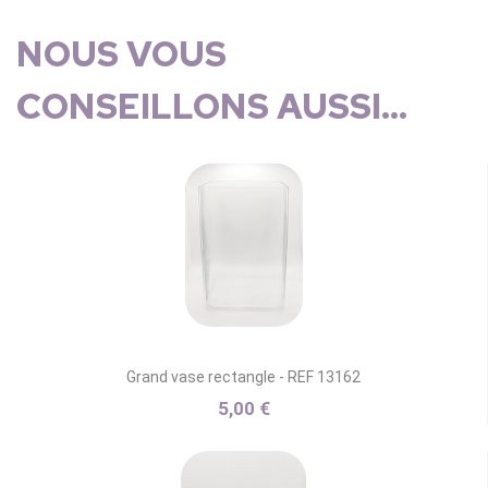
NOUS VOUS
CONSEILLONS AUSSI...
Grand vase rectangle - REF 13162
5,00 €