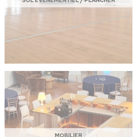
SOL ÉVÉNEMENTIEL / PLANCHER
MOBILIER