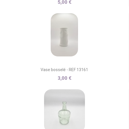
5,00 €
Vase bosselé - REF 13161
3,00 €