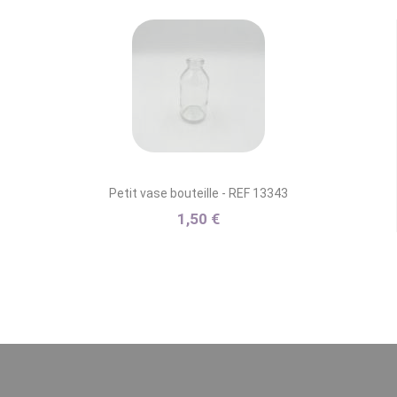
Petit vase bouteille - REF 13343
1,50 €