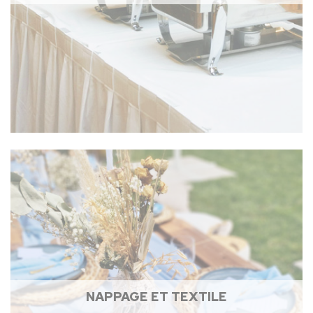
NAPPAGE ET TEXTILE