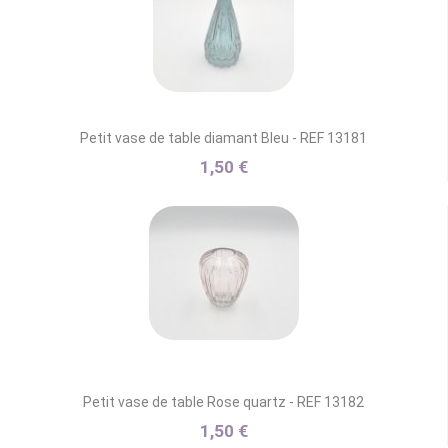
Petit vase de table diamant Bleu - REF 13181
1,50 €
Petit vase de table Rose quartz - REF 13182
1,50 €