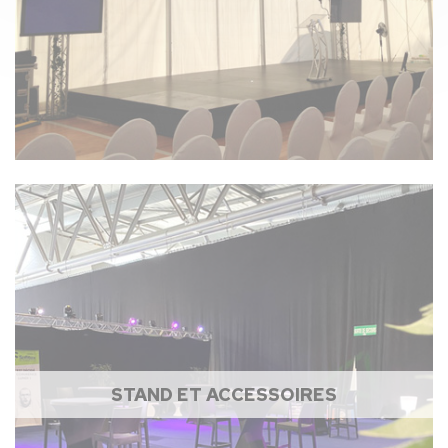
STAND ET ACCESSOIRES