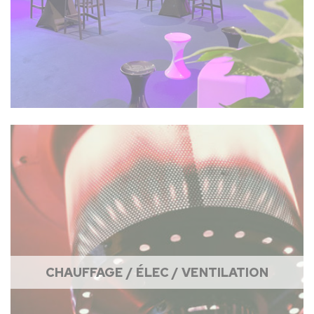
CHAUFFAGE / ÉLEC / VENTILATION