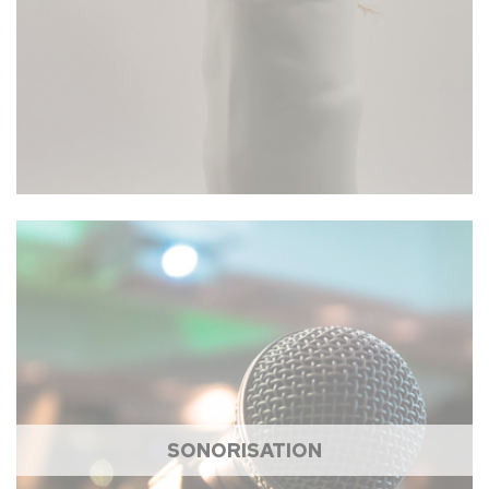
SONORISATION