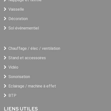
Vaisselle
Décoration
Sol événementiel
Chauffage / élec / ventilation
Stand et accessoires
Vidéo
Sonorisation
Eclairage / machine à effet
BTP
LIENS UTILES