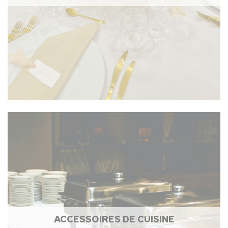
ACCESSOIRES DE CUISINE