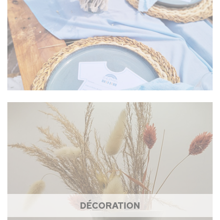
DÉCORATION