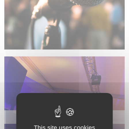
ÉCLAIRAGE / MACHINE À EFFET
This site uses cookies