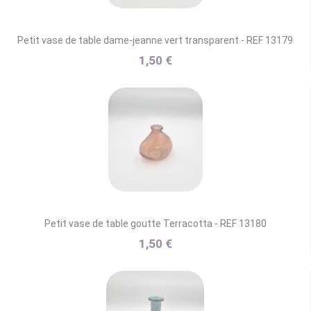
Petit vase de table dame-jeanne vert transparent - REF 13179
1,50 €
Petit vase de table goutte Terracotta - REF 13180
1,50 €