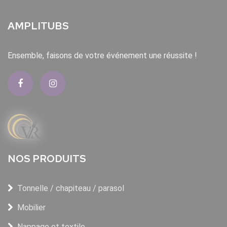
AMPLITUBS
Ensemble, faisons de votre événement une réussite !
NOS PRODUITS
Tonnelle / chapiteau / parasol
Mobilier
Nappage et textile