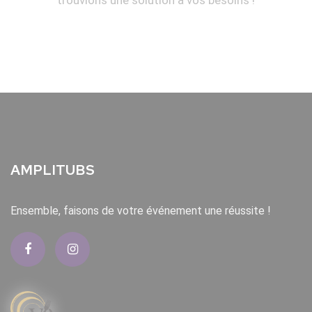
trouvions une solution à vos besoins !
AMPLITUBS
Ensemble, faisons de votre événement une réussite !