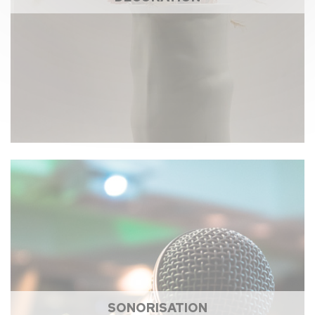
SONORISATION