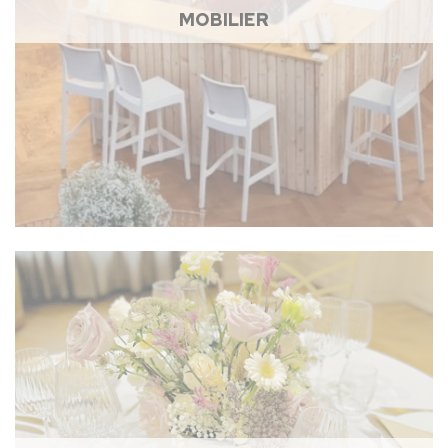
MOBILIER