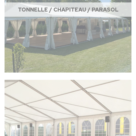
TONNELLE / CHAPITEAU / PARASOL