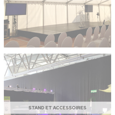
STAND ET ACCESSOIRES