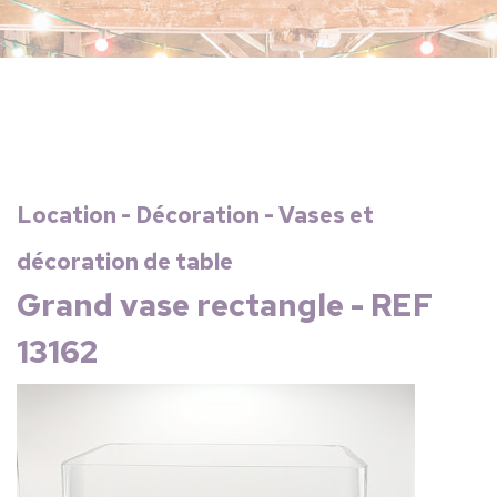
Location - Décoration - Vases et
décoration de table
Grand vase rectangle - REF
13162