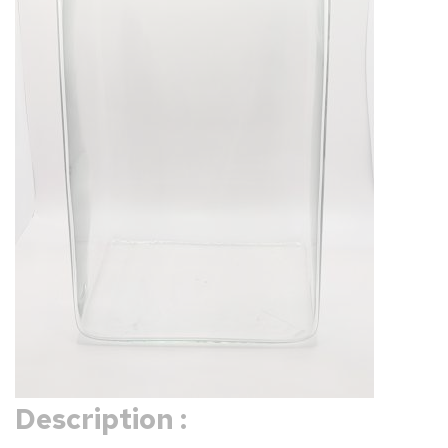
Description :