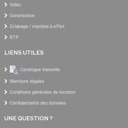
Vidéo
Sonorisation
Eclairage / machine à effet
BTP
LIENS UTILES
Catalogue Vaisselle
Mentions légales
Conditions générales de location
Confidentialité des données
UNE QUESTION ?