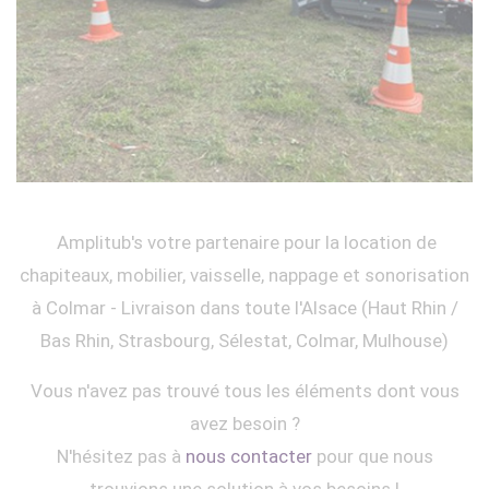
Amplitub's votre partenaire pour la location de
chapiteaux, mobilier, vaisselle, nappage et sonorisation
à Colmar - Livraison dans toute l'Alsace (Haut Rhin /
Bas Rhin, Strasbourg, Sélestat, Colmar, Mulhouse)
Vous n'avez pas trouvé tous les éléments dont vous
avez besoin ?
N'hésitez pas à
nous contacter
pour que nous