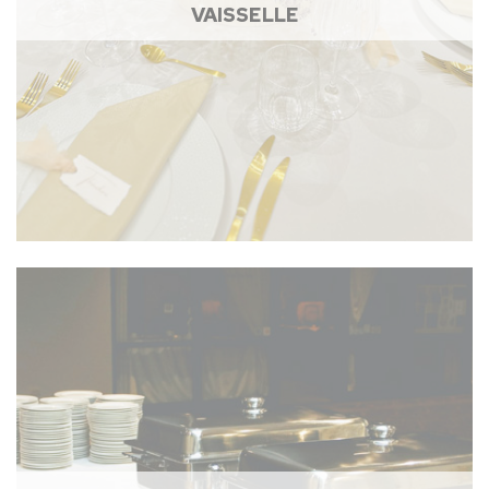
VAISSELLE