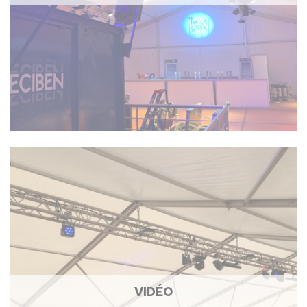
VIDÉO