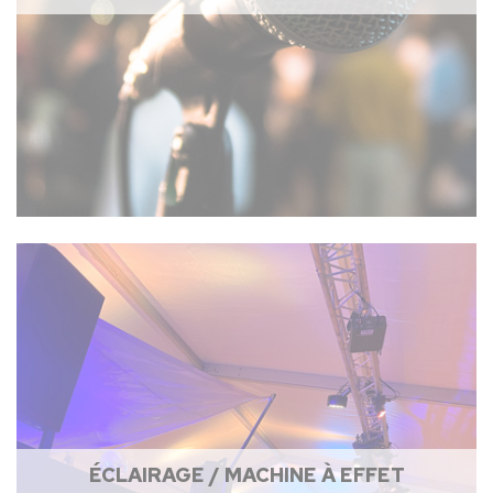
ÉCLAIRAGE / MACHINE À EFFET