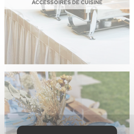
ACCESSOIRES DE CUISINE