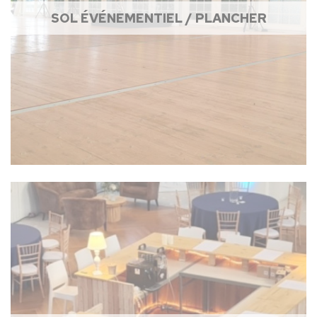
SOL ÉVÉNEMENTIEL / PLANCHER