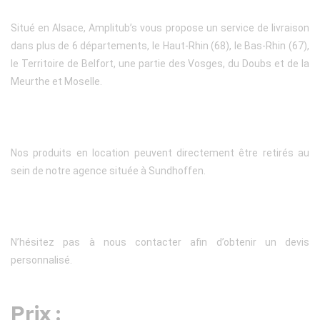
Situé en Alsace, Amplitub’s vous propose un service de livraison
dans plus de 6 départements, le Haut-Rhin (68), le Bas-Rhin (67),
le Territoire de Belfort, une partie des Vosges, du Doubs et de la
Meurthe et Moselle.
Nos produits en location peuvent directement être retirés au
sein de notre agence située à Sundhoffen.
N’hésitez pas à nous contacter afin d’obtenir un devis
personnalisé.
Prix :