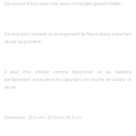
Découvrez à la location nos vases rectangles grand modèle !
Ce vase peut contenir un arrangement de fleurs assez important
de par sa grandeur.
Il peut être utilisée comme décoration ce qui habillera
parfaitement votre pièce en y ajoutant une touche de couleur et
de vie.
Dimension : 20.5 cm x 20.5cm x 30.5 cm