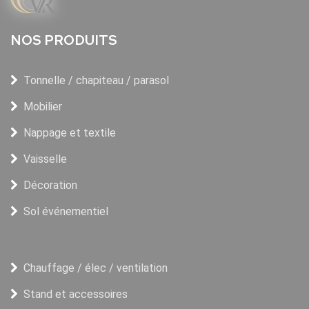
NOS PRODUITS
Tonnelle / chapiteau / parasol
Mobilier
Nappage et textile
Vaisselle
Décoration
Sol événementiel
Chauffage / élec / ventilation
Stand et accessoires