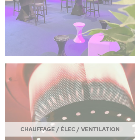
CHAUFFAGE / ÉLEC / VENTILATION