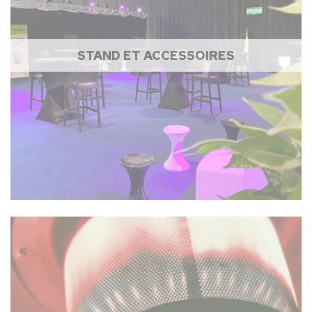
STAND ET ACCESSOIRES