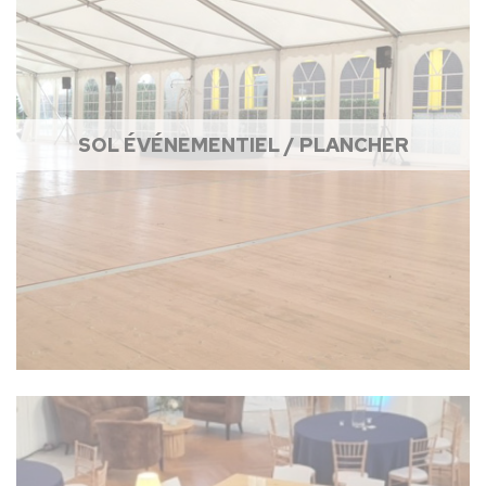
SOL ÉVÉNEMENTIEL / PLANCHER