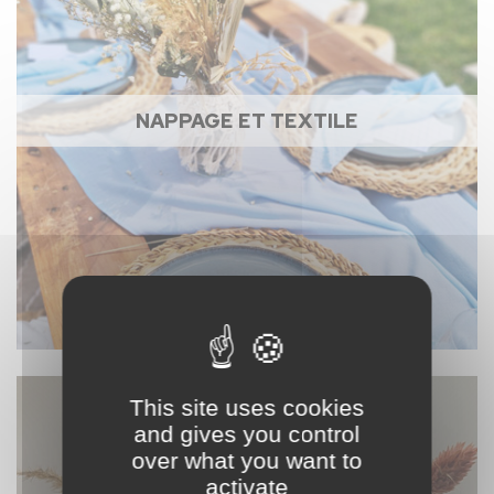
NAPPAGE ET TEXTILE
This site uses cookies
and gives you control
over what you want to
activate