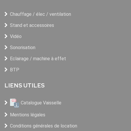
Chauffage / élec / ventilation
Stand et accessoires
Vidéo
Sonorisation
Eclairage / machine à effet
BTP
LIENS UTILES
Catalogue Vaisselle
Mentions légales
Conditions générales de location