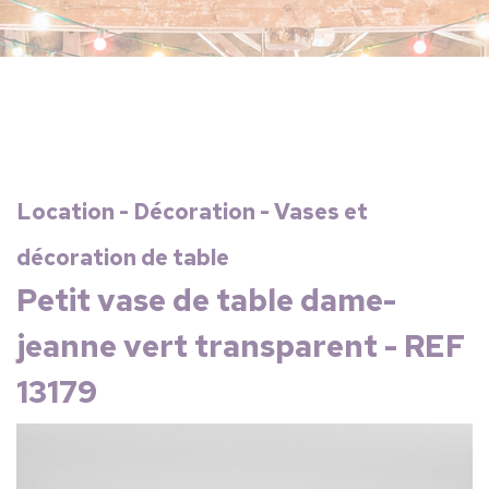
Location - Décoration - Vases et
décoration de table
Petit vase de table dame-
jeanne vert transparent - REF
13179