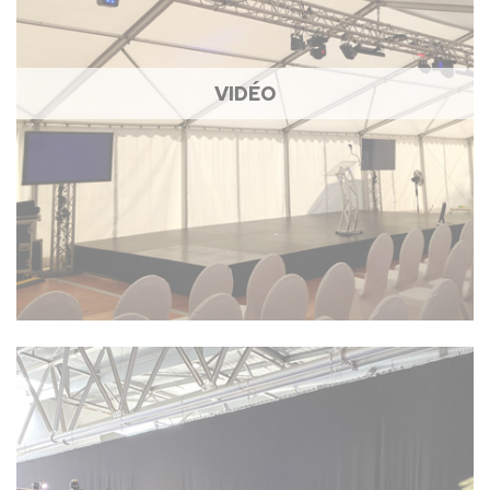
VIDÉO