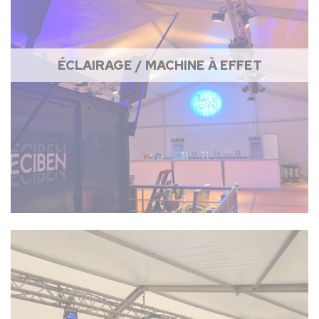
ÉCLAIRAGE / MACHINE À EFFET