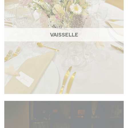
VAISSELLE