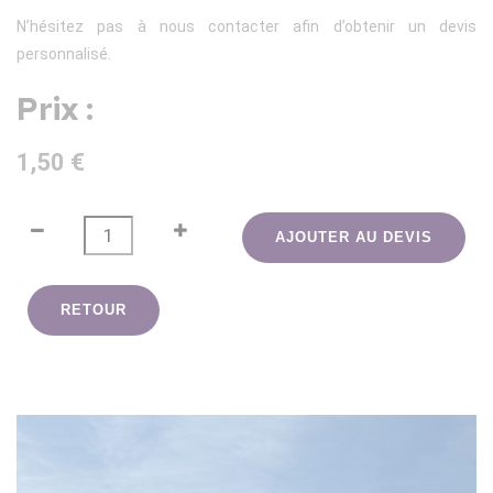
N’hésitez pas à nous contacter afin d’obtenir un devis
personnalisé.
Prix :
1,50 €
AJOUTER AU DEVIS
RETOUR