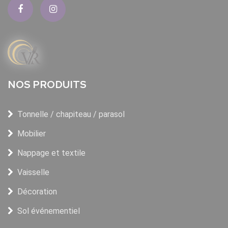
NOS PRODUITS
Tonnelle / chapiteau / parasol
Mobilier
Nappage et textile
Vaisselle
Décoration
Sol événementiel