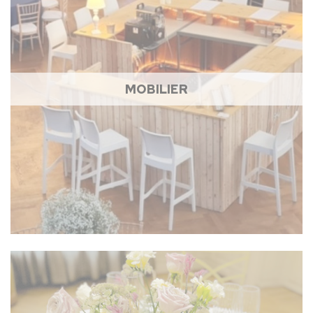
MOBILIER