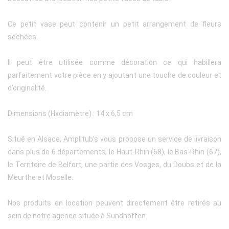
Ce petit vase peut contenir un petit arrangement de fleurs
séchées.
Il peut être utilisée comme décoration ce qui habillera
parfaitement votre pièce en y ajoutant une touche de couleur et
d’originalité.
Dimensions (Hxdiamètre) : 14 x 6,5 cm
Situé en Alsace, Amplitub’s vous propose un service de livraison
dans plus de 6 départements, le Haut-Rhin (68), le Bas-Rhin (67),
le Territoire de Belfort, une partie des Vosges, du Doubs et de la
Meurthe et Moselle.
Nos produits en location peuvent directement être retirés au
sein de notre agence située à Sundhoffen.