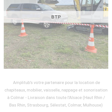
BTP
Amplitub's votre partenaire pour la location de
chapiteaux, mobilier, vaisselle, nappage et sonorisation
à Colmar - Livraison dans toute l'Alsace (Haut Rhin /
Bas Rhin, Strasbourg, Sélestat, Colmar, Mulhouse)