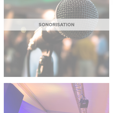
SONORISATION