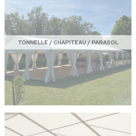
TONNELLE / CHAPITEAU / PARASOL