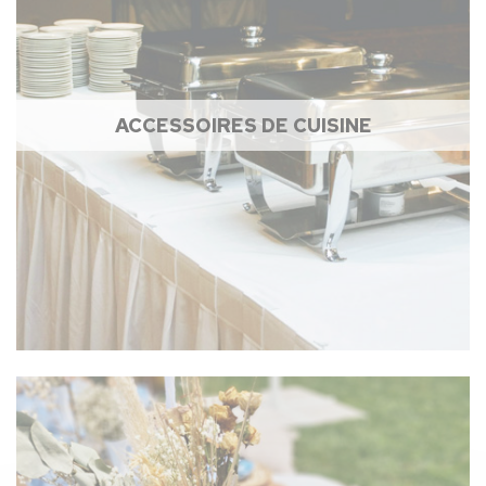
ACCESSOIRES DE CUISINE