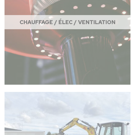
CHAUFFAGE / ÉLEC / VENTILATION