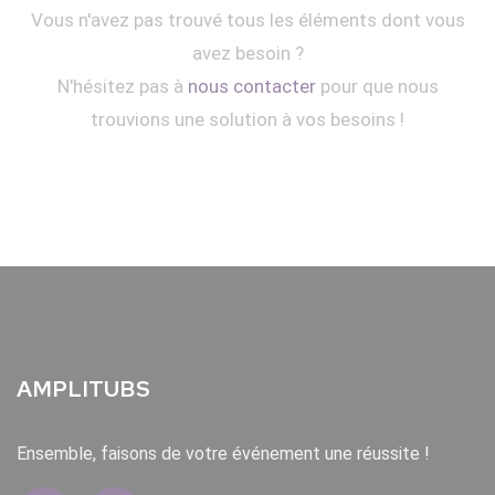
Vous n'avez pas trouvé tous les éléments dont vous
avez besoin ?
N'hésitez pas à
nous contacter
pour que nous
trouvions une solution à vos besoins !
AMPLITUBS
Ensemble, faisons de votre événement une réussite !