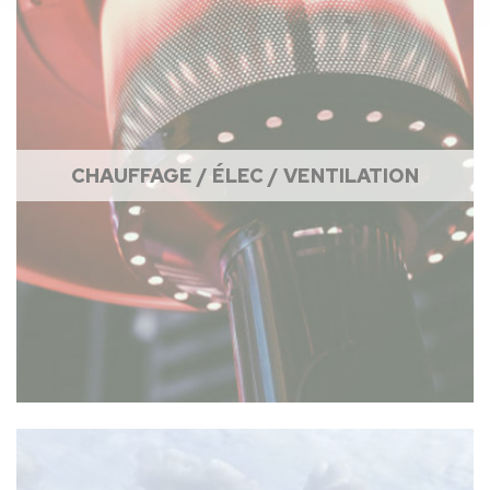
CHAUFFAGE / ÉLEC / VENTILATION