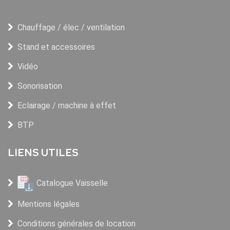
Chauffage / élec / ventilation
Stand et accessoires
Vidéo
Sonorisation
Eclairage / machine à effet
BTP
LIENS UTILES
Catalogue Vaisselle
Mentions légales
Conditions générales de location