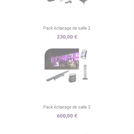
Pack éclairage de salle 2
230,00 €
Pack éclairage de salle 3
600,00 €