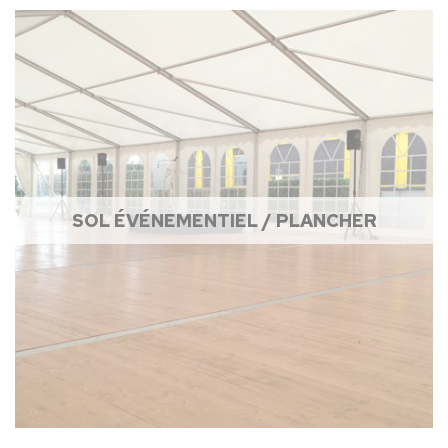
SOL ÉVÉNEMENTIEL / PLANCHER