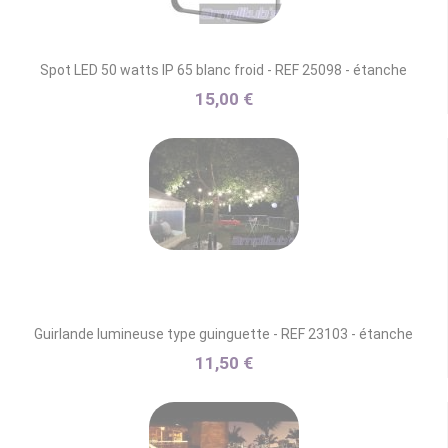
Spot LED 50 watts IP 65 blanc froid - REF 25098 - étanche
15,00 €
Guirlande lumineuse type guinguette - REF 23103 - étanche
11,50 €