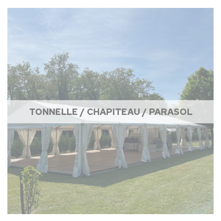
TONNELLE / CHAPITEAU / PARASOL