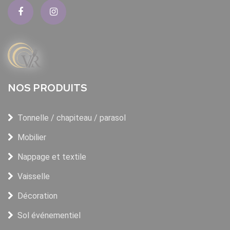
NOS PRODUITS
Tonnelle / chapiteau / parasol
Mobilier
Nappage et textile
Vaisselle
Décoration
Sol événementiel