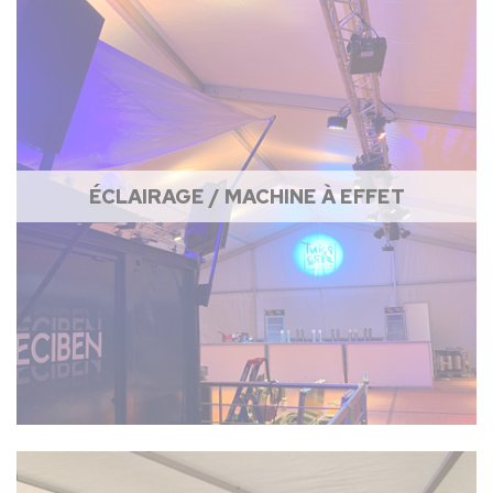
ÉCLAIRAGE / MACHINE À EFFET