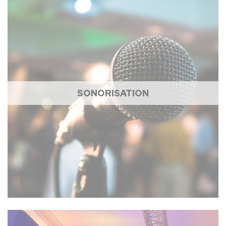
SONORISATION