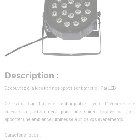
Description :
Découvrez à la location nos spots sur batterie - Par LED
Ce spot sur batterie rechargeable avec télécommande
conviendra parfaitement pour une soirée festive ou pour
apporter une ambiance lumineuse à un de vos événements.
Caractéristiques :