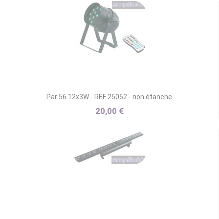
Par 56 12x3W - REF 25052 - non étanche
20,00 €