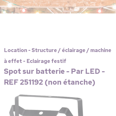
Location - Structure / éclairage / machine
à effet - Eclairage festif
Spot sur batterie - Par LED -
REF 251192 (non étanche)