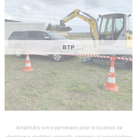
BTP
Amplitub's votre partenaire pour la location de
chapiteaux, mobilier, vaisselle, nappage et sonorisation