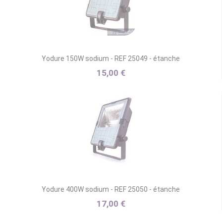
Yodure 150W sodium - REF 25049 - étanche
15,00 €
Yodure 400W sodium - REF 25050 - étanche
17,00 €