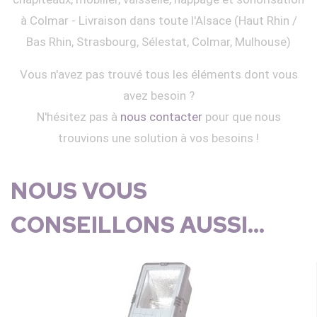
à Colmar - Livraison dans toute l'Alsace (Haut Rhin /
Bas Rhin, Strasbourg, Sélestat, Colmar, Mulhouse)
Vous n'avez pas trouvé tous les éléments dont vous
avez besoin ?
N'hésitez pas à
nous contacter
pour que nous
trouvions une solution à vos besoins !
NOUS VOUS
CONSEILLONS AUSSI...