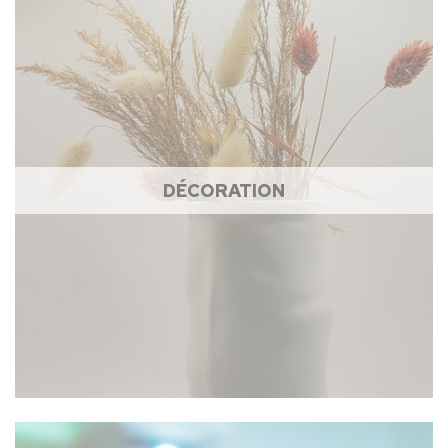
DÉCORATION