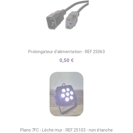
Prolongateur d'alimentation - REF 25063
0,50 €
Plano 7FC - Lèche mur - REF 25103 - non étanche