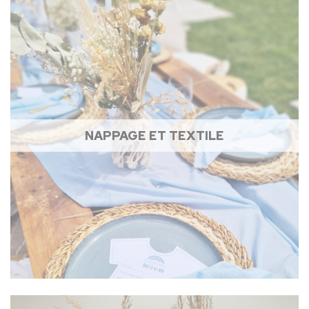
NAPPAGE ET TEXTILE