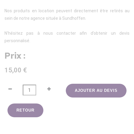
Nos produits en location peuvent directement être retirés au
sein de notre agence située à Sundhoffen.
N’hésitez pas à nous contacter afin d’obtenir un devis
personnalisé.
Prix :
15,00 €
AJOUTER AU DEVIS
RETOUR