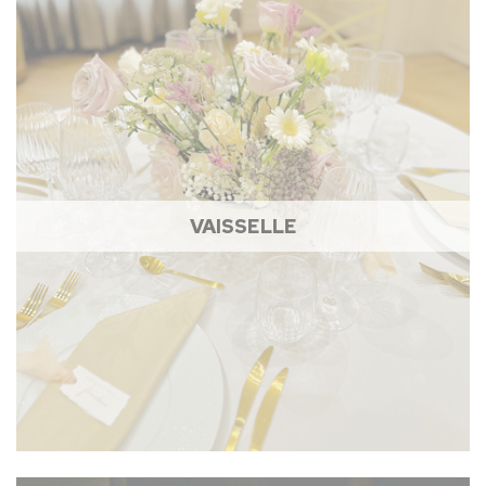
VAISSELLE