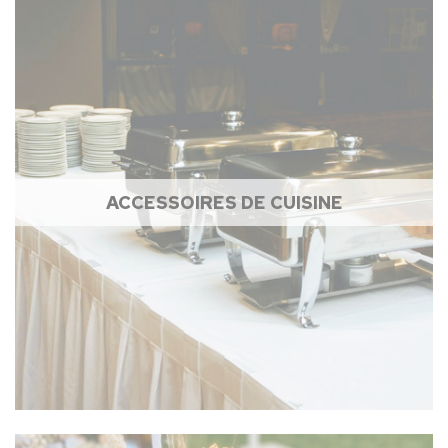
ACCESSOIRES DE CUISINE