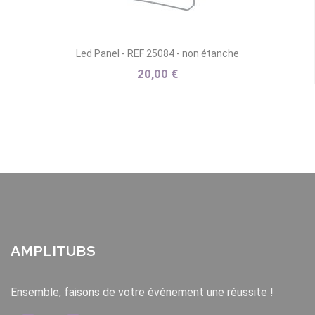
Led Panel - REF 25084 - non étanche
20,00 €
AMPLITUBS
Ensemble, faisons de votre événement une réussite !