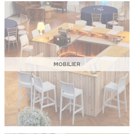
MOBILIER