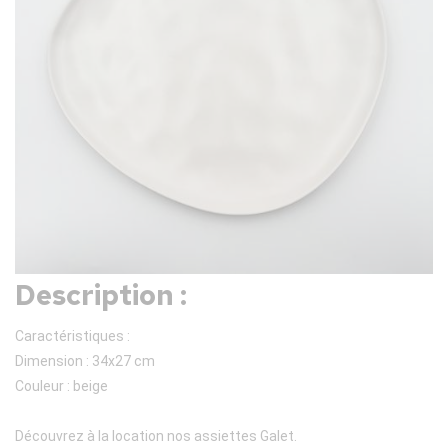
Description :
Caractéristiques :
Dimension : 34x27 cm
Couleur : beige
Découvrez à la location nos assiettes Galet.