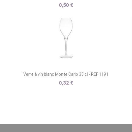
0,50 €
Verre à vin blanc Monte Carlo 35 cl - REF 1191
0,32 €