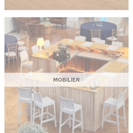
MOBILIER