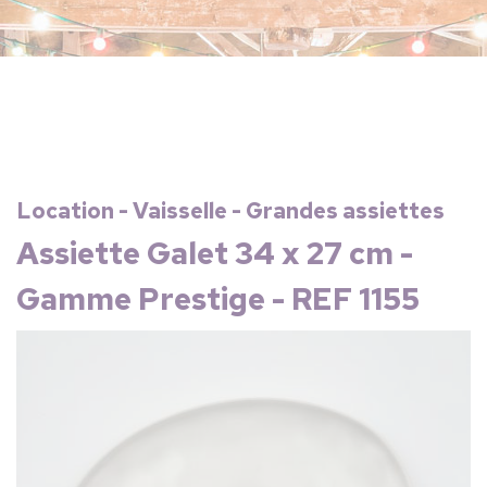
Location - Vaisselle - Grandes assiettes
Assiette Galet 34 x 27 cm -
Gamme Prestige - REF 1155