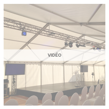
VIDÉO