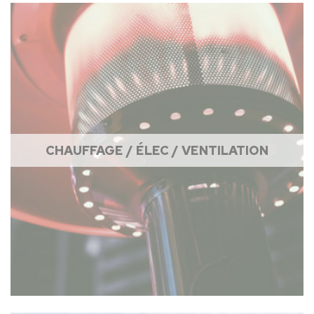
CHAUFFAGE / ÉLEC / VENTILATION