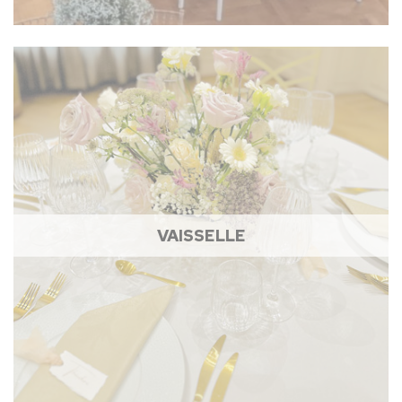
VAISSELLE