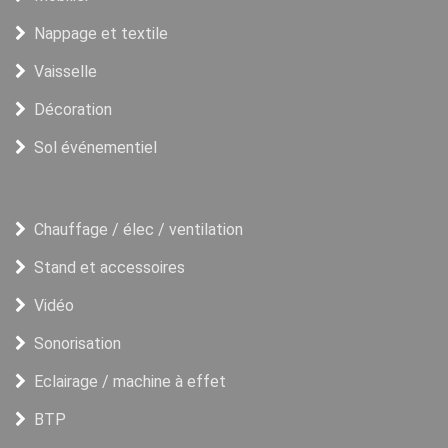
Nappage et textile
Vaisselle
Décoration
Sol événementiel
Chauffage / élec / ventilation
Stand et accessoires
Vidéo
Sonorisation
Eclairage / machine à effet
BTP