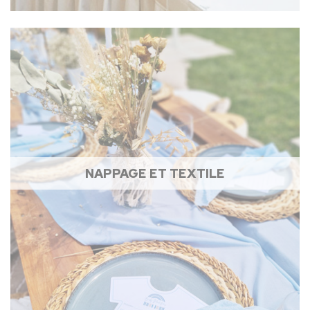
NAPPAGE ET TEXTILE