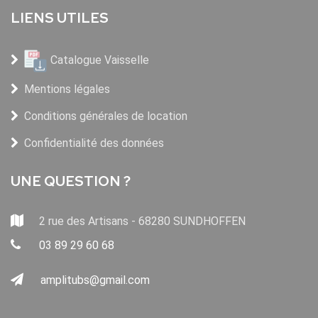
LIENS UTILES
Catalogue Vaisselle
Mentions légales
Conditions générales de location
Confidentialité des données
UNE QUESTION ?
2 rue des Artisans - 68280 SUNDHOFFEN
03 89 29 60 68
amplitubs@gmail.com