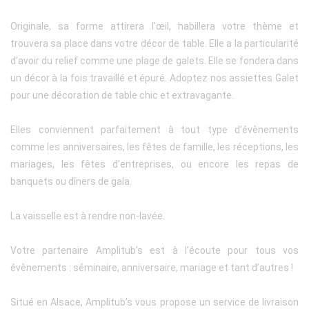
Originale, sa forme attirera l'œil, habillera votre thème et
trouvera sa place dans votre décor de table. Elle a la particularité
d’avoir du relief comme une plage de galets. Elle se fondera dans
un décor à la fois travaillé et épuré. Adoptez nos assiettes Galet
pour une décoration de table chic et extravagante.
Elles conviennent parfaitement à tout type d’évènements
comme les anniversaires, les fêtes de famille, les réceptions, les
mariages, les fêtes d’entreprises, ou encore les repas de
banquets ou dîners de gala.
La vaisselle est à rendre non-lavée.
Votre partenaire Amplitub’s est à l’écoute pour tous vos
évènements : séminaire, anniversaire, mariage et tant d’autres !
Situé en Alsace, Amplitub’s vous propose un service de livraison