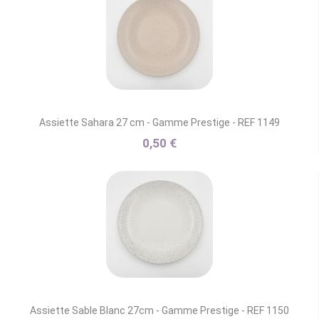
Assiette Sahara 27 cm - Gamme Prestige - REF 1149
0,50 €
Assiette Sable Blanc 27cm - Gamme Prestige - REF 1150