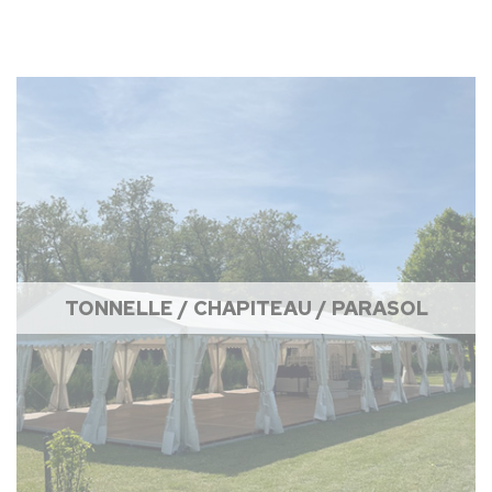
TONNELLE / CHAPITEAU / PARASOL