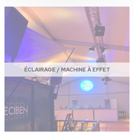
ÉCLAIRAGE / MACHINE À EFFET