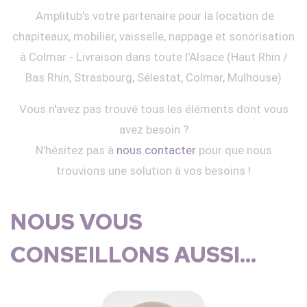
Amplitub's votre partenaire pour la location de
chapiteaux, mobilier, vaisselle, nappage et sonorisation
à Colmar - Livraison dans toute l'Alsace (Haut Rhin /
Bas Rhin, Strasbourg, Sélestat, Colmar, Mulhouse)
Vous n'avez pas trouvé tous les éléments dont vous
avez besoin ?
N'hésitez pas à
nous contacter
pour que nous
trouvions une solution à vos besoins !
NOUS VOUS
CONSEILLONS AUSSI...