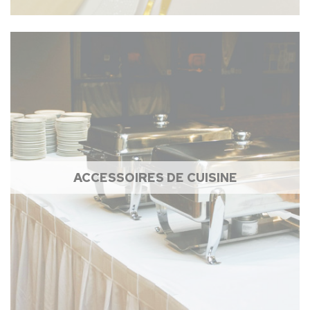
ACCESSOIRES DE CUISINE