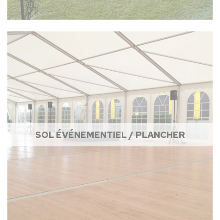
SOL ÉVÉNEMENTIEL / PLANCHER