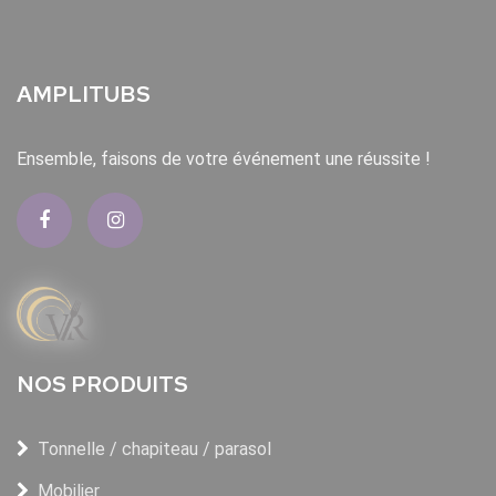
AMPLITUBS
Ensemble, faisons de votre événement une réussite !
NOS PRODUITS
Tonnelle / chapiteau / parasol
Mobilier