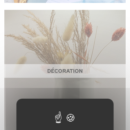
DÉCORATION