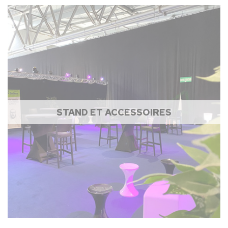
STAND ET ACCESSOIRES