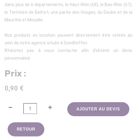
dans plus de 6 départements, le Haut-Rhin (68), le Bas-Rhin (67),
le Territoire de Belfort, une partie des Vosges, du Doubs et de la
Meurthe et Moselle.
Nos produits en location peuvent directement être retirés au
sein de notre agence située à Sundhoffen.
N’hésitez pas à nous contacter afin d’obtenir un devis
personnalisé.
Prix :
0,90 €
AJOUTER AU DEVIS
RETOUR