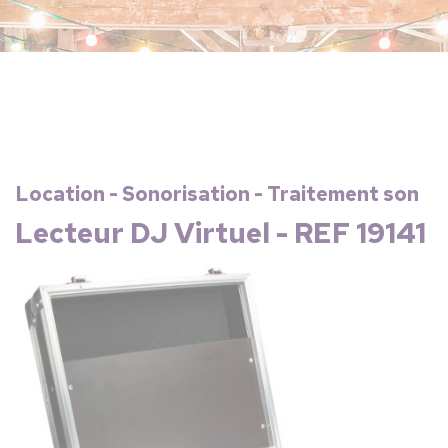
Location - Sonorisation - Traitement son
Lecteur DJ Virtuel - REF 19141