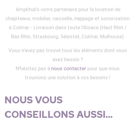
Amplitub's votre partenaire pour la location de
chapiteaux, mobilier, vaisselle, nappage et sonorisation
à Colmar - Livraison dans toute l'Alsace (Haut Rhin /
Bas Rhin, Strasbourg, Sélestat, Colmar, Mulhouse)
Vous n'avez pas trouvé tous les éléments dont vous
avez besoin ?
N'hésitez pas à
nous contacter
pour que nous
trouvions une solution à vos besoins !
NOUS VOUS
CONSEILLONS AUSSI...