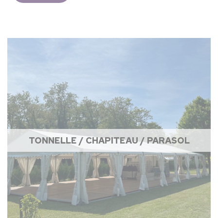
TONNELLE / CHAPITEAU / PARASOL