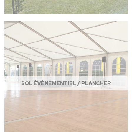
SOL ÉVÉNEMENTIEL / PLANCHER