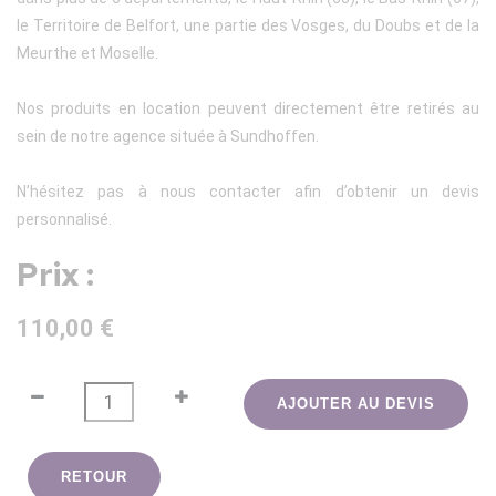
le Territoire de Belfort, une partie des Vosges, du Doubs et de la
Meurthe et Moselle.
Nos produits en location peuvent directement être retirés au
sein de notre agence située à Sundhoffen.
N’hésitez pas à nous contacter afin d’obtenir un devis
personnalisé.
Prix :
110,00 €
AJOUTER AU DEVIS
RETOUR