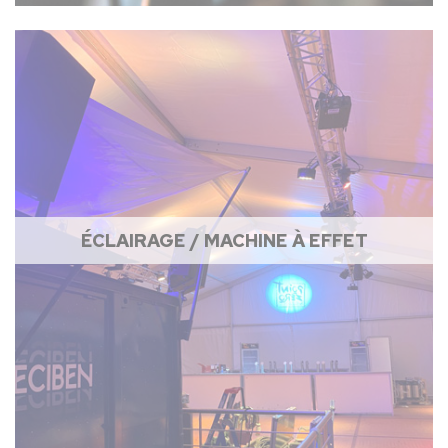
ÉCLAIRAGE / MACHINE À EFFET