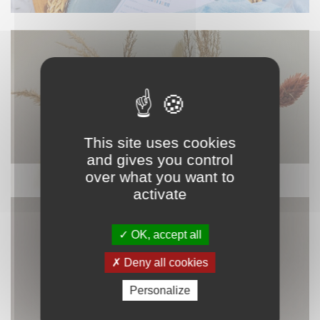
This site uses cookies
and gives you control
over what you want to
DÉCORATION
activate
OK, accept all
Deny all cookies
Personalize