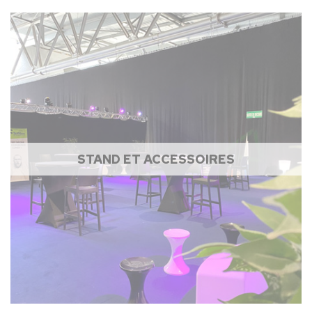
STAND ET ACCESSOIRES