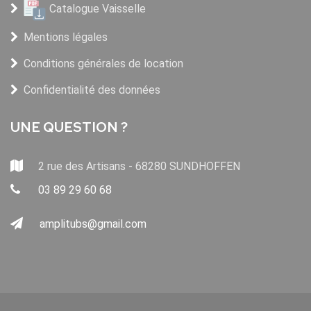
Catalogue Vaisselle
Mentions légales
Conditions générales de location
Confidentialité des données
UNE QUESTION ?
2 rue des Artisans - 68280 SUNDHOFFEN
03 89 29 60 68
amplitubs@gmail.com