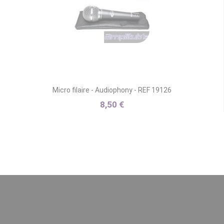
Micro filaire - Audiophony - REF 19126
8,50 €