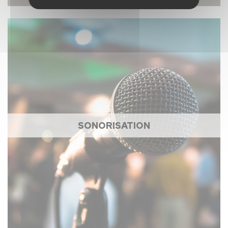
SONORISATION