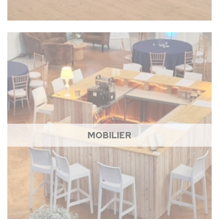
MOBILIER