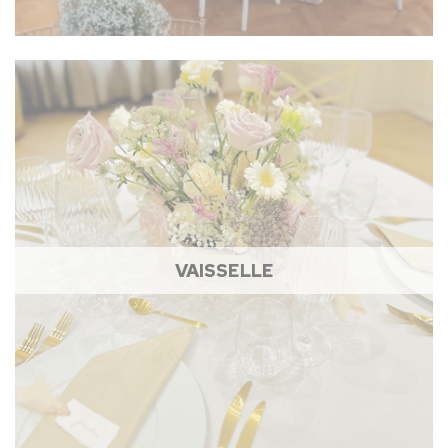
VAISSELLE