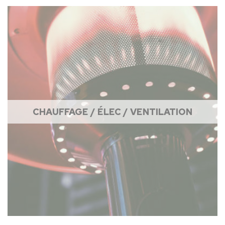
CHAUFFAGE / ÉLEC / VENTILATION