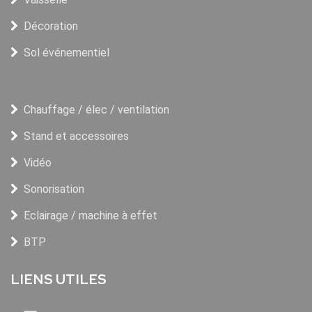
Décoration
Sol événementiel
Chauffage / élec / ventilation
Stand et accessoires
Vidéo
Sonorisation
Eclairage / machine à effet
BTP
LIENS UTILES