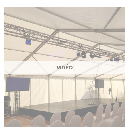
VIDÉO