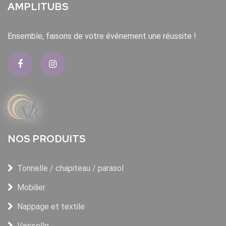
AMPLITUBS
Ensemble, faisons de votre événement une réussite !
NOS PRODUITS
Tonnelle / chapiteau / parasol
Mobilier
Nappage et textile
Vaisselle