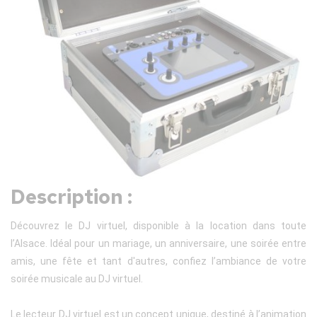
Description :
Découvrez le DJ virtuel, disponible à la location dans toute
l’Alsace. Idéal pour un mariage, un anniversaire, une soirée entre
amis, une fête et tant d'autres, confiez l’ambiance de votre
soirée musicale au DJ virtuel.
Le lecteur DJ virtuel est un concept unique, destiné à l’animation