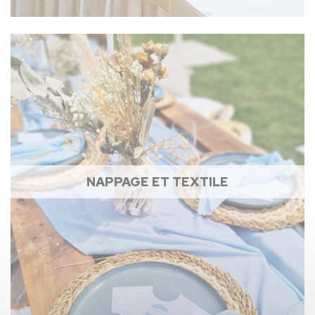
NAPPAGE ET TEXTILE