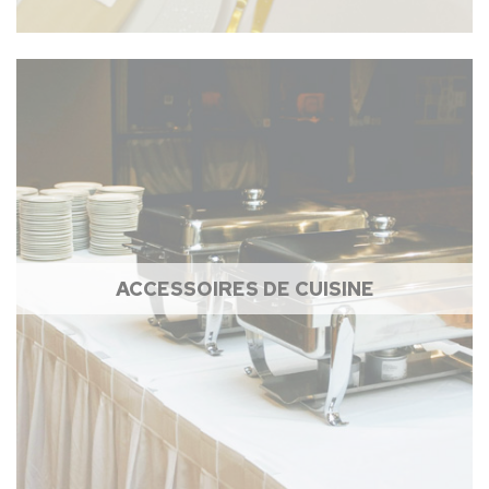
ACCESSOIRES DE CUISINE