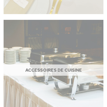
ACCESSOIRES DE CUISINE