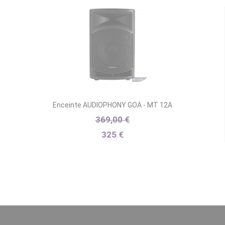
Enceinte AUDIOPHONY GOA - MT 12A
369,00 €
325 €