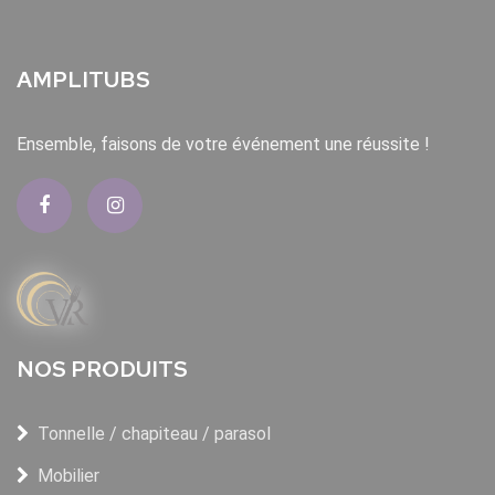
AMPLITUBS
Ensemble, faisons de votre événement une réussite !
NOS PRODUITS
Tonnelle / chapiteau / parasol
Mobilier