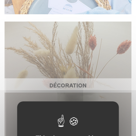
DÉCORATION