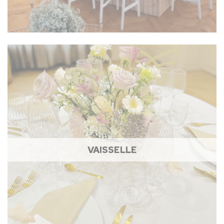
VAISSELLE