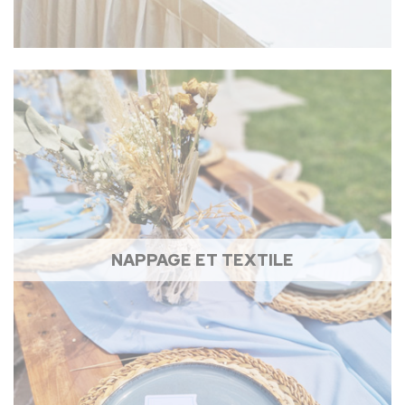
NAPPAGE ET TEXTILE