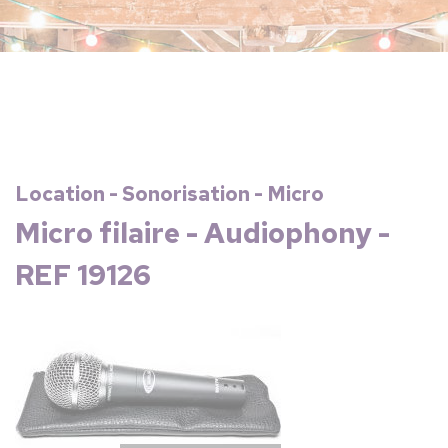
Location - Sonorisation - Micro
Micro filaire - Audiophony -
REF 19126