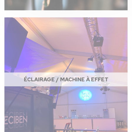
ÉCLAIRAGE / MACHINE À EFFET