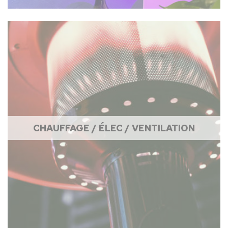
CHAUFFAGE / ÉLEC / VENTILATION