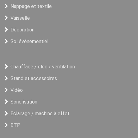
Nappage et textile
Vaisselle
Décoration
Sol événementiel
Chauffage / élec / ventilation
Stand et accessoires
Vidéo
Sonorisation
Eclairage / machine à effet
BTP