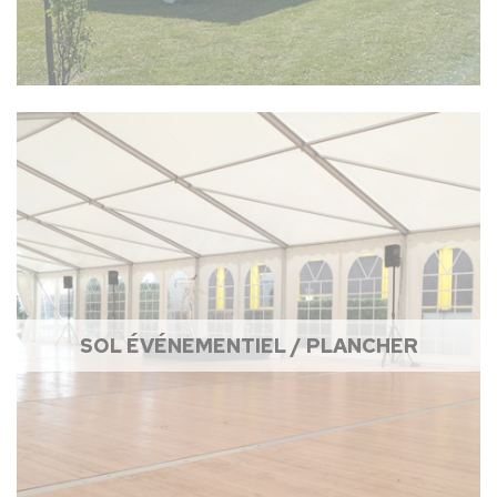
SOL ÉVÉNEMENTIEL / PLANCHER