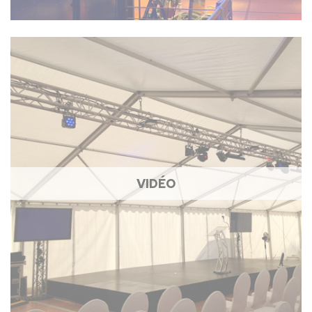
VIDÉO