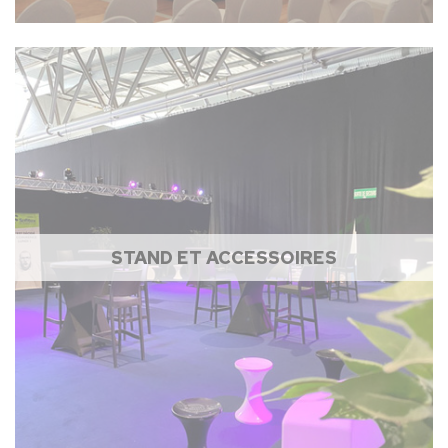
STAND ET ACCESSOIRES