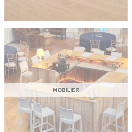
MOBILIER