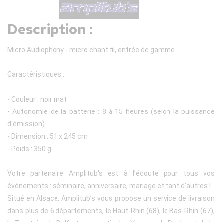
Description :
Micro Audiophony - micro chant fil, entrée de gamme
Caractéristiques :
- Couleur : noir mat
- Autonomie de la batterie : 8 à 15 heures (selon la puissance
d'émission)
- Dimension : 51 x 245 cm
- Poids : 350 g
Votre partenaire Amplitub's est à l’écoute pour tous vos
événements : séminaire, anniversaire, mariage et tant d’autres !
Situé en Alsace, Amplitub’s vous propose un service de livraison
dans plus de 6 départements, le Haut-Rhin (68), le Bas-Rhin (67),