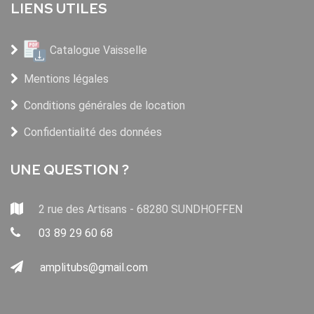
LIENS UTILES
Catalogue Vaisselle
Mentions légales
Conditions générales de location
Confidentialité des données
UNE QUESTION ?
2 rue des Artisans - 68280 SUNDHOFFEN
03 89 29 60 68
amplitubs@gmail.com