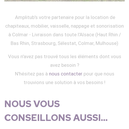
Amplitub's votre partenaire pour la location de
chapiteaux, mobilier, vaisselle, nappage et sonorisation
à Colmar - Livraison dans toute l'Alsace (Haut Rhin /
Bas Rhin, Strasbourg, Sélestat, Colmar, Mulhouse)
Vous n'avez pas trouvé tous les éléments dont vous
avez besoin ?
N'hésitez pas à
nous contacter
pour que nous
trouvions une solution à vos besoins !
NOUS VOUS
CONSEILLONS AUSSI...