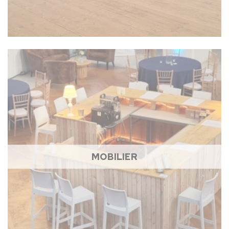
MOBILIER