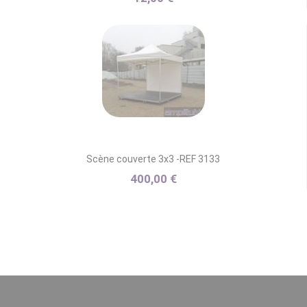
Scène couverte 3x3 -REF 3133
400,00 €