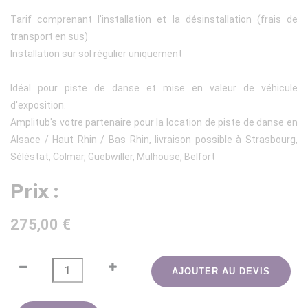
Tarif comprenant l'installation et la désinstallation (frais de
transport en sus)
Installation sur sol régulier uniquement
Idéal pour piste de danse et mise en valeur de véhicule
d'exposition.
Amplitub's votre partenaire pour la location de piste de danse en
Alsace / Haut Rhin / Bas Rhin, livraison possible à Strasbourg,
Séléstat, Colmar, Guebwiller, Mulhouse, Belfort
Prix :
275,00 €
AJOUTER AU DEVIS