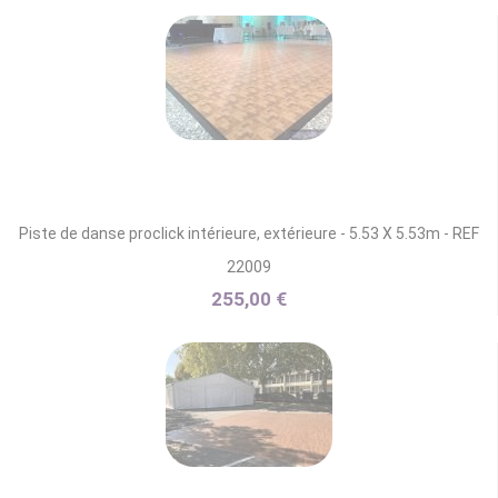
Piste de danse proclick intérieure, extérieure - 5.53 X 5.53m - REF
22009
255,00 €