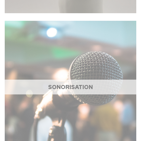
SONORISATION