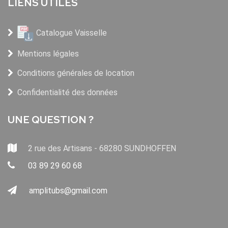
LIENS UTILES
Catalogue Vaisselle
Mentions légales
Conditions générales de location
Confidentialité des données
UNE QUESTION ?
2 rue des Artisans - 68280 SUNDHOFFEN
03 89 29 60 68
amplitubs@gmail.com