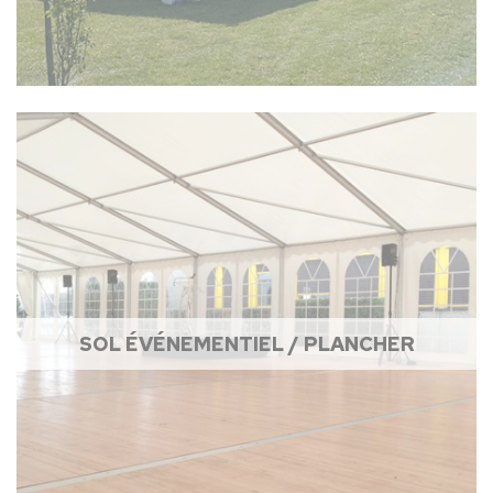
SOL ÉVÉNEMENTIEL / PLANCHER