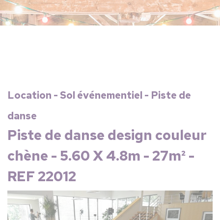
Location - Sol événementiel - Piste de
danse
Piste de danse design couleur
chène - 5.60 X 4.8m - 27m² -
REF 22012