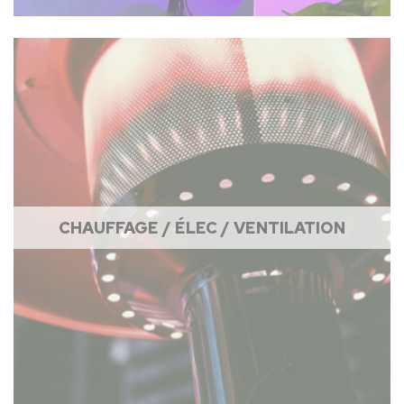
CHAUFFAGE / ÉLEC / VENTILATION