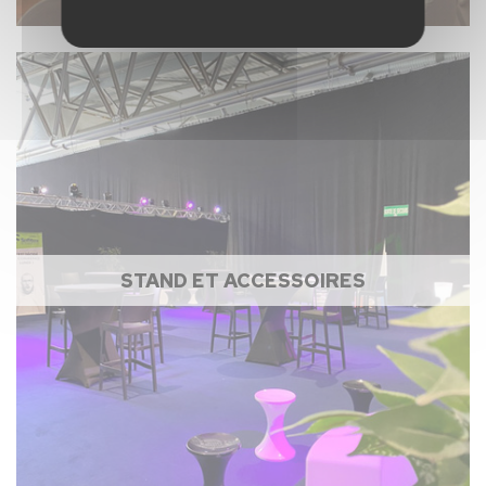
STAND ET ACCESSOIRES