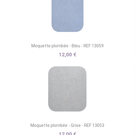
Moquette plombée - Bleu - REF 13059
12,00 €
Moquette plombée - Grise - REF 13053
12,00 €