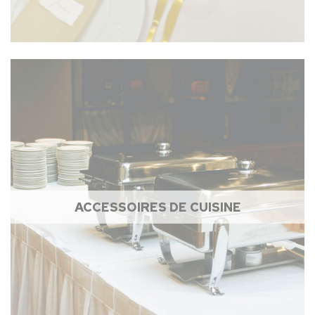
ACCESSOIRES DE CUISINE