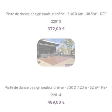
Piste de danse design couleur chène - 6.40 X 6m - 38.5m² - REF
22013
372,00 €
Piste de danse design couleur chène - 7.20 X 7.20m - 52m² - REF
22014
489,00 €