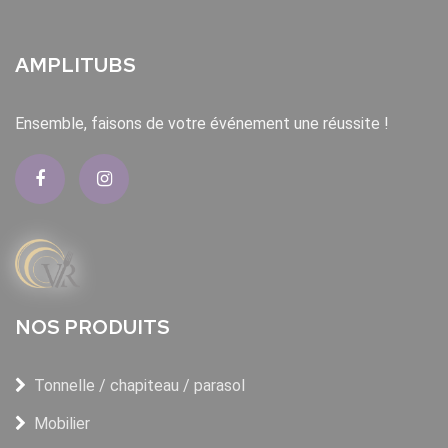
AMPLITUBS
Ensemble, faisons de votre événement une réussite !
NOS PRODUITS
Tonnelle / chapiteau / parasol
Mobilier