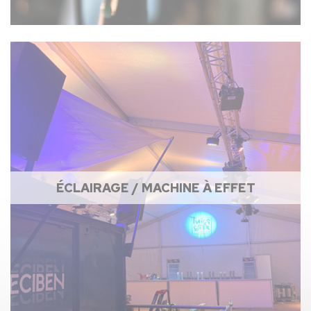
ÉCLAIRAGE / MACHINE À EFFET