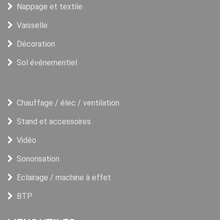
Nappage et textile
Vaisselle
Décoration
Sol événementiel
Chauffage / élec / ventilation
Stand et accessoires
Vidéo
Sonorisation
Eclairage / machine à effet
BTP