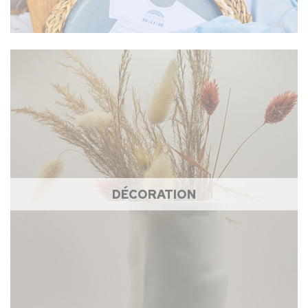
DÉCORATION