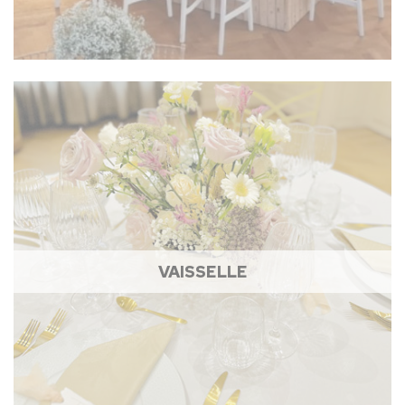
VAISSELLE