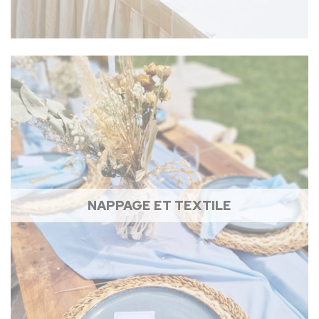
NAPPAGE ET TEXTILE