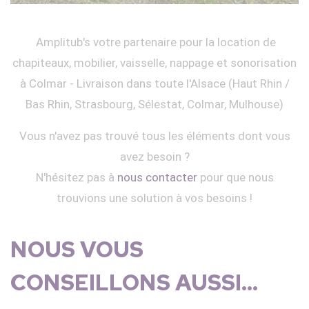
Amplitub's votre partenaire pour la location de
chapiteaux, mobilier, vaisselle, nappage et sonorisation
à Colmar - Livraison dans toute l'Alsace (Haut Rhin /
Bas Rhin, Strasbourg, Sélestat, Colmar, Mulhouse)
Vous n'avez pas trouvé tous les éléments dont vous
avez besoin ?
N'hésitez pas à
nous contacter
pour que nous
trouvions une solution à vos besoins !
NOUS VOUS
CONSEILLONS AUSSI...