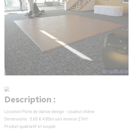
Description :
Location Piste de danse design - couleur chêne
Dimensions : 5.60 X 4.80m soit environ 27m²
Produit qualitatif et souple.