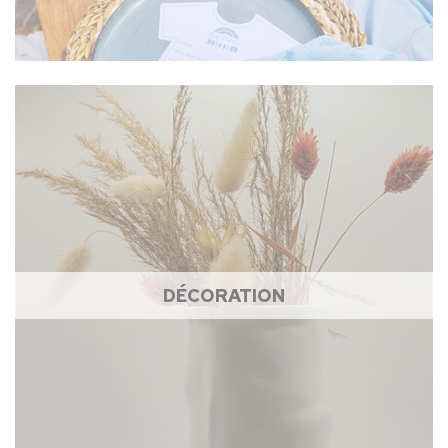
DÉCORATION