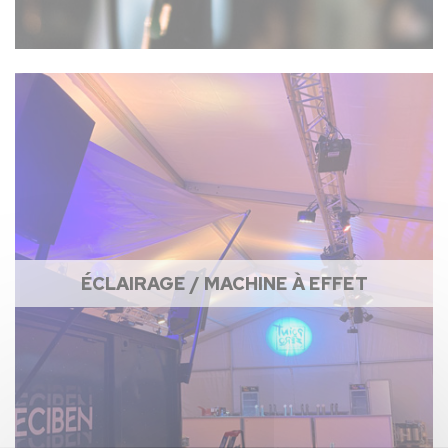
ÉCLAIRAGE / MACHINE À EFFET