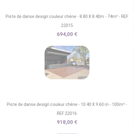
Piste de danse design couleur chène - 8.80 X 8.40m - 74m² - REF
22015
694,00 €
Piste de danse design couleur chène - 10.40 X 9.60 m - 100m² -
REF 22016
918,00 €