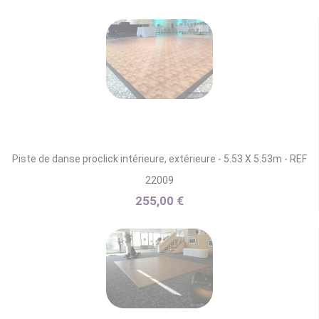
Piste de danse proclick intérieure, extérieure - 5.53 X 5.53m - REF
22009
255,00 €