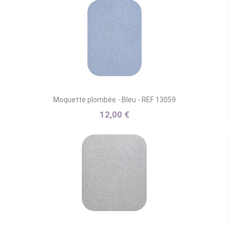
Moquette plombée - Bleu - REF 13059
12,00 €