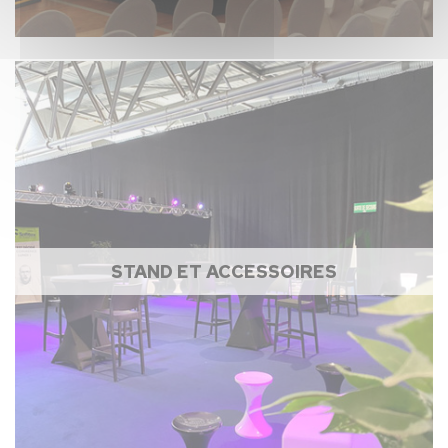
STAND ET ACCESSOIRES