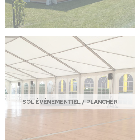
SOL ÉVÉNEMENTIEL / PLANCHER