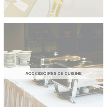
ACCESSOIRES DE CUISINE