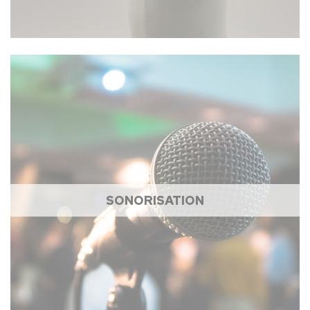
SONORISATION