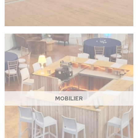
MOBILIER