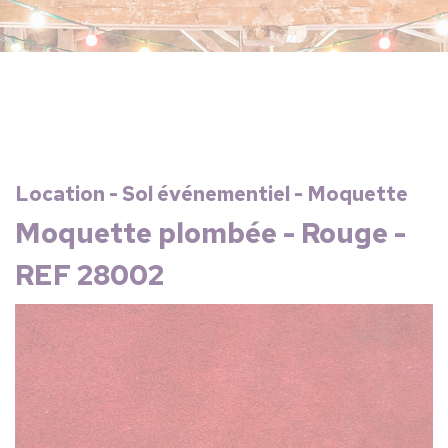
Location - Sol événementiel - Moquette
Moquette plombée - Rouge -
REF 28002