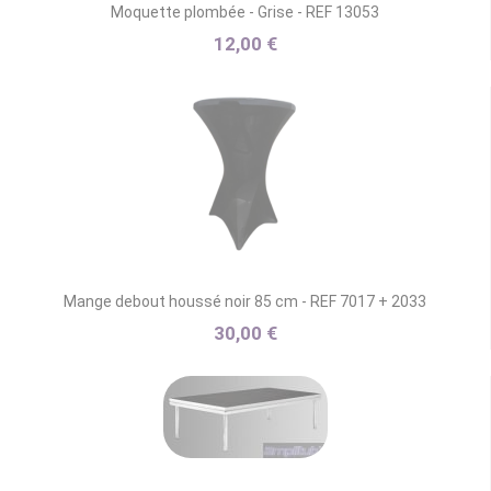
Moquette plombée - Grise - REF 13053
12,00 €
Mange debout houssé noir 85 cm - REF 7017 + 2033
30,00 €