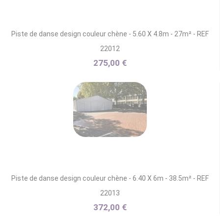
Piste de danse design couleur chène - 5.60 X 4.8m - 27m² - REF
22012
275,00 €
Piste de danse design couleur chène - 6.40 X 6m - 38.5m² - REF
22013
372,00 €