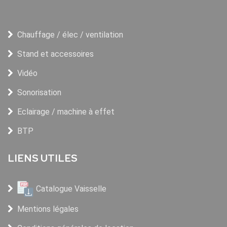
Chauffage / élec / ventilation
Stand et accessoires
Vidéo
Sonorisation
Eclairage / machine à effet
BTP
LIENS UTILES
Catalogue Vaisselle
Mentions légales