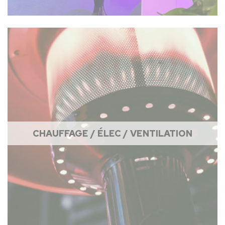
CHAUFFAGE / ÉLEC / VENTILATION