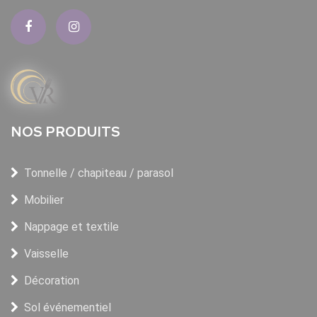
NOS PRODUITS
Tonnelle / chapiteau / parasol
Mobilier
Nappage et textile
Vaisselle
Décoration
Sol événementiel