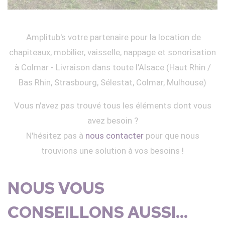
Amplitub's votre partenaire pour la location de
chapiteaux, mobilier, vaisselle, nappage et sonorisation
à Colmar - Livraison dans toute l'Alsace (Haut Rhin /
Bas Rhin, Strasbourg, Sélestat, Colmar, Mulhouse)
Vous n'avez pas trouvé tous les éléments dont vous
avez besoin ?
N'hésitez pas à
nous contacter
pour que nous
trouvions une solution à vos besoins !
NOUS VOUS
CONSEILLONS AUSSI...