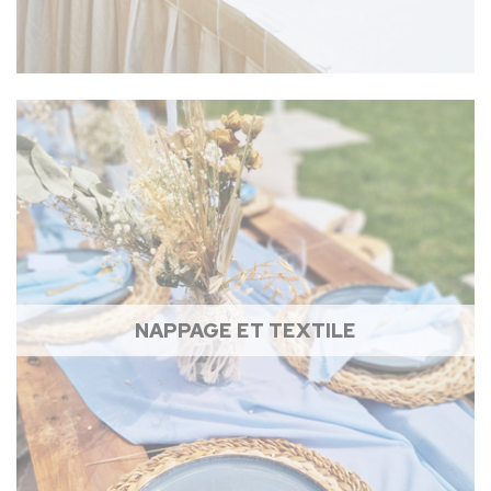
NAPPAGE ET TEXTILE