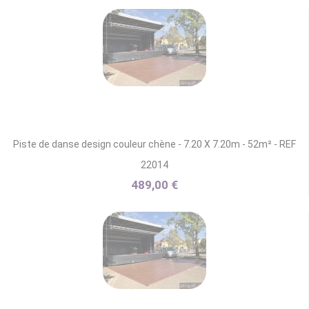
Piste de danse design couleur chène - 7.20 X 7.20m - 52m² - REF
22014
489,00 €