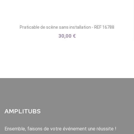
Praticable de scène sans installation - REF 16788
30,00 €
AMPLITUBS
Ensemble, faisons de votre événement une réussite !