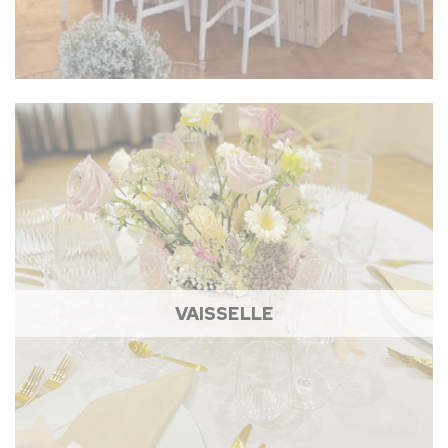
VAISSELLE