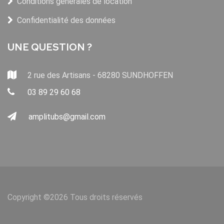
Conditions générales de location
Confidentialité des données
UNE QUESTION ?
2 rue des Artisans - 68280 SUNDHOFFEN
03 89 29 60 68
amplitubs@gmail.com
Copyright ©
2026 Tous droits réservés