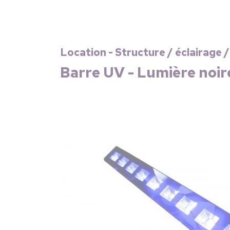
Location - Structure / éclairage /
Barre UV - Lumière noir