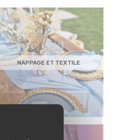
NAPPAGE ET TEXTILE