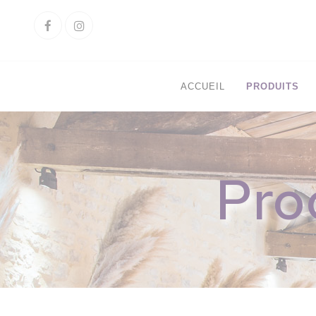
Cookies management panel
Facebook
Instagram
ACCUEIL
PRODUITS
Pro