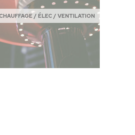
CHAUFFAGE / ÉLEC / VENTILATION