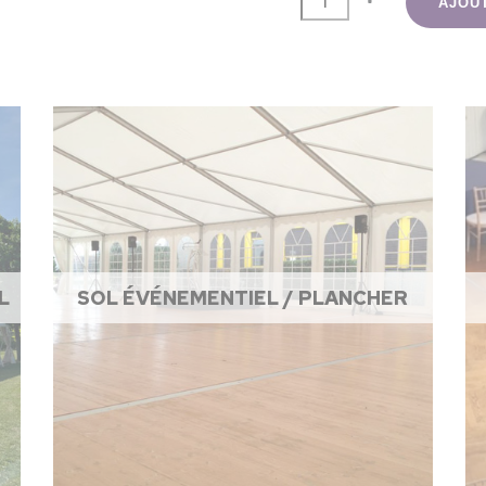
AJOU
L
SOL ÉVÉNEMENTIEL / PLANCHER