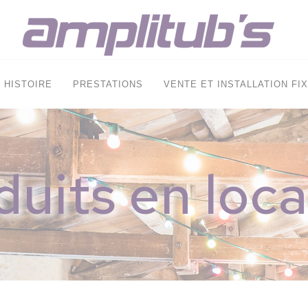
HISTOIRE
PRESTATIONS
VENTE ET INSTALLATION FI
duits en loca