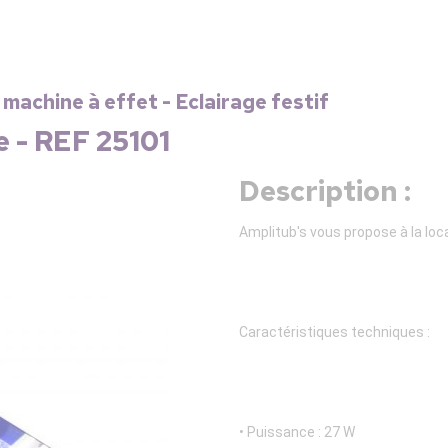
 machine à effet - Eclairage festif
e - REF 25101
Description :
Amplitub's vous propose à la loc
Caractéristiques techniques :
• Puissance : 27 W