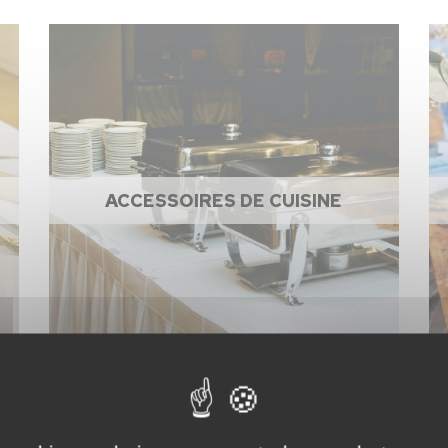
ACCESSOIRES DE CUISINE