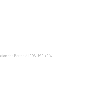
ation des Barres à LEDS UV 9 x 3 W.