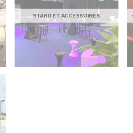
STAND ET ACCESSOIRES