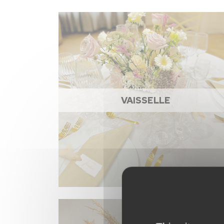
VAISSELLE