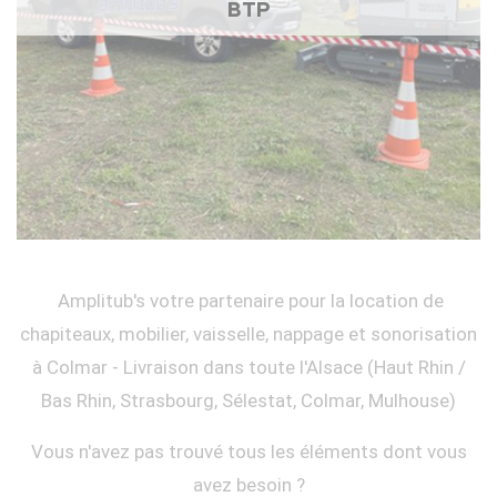
BTP
Amplitub's votre partenaire pour la location de
chapiteaux, mobilier, vaisselle, nappage et sonorisation
à Colmar - Livraison dans toute l'Alsace (Haut Rhin /
Bas Rhin, Strasbourg, Sélestat, Colmar, Mulhouse)
Vous n'avez pas trouvé tous les éléments dont vous
avez besoin ?