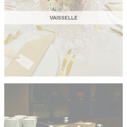
VAISSELLE