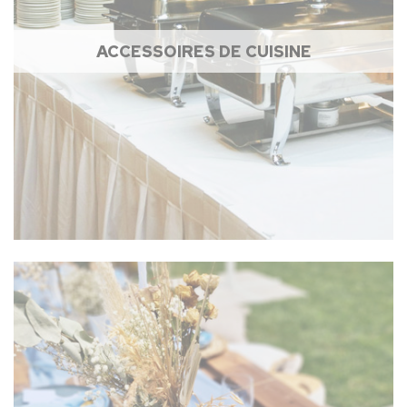
ACCESSOIRES DE CUISINE