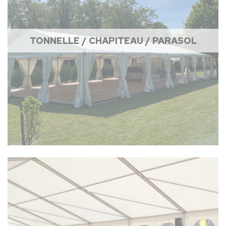
TONNELLE / CHAPITEAU / PARASOL