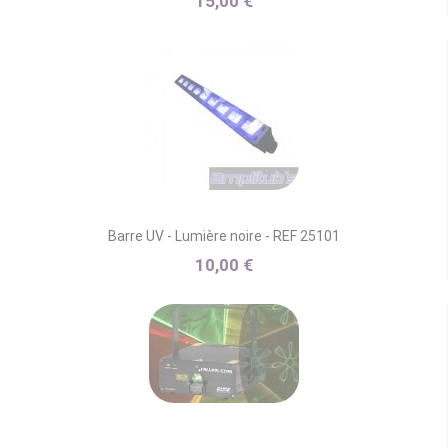
15,00 €
Barre UV - Lumière noire - REF 25101
10,00 €