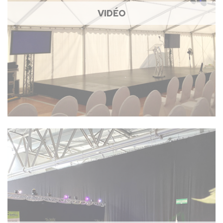
VIDÉO