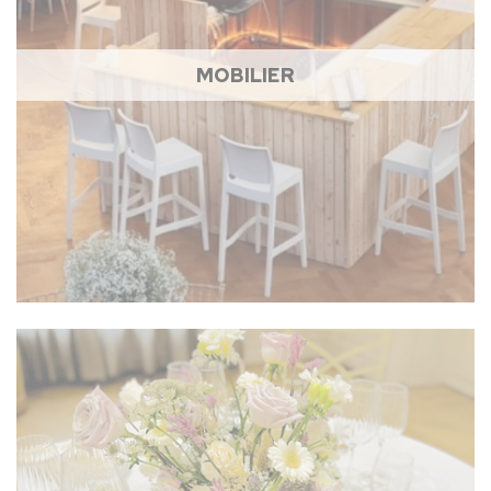
MOBILIER