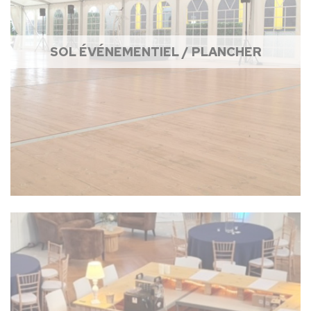
SOL ÉVÉNEMENTIEL / PLANCHER