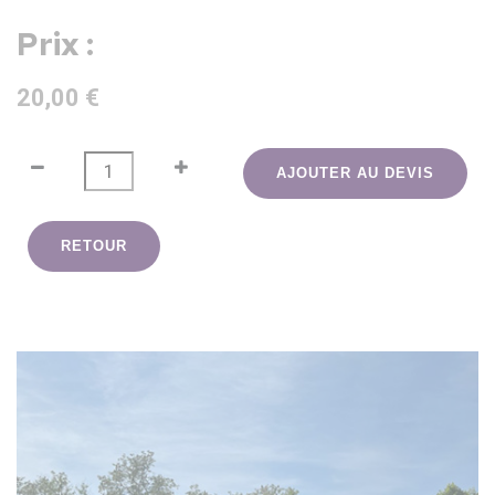
Prix :
20,00 €
AJOUTER AU DEVIS
RETOUR