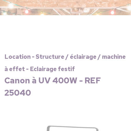
Location - Structure / éclairage / machine
à effet - Eclairage festif
Canon à UV 400W - REF
25040