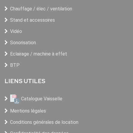
Chauffage / élec / ventilation
Stand et accessoires
Vidéo
Sonorisation
Eclairage / machine à effet
BTP
LIENS UTILES
Catalogue Vaisselle
Mentions légales
Conditions générales de location