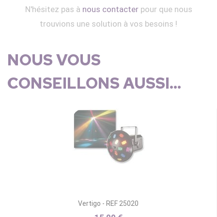
N'hésitez pas à
nous contacter
pour que nous
trouvions une solution à vos besoins !
NOUS VOUS
CONSEILLONS AUSSI...
Vertigo - REF 25020