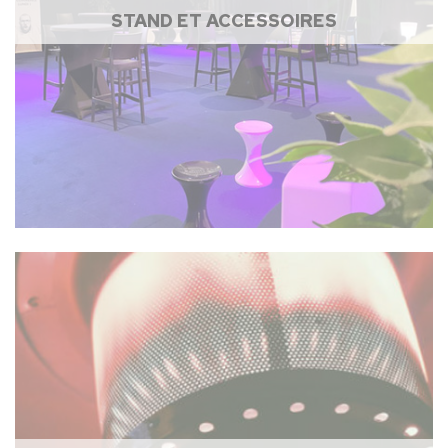
STAND ET ACCESSOIRES