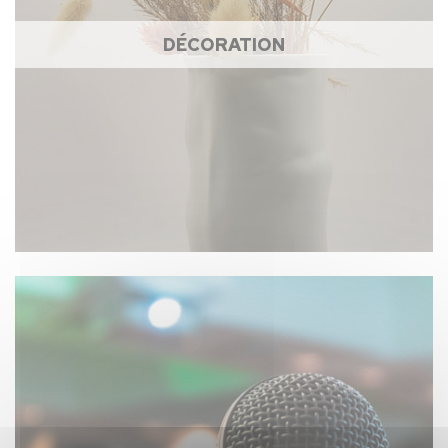
DÉCORATION