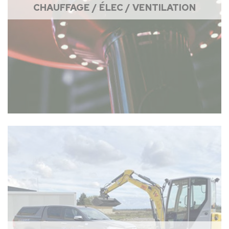
CHAUFFAGE / ÉLEC / VENTILATION