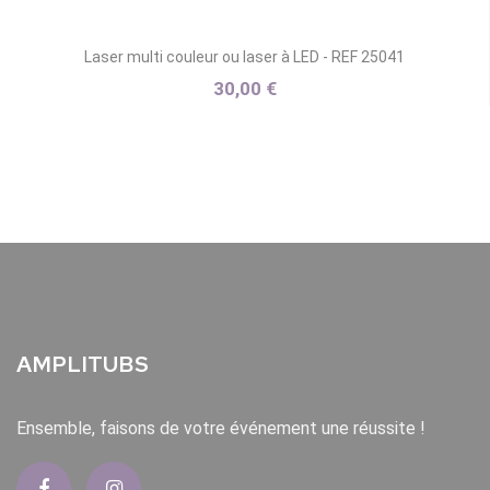
Laser multi couleur ou laser à LED - REF 25041
30,00 €
AMPLITUBS
Ensemble, faisons de votre événement une réussite !