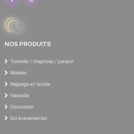
NOS PRODUITS
Tonnelle / chapiteau / parasol
Mobilier
Nappage et textile
Vaisselle
Décoration
Sol événementiel