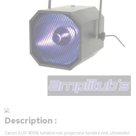
Description :
Canon à UV 400W, lumière noir, projecteur lumière noir, ultraviolet