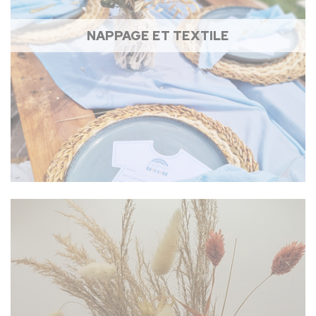
NAPPAGE ET TEXTILE