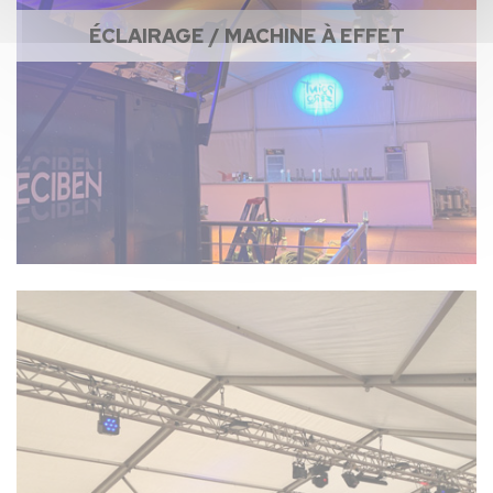
ÉCLAIRAGE / MACHINE À EFFET