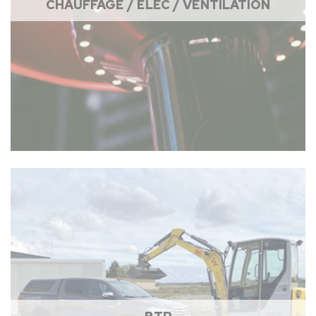
CHAUFFAGE / ÉLEC / VENTILATION