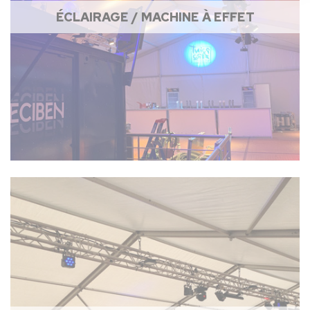
ÉCLAIRAGE / MACHINE À EFFET