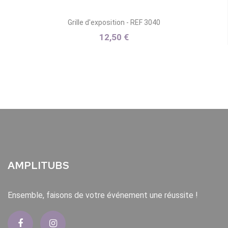
Grille d'exposition - REF 3040
12,50 €
AMPLITUBS
Ensemble, faisons de votre événement une réussite !