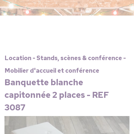
Location - Stands, scènes & conférence -
Mobilier d'accueil et conférence
Banquette blanche
capitonnée 2 places - REF
3087