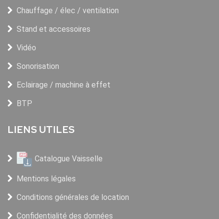
Chauffage / élec / ventilation
Stand et accessoires
Vidéo
Sonorisation
Eclairage / machine à effet
BTP
LIENS UTILES
Catalogue Vaisselle
Mentions légales
Conditions générales de location
Confidentialité des données