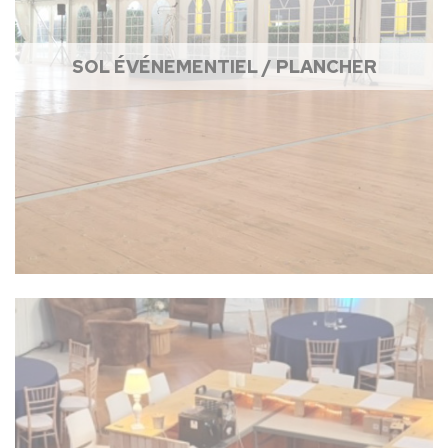
SOL ÉVÉNEMENTIEL / PLANCHER