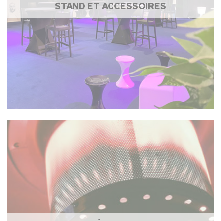
STAND ET ACCESSOIRES