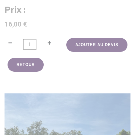
Prix :
16,00 €
AJOUTER AU DEVIS
RETOUR