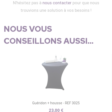
N'hésitez pas à
nous contacter
pour que nous
trouvions une solution à vos besoins !
NOUS VOUS
CONSEILLONS AUSSI...
Guéridon + housse - REF 3025
23,00 €