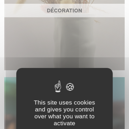
DÉCORATION
This site uses cookies
and gives you control
over what you want to
activate