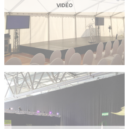
VIDÉO