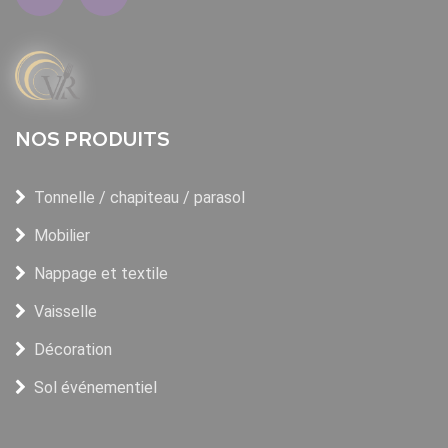
NOS PRODUITS
Tonnelle / chapiteau / parasol
Mobilier
Nappage et textile
Vaisselle
Décoration
Sol événementiel