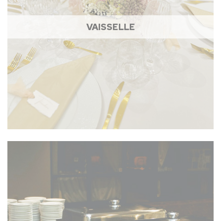
VAISSELLE