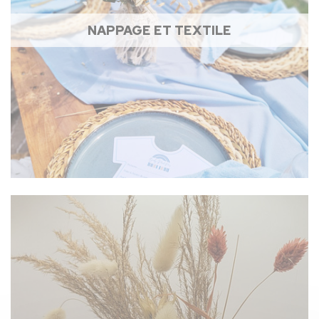
NAPPAGE ET TEXTILE