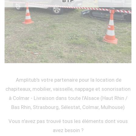
BTP
Amplitub's votre partenaire pour la location de
chapiteaux, mobilier, vaisselle, nappage et sonorisation
à Colmar - Livraison dans toute l'Alsace (Haut Rhin /
Bas Rhin, Strasbourg, Sélestat, Colmar, Mulhouse)
Vous n'avez pas trouvé tous les éléments dont vous
avez besoin ?