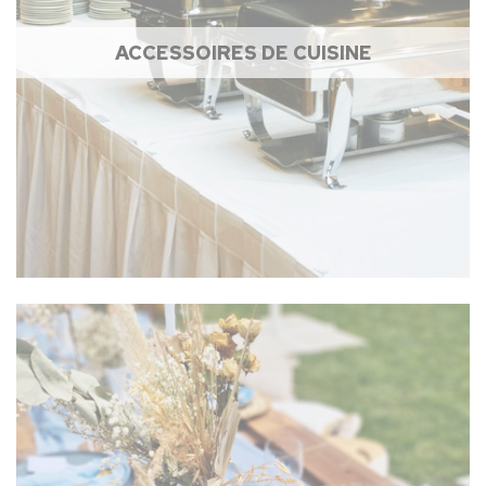
ACCESSOIRES DE CUISINE