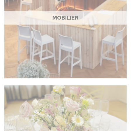
MOBILIER