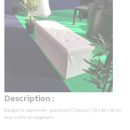
Description :
Banquette capitonnée - grand pouf (2 places) 110 x 38 x 38 cm
Avec coffre de rangement