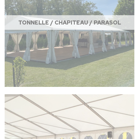
TONNELLE / CHAPITEAU / PARASOL