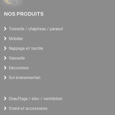
NOS PRODUITS
Tonnelle / chapiteau / parasol
Mobilier
Nappage et textile
Vaisselle
Décoration
Sol événementiel
Chauffage / élec / ventilation
Stand et accessoires