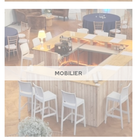
MOBILIER