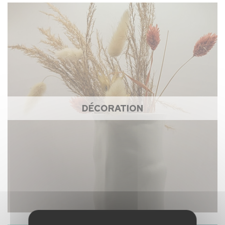
DÉCORATION