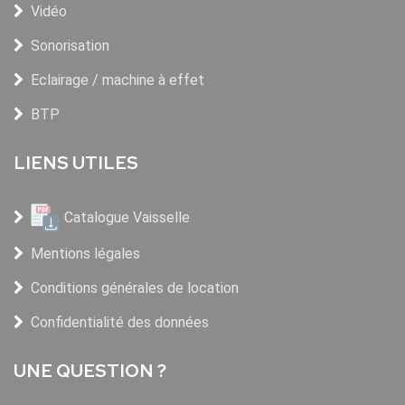
Vidéo
Sonorisation
Eclairage / machine à effet
BTP
LIENS UTILES
Catalogue Vaisselle
Mentions légales
Conditions générales de location
Confidentialité des données
UNE QUESTION ?