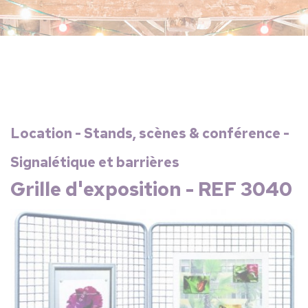
Location - Stands, scènes & conférence -
Signalétique et barrières
Grille d'exposition - REF 3040