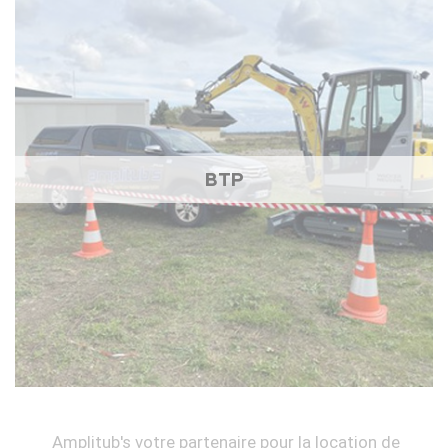
BTP
Amplitub's votre partenaire pour la location de