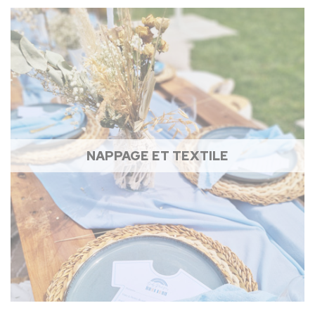
NAPPAGE ET TEXTILE