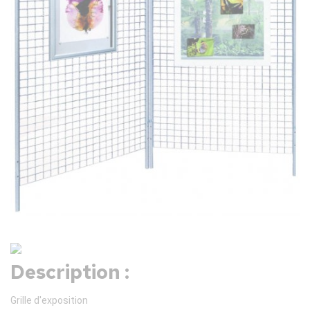
Description :
Grille d'exposition