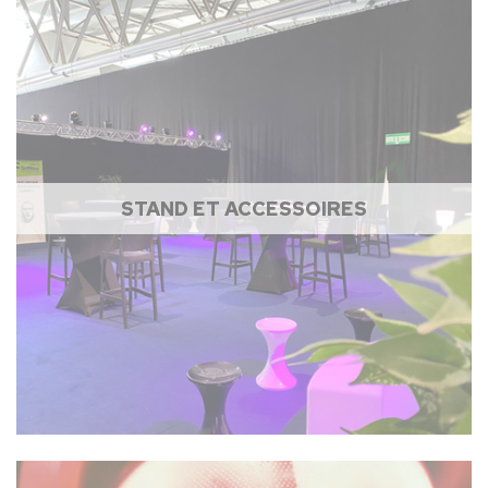
STAND ET ACCESSOIRES