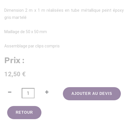
Dimension 2 m x 1 m réalisées en tube métallique peint époxy
gris martelé
Maillage de 50 x 50 mm
Assemblage par clips compris
Prix :
12,50 €
AJOUTER AU DEVIS
RETOUR