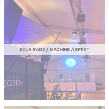
ÉCLAIRAGE / MACHINE À EFFET