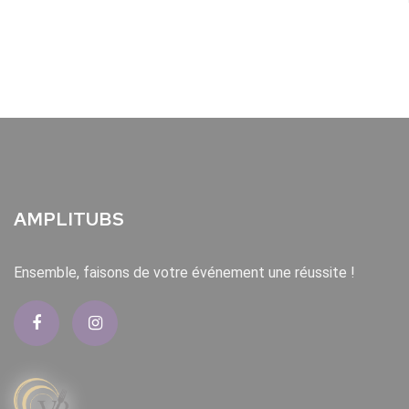
AMPLITUBS
Ensemble, faisons de votre événement une réussite !