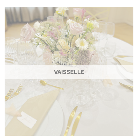
VAISSELLE