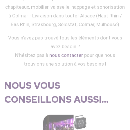
chapiteaux, mobilier, vaisselle, nappage et sonorisation
à Colmar - Livraison dans toute l'Alsace (Haut Rhin /
Bas Rhin, Strasbourg, Sélestat, Colmar, Mulhouse)
Vous n'avez pas trouvé tous les éléments dont vous
avez besoin ?
N'hésitez pas à
nous contacter
pour que nous
trouvions une solution à vos besoins !
NOUS VOUS
CONSEILLONS AUSSI...