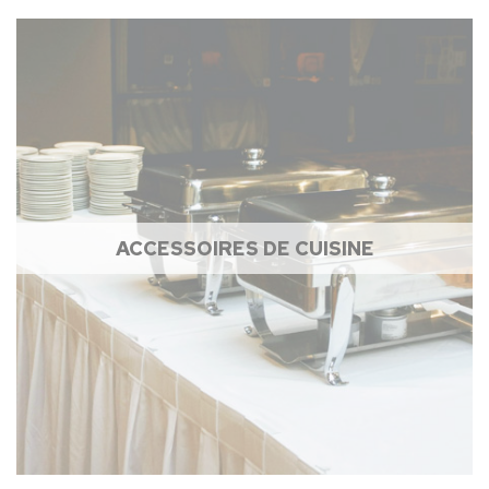
ACCESSOIRES DE CUISINE