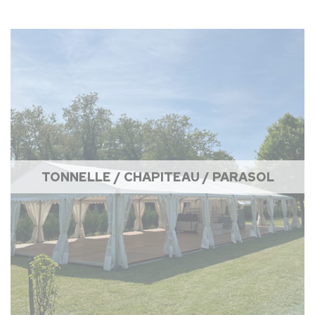
TONNELLE / CHAPITEAU / PARASOL