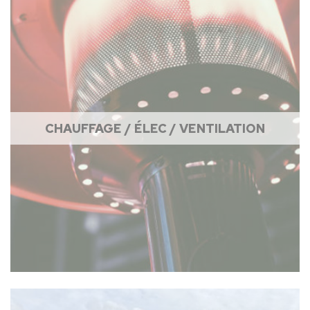
CHAUFFAGE / ÉLEC / VENTILATION