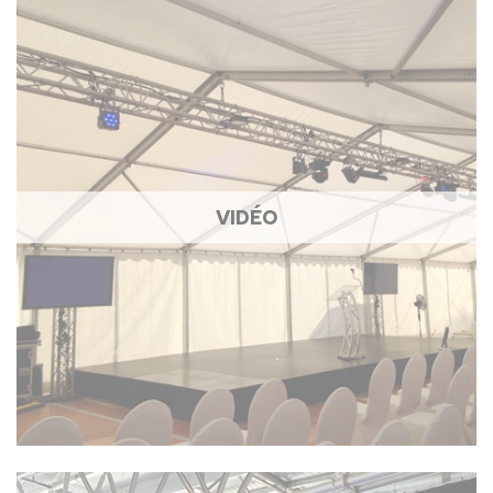
VIDÉO