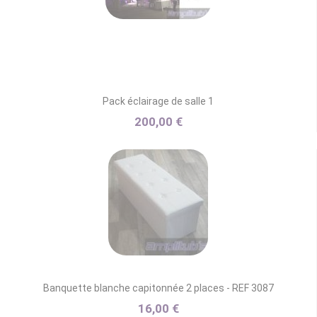
Pack éclairage de salle 1
200,00 €
Banquette blanche capitonnée 2 places - REF 3087
16,00 €