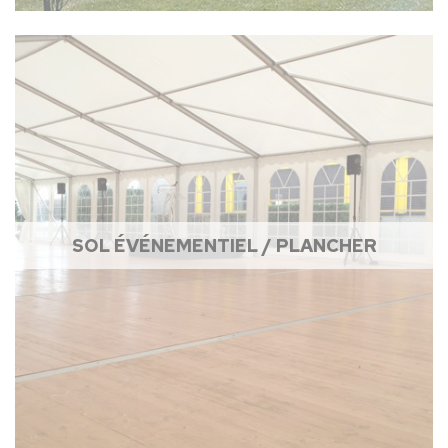
SOL ÉVÉNEMENTIEL / PLANCHER