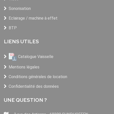
Sonorisation
Eclairage / machine à effet
BTP
LIENS UTILES
Catalogue Vaisselle
Mentions légales
Conditions générales de location
Confidentialité des données
UNE QUESTION ?