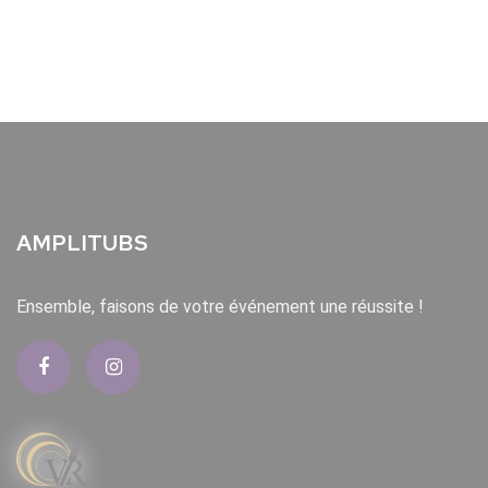
AMPLITUBS
Ensemble, faisons de votre événement une réussite !