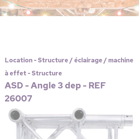
Location - Structure / éclairage / machine
à effet - Structure
ASD - Angle 3 dep - REF
26007