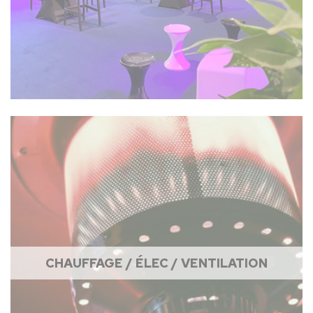
CHAUFFAGE / ÉLEC / VENTILATION