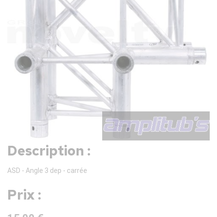
Description :
ASD - Angle 3 dep - carrée
Prix :