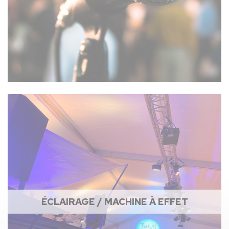
ÉCLAIRAGE / MACHINE À EFFET