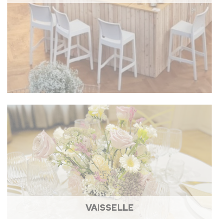
VAISSELLE