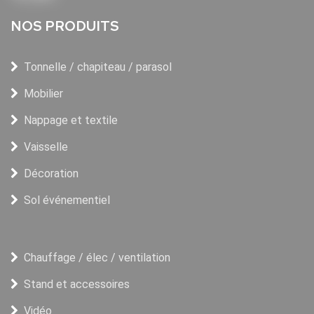
NOS PRODUITS
Tonnelle / chapiteau / parasol
Mobilier
Nappage et textile
Vaisselle
Décoration
Sol événementiel
Chauffage / élec / ventilation
Stand et accessoires
Vidéo