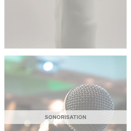
SONORISATION