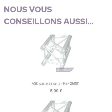
NOUS VOUS
CONSEILLONS AUSSI...
ASD carré 29 cms - REF 26001
5,00 €