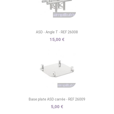
ASD - Angle T - REF 26008
15,00 €
Base plate ASD carrée - REF 26009
5,00 €