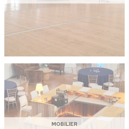
MOBILIER