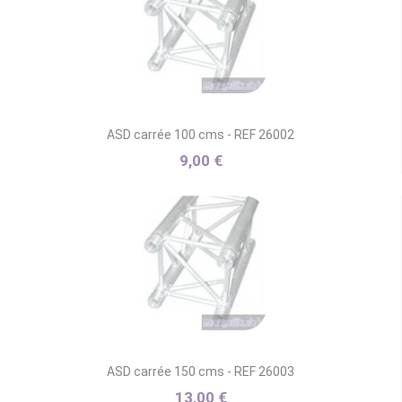
ASD carrée 100 cms - REF 26002
9,00 €
ASD carrée 150 cms - REF 26003
13,00 €