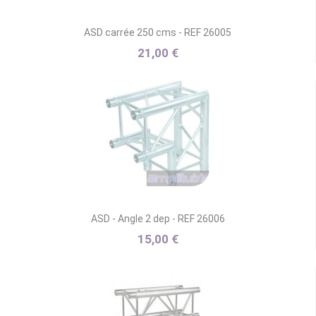
ASD carrée 250 cms - REF 26005
21,00 €
ASD - Angle 2 dep - REF 26006
15,00 €