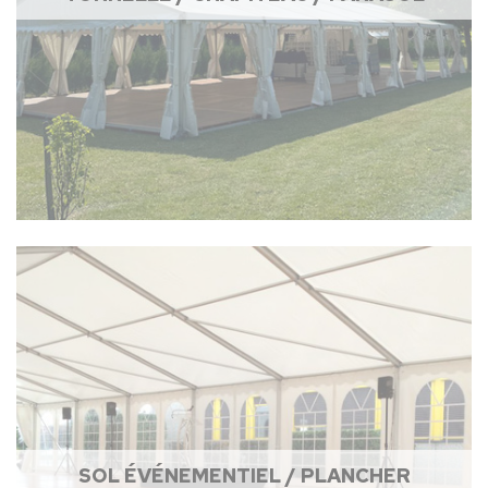
SOL ÉVÉNEMENTIEL / PLANCHER