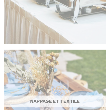
NAPPAGE ET TEXTILE