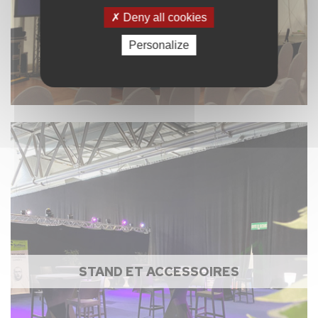
Deny all cookies
Personalize
STAND ET ACCESSOIRES