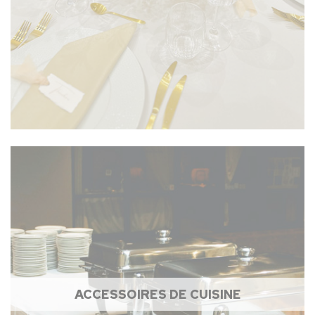
ACCESSOIRES DE CUISINE