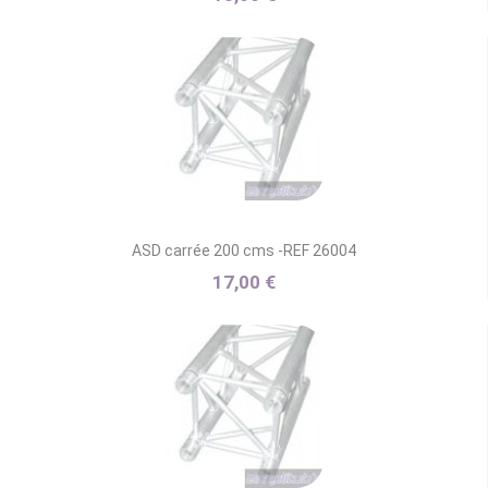
ASD carrée 200 cms -REF 26004
17,00 €