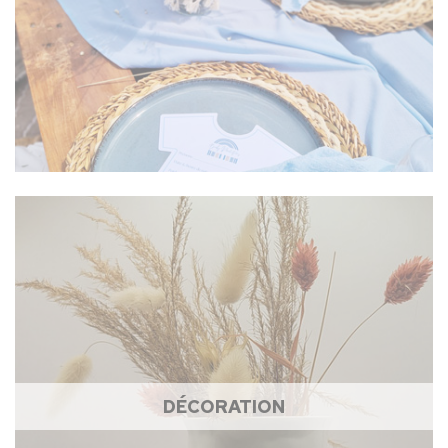
DÉCORATION