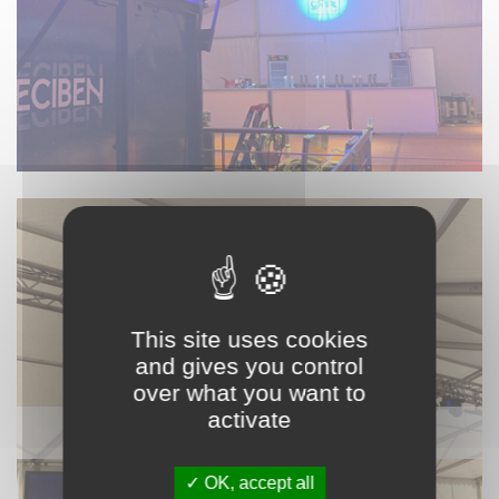
This site uses cookies
and gives you control
over what you want to
activate
VIDÉO
OK, accept all