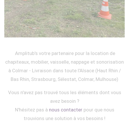
Amplitub's votre partenaire pour la location de
chapiteaux, mobilier, vaisselle, nappage et sonorisation
à Colmar - Livraison dans toute l'Alsace (Haut Rhin /
Bas Rhin, Strasbourg, Sélestat, Colmar, Mulhouse)
Vous n'avez pas trouvé tous les éléments dont vous
avez besoin ?
N'hésitez pas à
nous contacter
pour que nous
trouvions une solution à vos besoins !