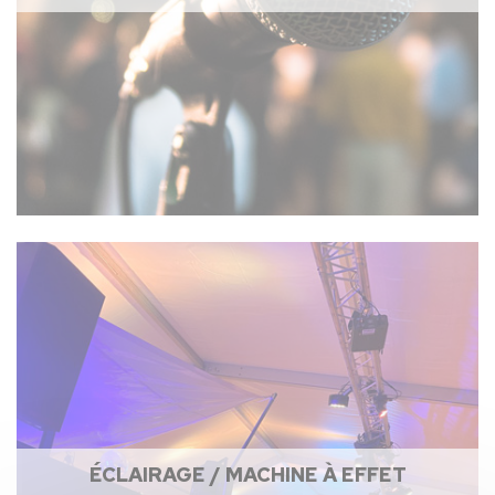
ÉCLAIRAGE / MACHINE À EFFET