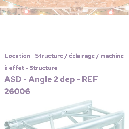
Location - Structure / éclairage / machine
à effet - Structure
ASD - Angle 2 dep - REF
26006