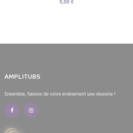
5,00 €
AMPLITUBS
Ensemble, faisons de votre événement une réussite !