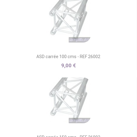
ASD carrée 100 cms - REF 26002
9,00 €