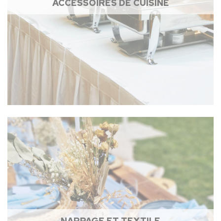
ACCESSOIRES DE CUISINE
NAPPAGE ET TEXTILE