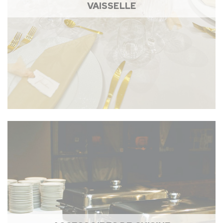
VAISSELLE