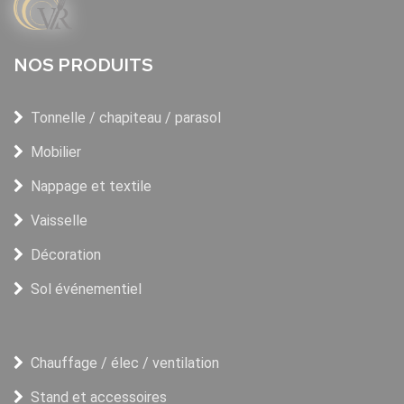
NOS PRODUITS
Tonnelle / chapiteau / parasol
Mobilier
Nappage et textile
Vaisselle
Décoration
Sol événementiel
Chauffage / élec / ventilation
Stand et accessoires