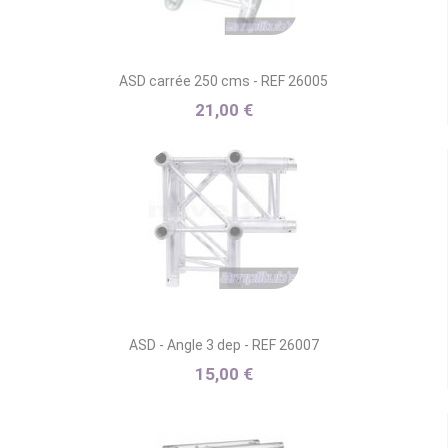
ASD carrée 250 cms - REF 26005
21,00 €
ASD - Angle 3 dep - REF 26007
15,00 €