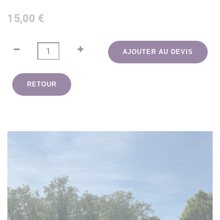
15,00 €
AJOUTER AU DEVIS
RETOUR