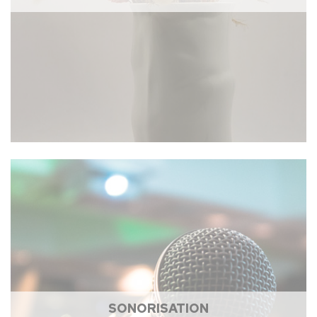
SONORISATION