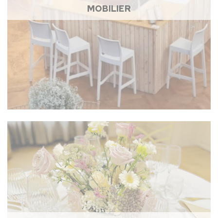
MOBILIER