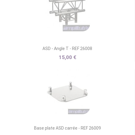
ASD - Angle T - REF 26008
15,00 €
Base plate ASD carrée - REF 26009