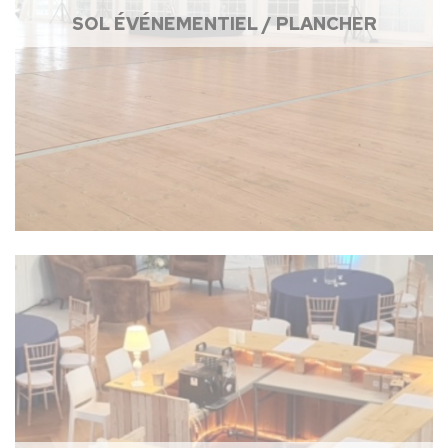
SOL ÉVÉNEMENTIEL / PLANCHER