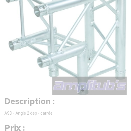
Description :
ASD - Angle 2 dep - carrée
Prix :