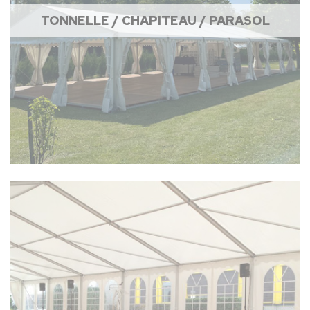
TONNELLE / CHAPITEAU / PARASOL