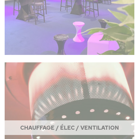
CHAUFFAGE / ÉLEC / VENTILATION