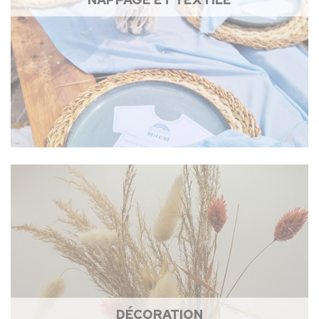
DÉCORATION