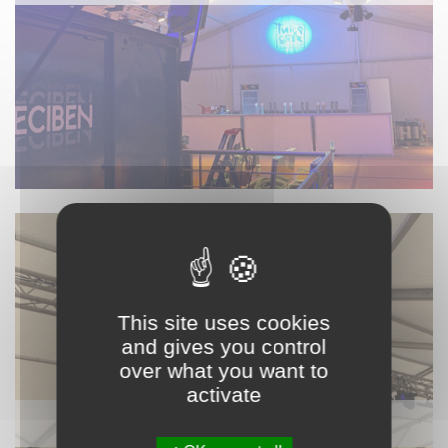
This site uses cookies
and gives you control
over what you want to
activate
VIDÉO