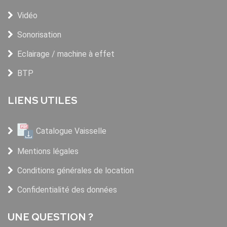
Vidéo
Sonorisation
Eclairage / machine à effet
BTP
LIENS UTILES
Catalogue Vaisselle
Mentions légales
Conditions générales de location
Confidentialité des données
UNE QUESTION ?