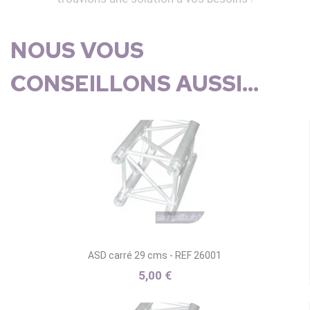
NOUS VOUS
CONSEILLONS AUSSI...
ASD carré 29 cms - REF 26001
5,00 €