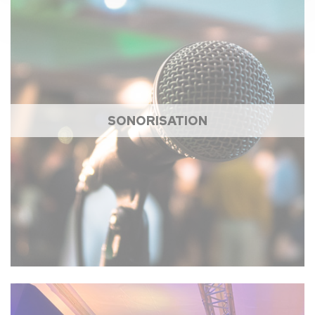
SONORISATION