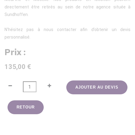
directement être retirés au sein de notre agence située à
Sundhoffen.
N’hésitez pas à nous contacter afin d’obtenir un devis
personnalisé.
Prix :
135,00 €
AJOUTER AU DEVIS
RETOUR