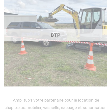
BTP
Amplitub's votre partenaire pour la location de
chapiteaux, mobilier, vaisselle, nappage et sonorisation