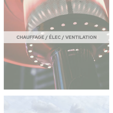
CHAUFFAGE / ÉLEC / VENTILATION