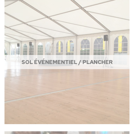
SOL ÉVÉNEMENTIEL / PLANCHER