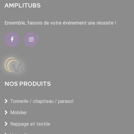
AMPLITUBS
Ensemble, faisons de votre événement une réussite !
NOS PRODUITS
Tonnelle / chapiteau / parasol
Mobilier
Nappage et textile