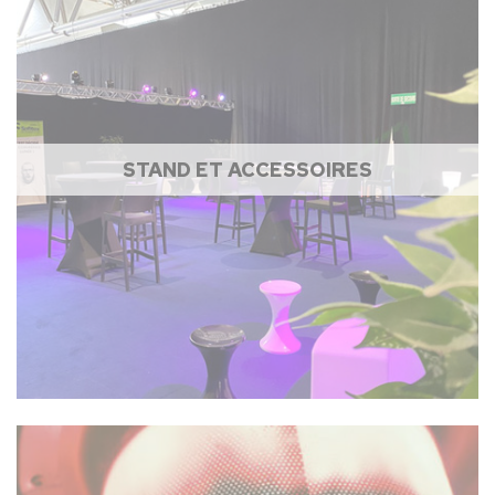
STAND ET ACCESSOIRES