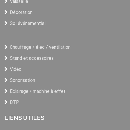
Vaisselle
Décoration
Sol événementiel
Chauffage / élec / ventilation
Stand et accessoires
Vidéo
Sonorisation
Eclairage / machine à effet
BTP
LIENS UTILES