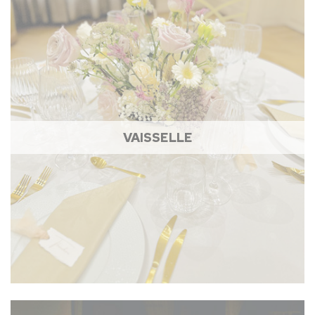
VAISSELLE