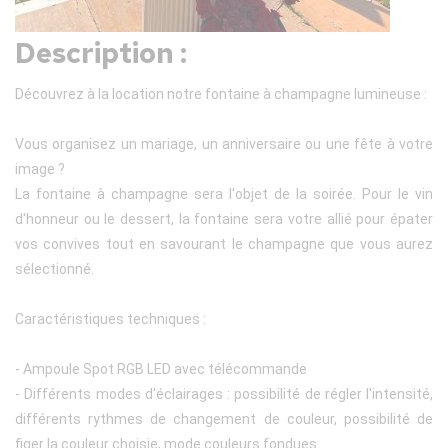
Description :
Découvrez à la location notre fontaine à champagne lumineuse :
Vous organisez un mariage, un anniversaire ou une fête à votre
image ?
La fontaine à champagne sera l'objet de la soirée. Pour le vin
d'honneur ou le dessert, la fontaine sera votre allié pour épater
vos convives tout en savourant le champagne que vous aurez
sélectionné.
Caractéristiques techniques :
- Ampoule Spot RGB LED avec télécommande
- Différents modes d'éclairages : possibilité de régler l'intensité,
différents rythmes de changement de couleur, possibilité de
figer la couleur choisie, mode couleurs fondues