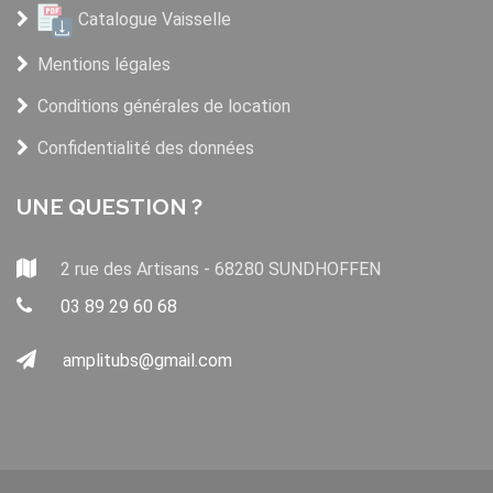
Catalogue Vaisselle
Mentions légales
Conditions générales de location
Confidentialité des données
UNE QUESTION ?
2 rue des Artisans - 68280 SUNDHOFFEN
03 89 29 60 68
amplitubs@gmail.com