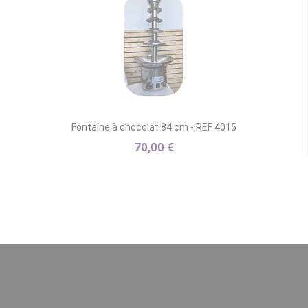
Fontaine à chocolat 84 cm - REF 4015
70,00 €