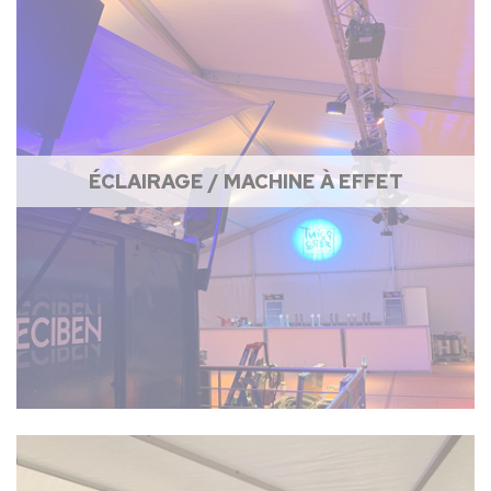
ÉCLAIRAGE / MACHINE À EFFET