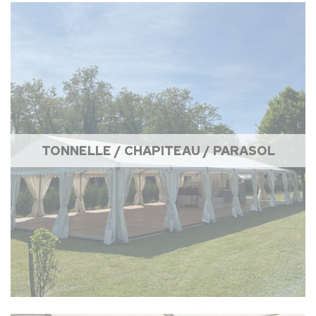
TONNELLE / CHAPITEAU / PARASOL