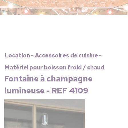
Location - Accessoires de cuisine -
Matériel pour boisson froid / chaud
Fontaine à champagne
lumineuse - REF 4109