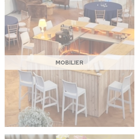
MOBILIER