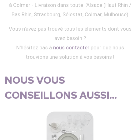
à Colmar - Livraison dans toute l'Alsace (Haut Rhin /
Bas Rhin, Strasbourg, Sélestat, Colmar, Mulhouse)
Vous n'avez pas trouvé tous les éléments dont vous
avez besoin ?
N'hésitez pas à
nous contacter
pour que nous
trouvions une solution à vos besoins !
NOUS VOUS
CONSEILLONS AUSSI...