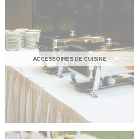
ACCESSOIRES DE CUISINE