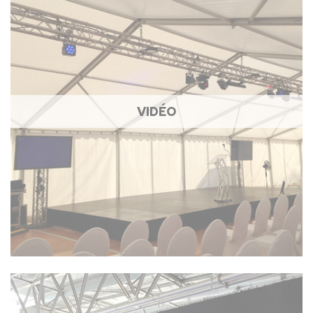
VIDÉO