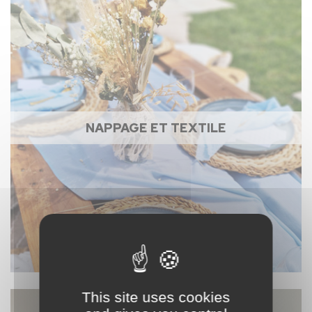
NAPPAGE ET TEXTILE
This site uses cookies