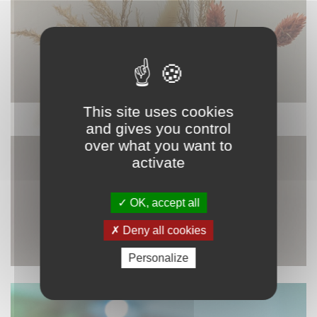
This site uses cookies
DÉCORATION
and gives you control
over what you want to
activate
OK, accept all
Deny all cookies
Personalize