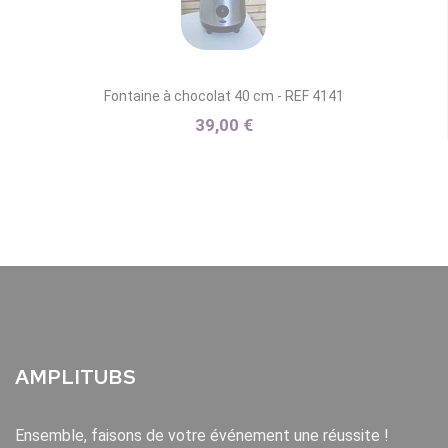
Fontaine à chocolat 40 cm - REF 4141
39,00 €
AMPLITUBS
Ensemble, faisons de votre événement une réussite !