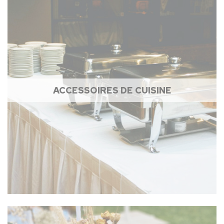
ACCESSOIRES DE CUISINE