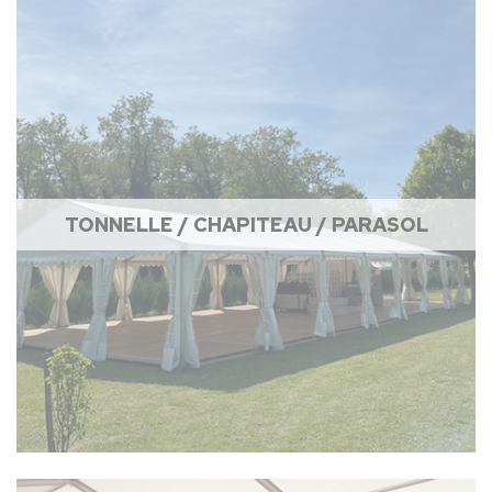
TONNELLE / CHAPITEAU / PARASOL