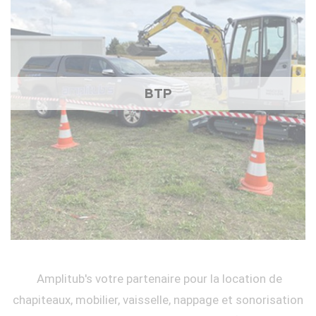
BTP
Amplitub's votre partenaire pour la location de
chapiteaux, mobilier, vaisselle, nappage et sonorisation