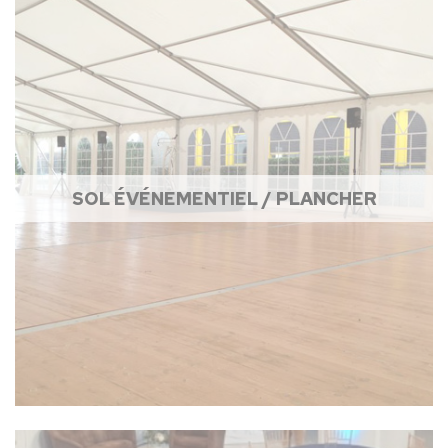
SOL ÉVÉNEMENTIEL / PLANCHER