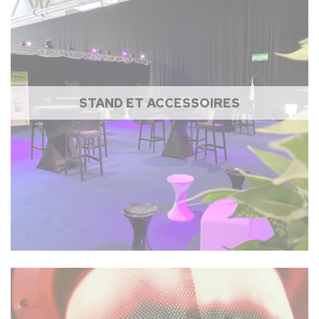
STAND ET ACCESSOIRES