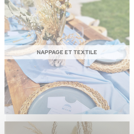
NAPPAGE ET TEXTILE