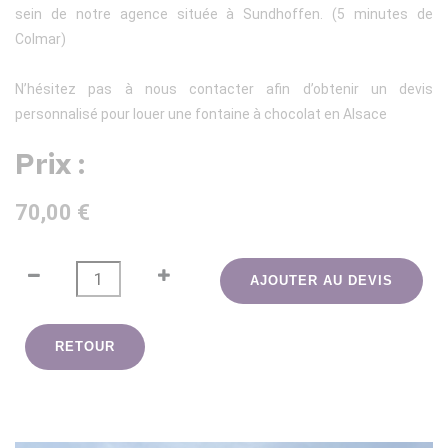
sein de notre agence située à Sundhoffen. (5 minutes de
Colmar)
N’hésitez pas à nous contacter afin d’obtenir un devis
personnalisé pour louer une fontaine à chocolat en Alsace
Prix :
70,00 €
AJOUTER AU DEVIS
RETOUR