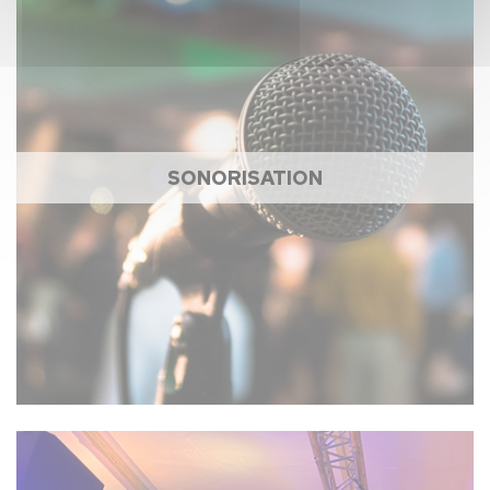
SONORISATION