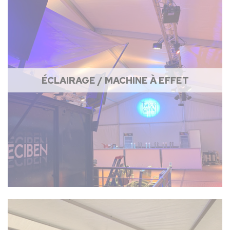
ÉCLAIRAGE / MACHINE À EFFET