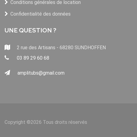
Conditions générales de location
Confidentialité des données
UNE QUESTION ?
2 rue des Artisans - 68280 SUNDHOFFEN
03 89 29 60 68
amplitubs@gmail.com
Copyright ©
2026 Tous droits réservés