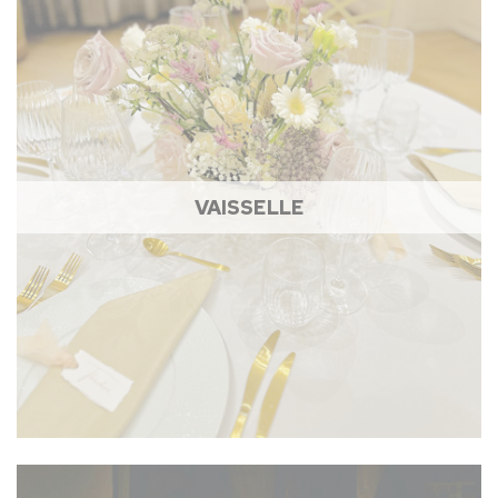
VAISSELLE