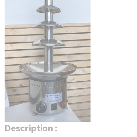
Description :