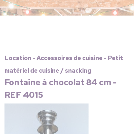
Location - Accessoires de cuisine - Petit
matériel de cuisine / snacking
Fontaine à chocolat 84 cm -
REF 4015