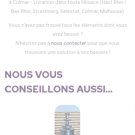
à Colmar - Livraison dans toute l'Alsace (Haut Rhin /
Bas Rhin, Strasbourg, Sélestat, Colmar, Mulhouse)
Vous n'avez pas trouvé tous les éléments dont vous
avez besoin ?
N'hésitez pas à
nous contacter
pour que nous
trouvions une solution à vos besoins !
NOUS VOUS
CONSEILLONS AUSSI...