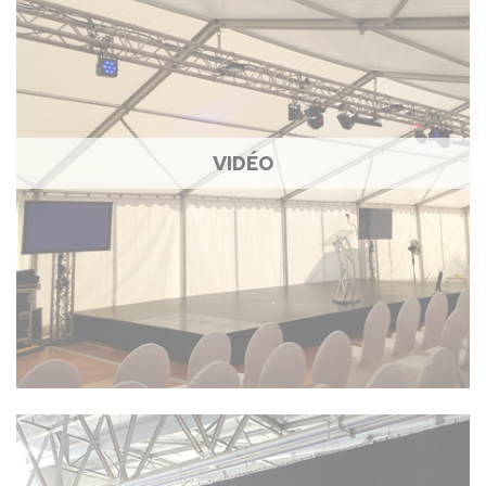
VIDÉO