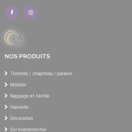
NOS PRODUITS
Tonnelle / chapiteau / parasol
Mobilier
Nappage et textile
Vaisselle
Décoration
Sol événementiel