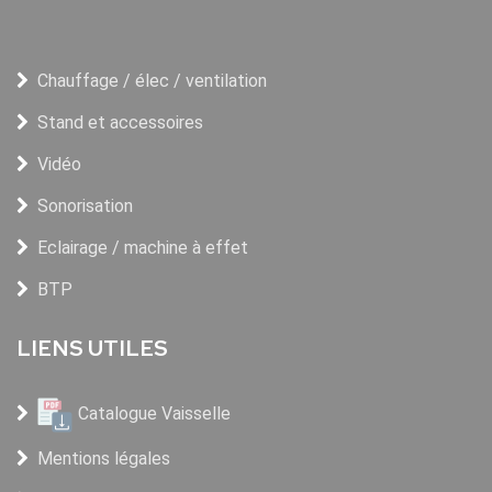
Chauffage / élec / ventilation
Stand et accessoires
Vidéo
Sonorisation
Eclairage / machine à effet
BTP
LIENS UTILES
Catalogue Vaisselle
Mentions légales