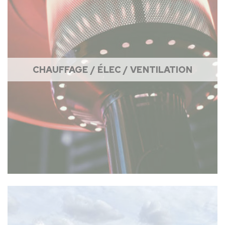
CHAUFFAGE / ÉLEC / VENTILATION