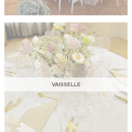
VAISSELLE