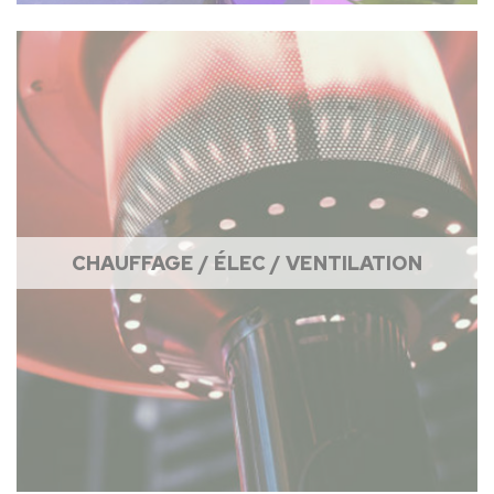
CHAUFFAGE / ÉLEC / VENTILATION