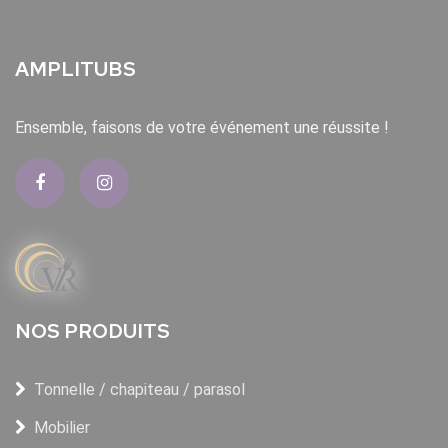
AMPLITUBS
Ensemble, faisons de votre événement une réussite !
NOS PRODUITS
Tonnelle / chapiteau / parasol
Mobilier