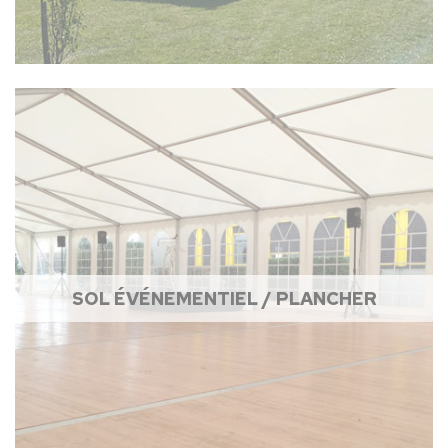
SOL ÉVÉNEMENTIEL / PLANCHER