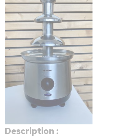
Description :