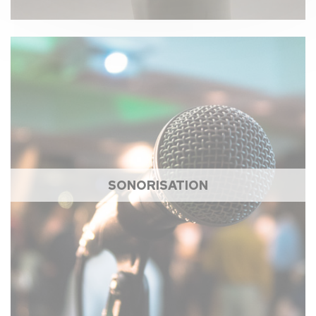
SONORISATION