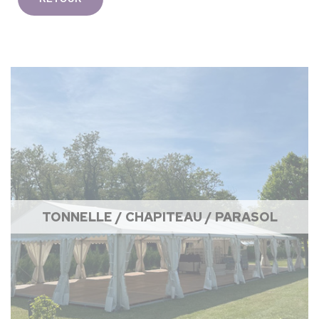
TONNELLE / CHAPITEAU / PARASOL