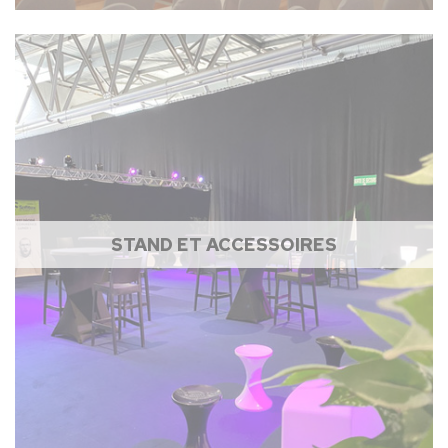
STAND ET ACCESSOIRES