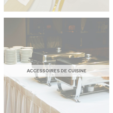
ACCESSOIRES DE CUISINE