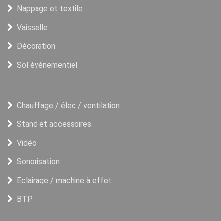
Nappage et textile
Vaisselle
Décoration
Sol événementiel
Chauffage / élec / ventilation
Stand et accessoires
Vidéo
Sonorisation
Eclairage / machine à effet
BTP