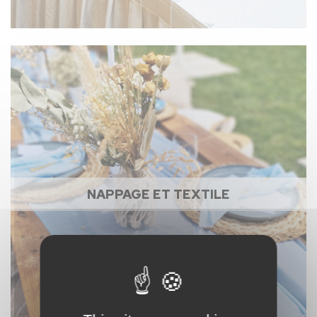
NAPPAGE ET TEXTILE