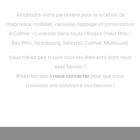
Amplitub's votre partenaire pour la location de
chapiteaux, mobilier, vaisselle, nappage et sonorisation
à Colmar - Livraison dans toute l'Alsace (Haut Rhin /
Bas Rhin, Strasbourg, Sélestat, Colmar, Mulhouse)
Vous n'avez pas trouvé tous les éléments dont vous
avez besoin ?
N'hésitez pas à
nous contacter
pour que nous
trouvions une solution à vos besoins !