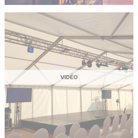
VIDÉO