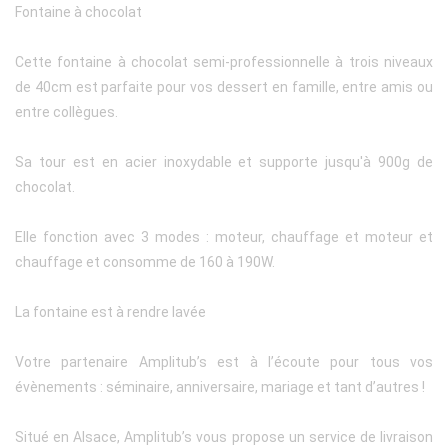
Fontaine à chocolat
Cette fontaine à chocolat semi-professionnelle à trois niveaux
de 40cm est parfaite pour vos dessert en famille, entre amis ou
entre collègues.
Sa tour est en acier inoxydable et supporte jusqu'à 900g de
chocolat.
Elle fonction avec 3 modes : moteur, chauffage et moteur et
chauffage et consomme de 160 à 190W.
La fontaine est à rendre lavée
Votre partenaire Amplitub’s est à l’écoute pour tous vos
évènements : séminaire, anniversaire, mariage et tant d’autres !
Situé en Alsace, Amplitub’s vous propose un service de livraison