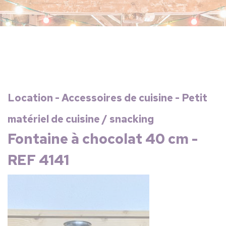
Location - Accessoires de cuisine - Petit
matériel de cuisine / snacking
Fontaine à chocolat 40 cm -
REF 4141