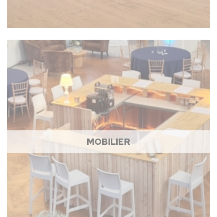
MOBILIER