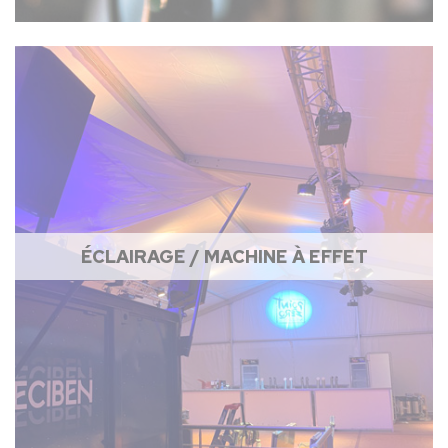
ÉCLAIRAGE / MACHINE À EFFET