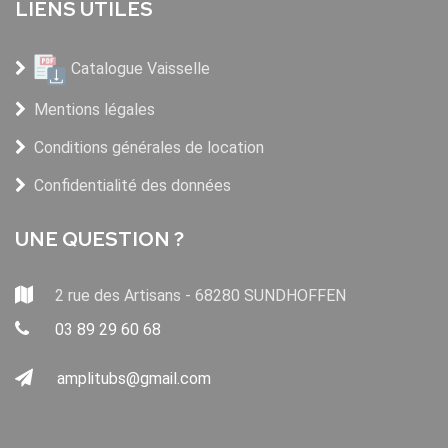
LIENS UTILES
Catalogue Vaisselle
Mentions légales
Conditions générales de location
Confidentialité des données
UNE QUESTION ?
2 rue des Artisans - 68280 SUNDHOFFEN
03 89 29 60 68
amplitubs@gmail.com