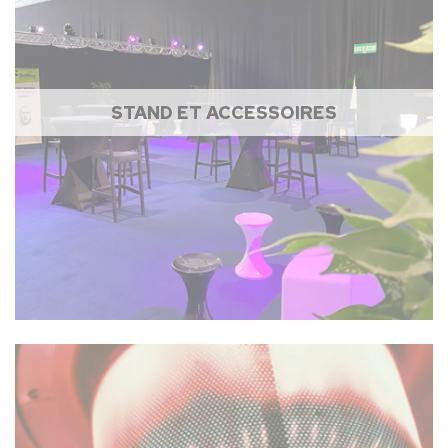
STAND ET ACCESSOIRES