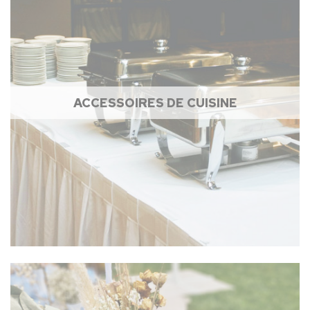
ACCESSOIRES DE CUISINE