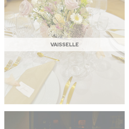
VAISSELLE