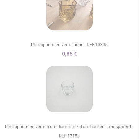
Photophore en verre jaune - REF 13335
0,85 €
Photophore en verre 5 cm diamètre / 4 cm hauteur transparent -
REF 13183