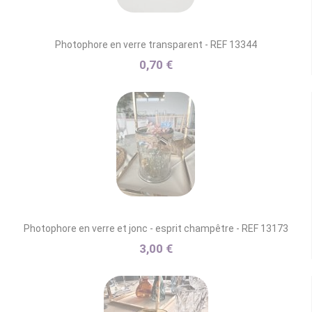
Photophore en verre transparent - REF 13344
0,70 €
Photophore en verre et jonc - esprit champêtre - REF 13173
3,00 €