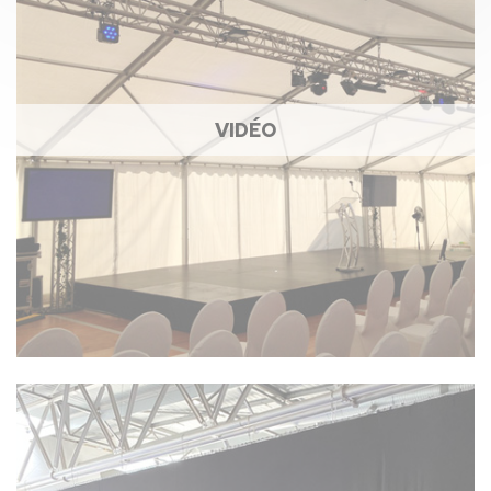
VIDÉO