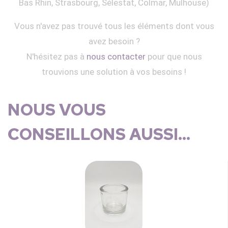
Bas Rhin, Strasbourg, Sélestat, Colmar, Mulhouse)
Vous n'avez pas trouvé tous les éléments dont vous
avez besoin ?
N'hésitez pas à
nous contacter
pour que nous
trouvions une solution à vos besoins !
NOUS VOUS
CONSEILLONS AUSSI...