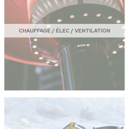
CHAUFFAGE / ÉLEC / VENTILATION