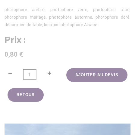
photophore ambré, photophore verre, photophore strié,
photophore mariage, photophore automne, photophore doré,
décoration de table, location photophore Alsace.
Prix :
0,80 €
AJOUTER AU DEVIS
RETOUR