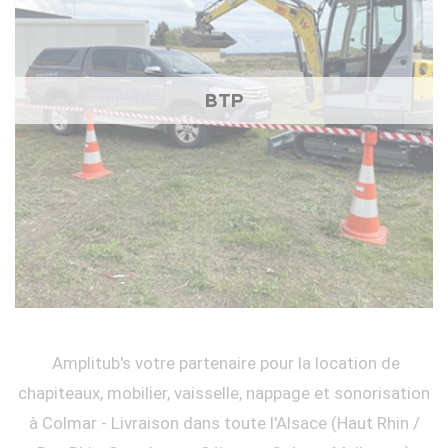
BTP
Amplitub's votre partenaire pour la location de
chapiteaux, mobilier, vaisselle, nappage et sonorisation
à Colmar - Livraison dans toute l'Alsace (Haut Rhin /