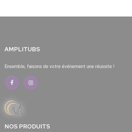
AMPLITUBS
Ensemble, faisons de votre événement une réussite !
NOS PRODUITS