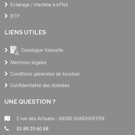
Eclairage / machine à effet
BTP
LIENS UTILES
Catalogue Vaisselle
Mentions légales
Conditions générales de location
Confidentialité des données
UNE QUESTION ?
2 rue des Artisans - 68280 SUNDHOFFEN
03 89 29 60 68