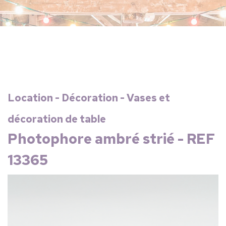
Location - Décoration - Vases et
décoration de table
Photophore ambré strié - REF
13365