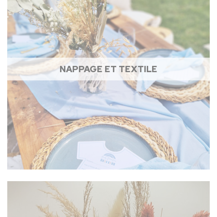
NAPPAGE ET TEXTILE