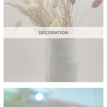
DÉCORATION