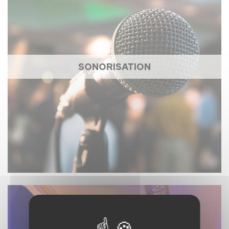
SONORISATION