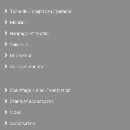
Tonnelle / chapiteau / parasol
Mobilier
Nappage et textile
Vaisselle
Décoration
Sol événementiel
Chauffage / élec / ventilation
Stand et accessoires
Vidéo
Sonorisation