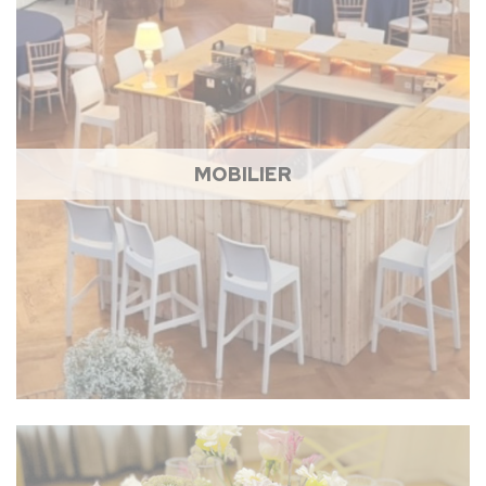
MOBILIER