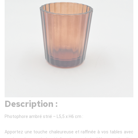
Description :
Photophore ambré strié – L5,5 x H6 cm :
Apportez une touche chaleureuse et raffinée à vos tables avec