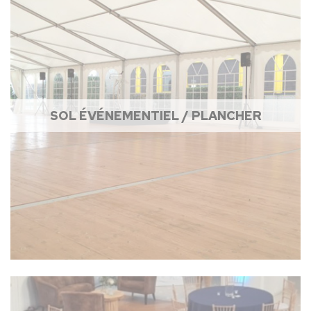
SOL ÉVÉNEMENTIEL / PLANCHER