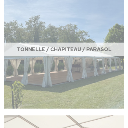
TONNELLE / CHAPITEAU / PARASOL